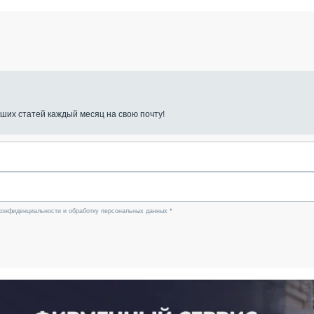
ших статей каждый месяц на свою почту!
конфиденциальности и обработку персональных данных *