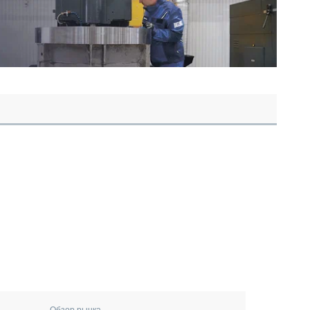
Обзор рынка