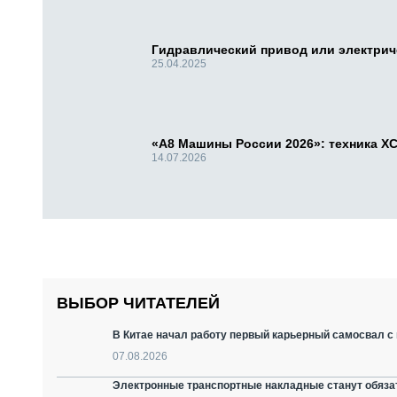
Гидравлический привод или электри
25.04.2025
«А8 Машины России 2026»: техника X
14.07.2026
ВЫБОР ЧИТАТЕЛЕЙ
В Китае начал работу первый карьерный самосвал с 
07.08.2026
Электронные транспортные накладные станут обязат