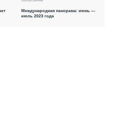
ает
Международная панорама: июнь —
июль 2023 года