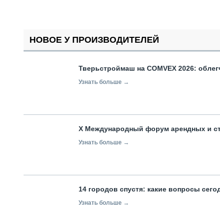
НОВОЕ У ПРОИЗВОДИТЕЛЕЙ
Тверьстроймаш на COMVEX 2026: облег
Узнать больше →
X Международный форум арендных и с
Узнать больше →
14 городов спустя: какие вопросы сег
Узнать больше →