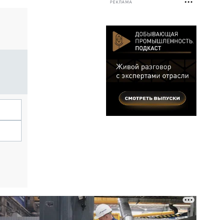
РЕКЛАМА