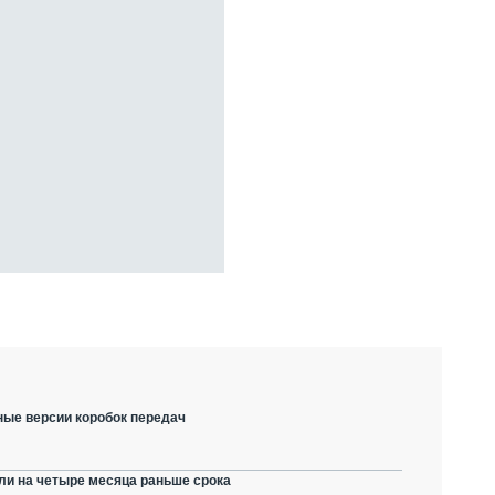
ные версии коробок передач
ли на четыре месяца раньше срока