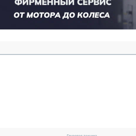
Грузовая техника