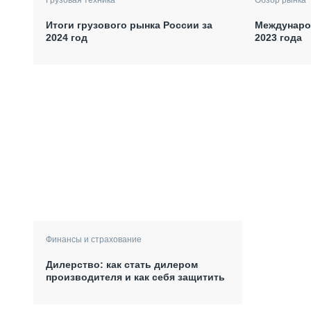
Итоги грузового рынка России за
Междунаро
2024 год
2023 года
Финансы и страхование
Дилерство: как стать дилером
производителя и как себя защитить