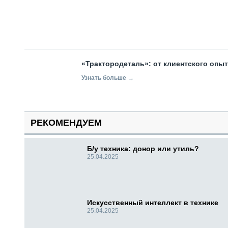
«Трактородеталь»: от клиентского опы
Узнать больше →
РЕКОМЕНДУЕМ
Б/у техника: донор или утиль?
25.04.2025
Искусственный интеллект в технике
25.04.2025