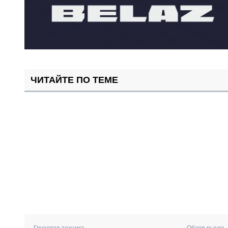
ЧИТАЙТЕ ПО ТЕМЕ
Грузовая техника
Обзор рынка