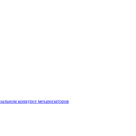
альном конкурсе механизаторов