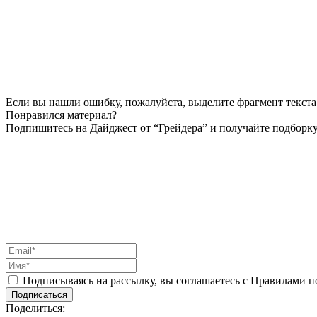
Если вы нашли ошибку, пожалуйста, выделите фрагмент текста 
Понравился материал?
Подпишитесь на Дайджест от “Грейдера” и получайте подборку
Подписываясь на рассылку, вы соглашаетесь с Правилами 
Подписаться
Поделиться: