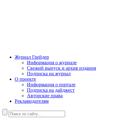
Журнал Грейдер
Информация о журнале
Свежий выпуск и архив издания
Подписка на журнал
О проекте
Информация о портале
Подписка на дайджест
Авторские права
Рекламодателям