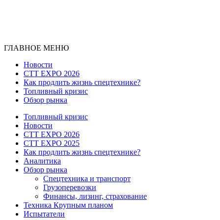
ГЛАВНОЕ МЕНЮ
Новости
CTT EXPO 2026
Как продлить жизнь спецтехнике?
Топливный кризис
Обзор рынка
Топливный кризис
Новости
CTT EXPO 2026
CTT EXPO 2025
Как продлить жизнь спецтехнике?
Аналитика
Обзор рынка
Спецтехника и транспорт
Грузоперевозки
Финансы, лизинг, страхование
Техника Крупным планом
Испытатели