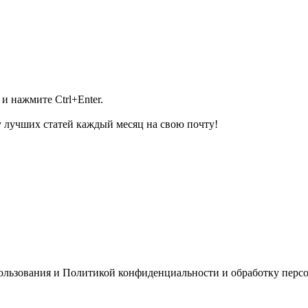
и нажмите Ctrl+Enter.
 лучших статей каждый месяц на свою почту!
пользования и Политикой конфиденциальности и обработку перс