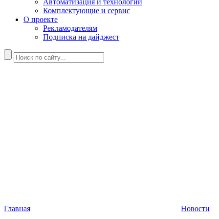
Автоматизация и технологии
Комплектующие и сервис
О проекте
Рекламодателям
Подписка на дайджест
Главная
Новости