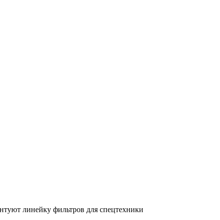
нтуют линейку фильтров для спецтехники