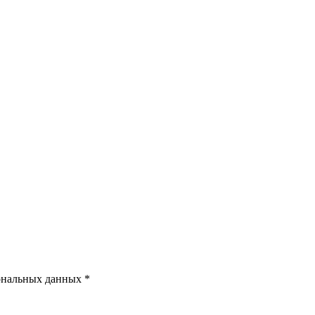
ональных данных *