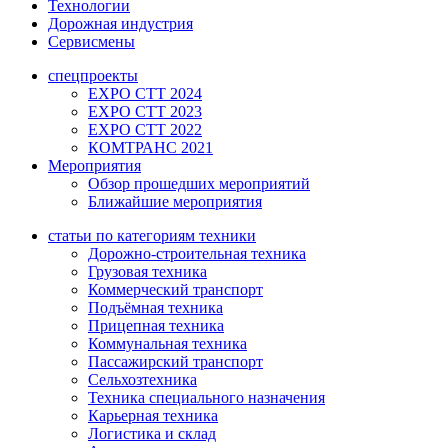
Технологии
Дорожная индустрия
Сервисмены
спецпроекты
EXPO CTT 2024
EXPO CTT 2023
EXPO CTT 2022
КОМТРАНС 2021
Мероприятия
Обзор прошедших мероприятий
Ближайшие мероприятия
статьи по категориям техники
Дорожно-строительная техника
Грузовая техника
Коммерческий транспорт
Подъёмная техника
Прицепная техника
Коммунальная техника
Пассажирский транспорт
Сельхозтехника
Техника специального назначения
Карьерная техника
Логистика и склад