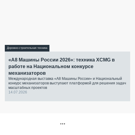
Дорожно-строительная техника
«А8 Машины России 2026»: техника XCMG в
работе на Национальном конкурсе
механизаторов
Международная выставка «А8 Машины России» и Национальный
конкурс механизаторов выступают платформой для решения задач
масштабных проектов
14.07.2026
РЕКЛАМА