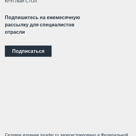
КРУГЛЫЙ СТОЛ
Подпишитесь на ежемесячную
рассылку для специалистов
отрасли
Подписаться
Сетевое издание igrader.ru зарегистрировано в Федеральной