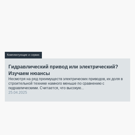
Комплектующие и сервис
Гидравлический привод или электрический?
Изучаем нюансы
Несмотря на ряд преимуществ электрических приводов, их доля в
строительной технике намного меньше по сравнению с
гидравлическими. Считается, что высокую...
25.04.2025