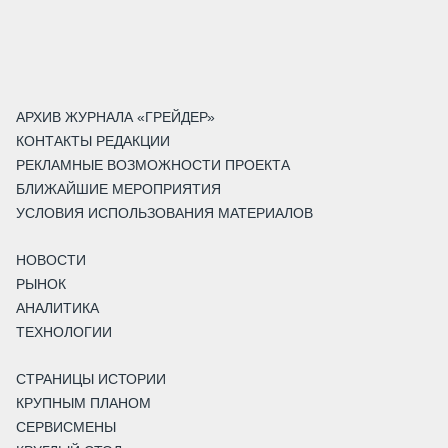
АРХИВ ЖУРНАЛА «ГРЕЙДЕР»
КОНТАКТЫ РЕДАКЦИИ
РЕКЛАМНЫЕ ВОЗМОЖНОСТИ ПРОЕКТА
БЛИЖАЙШИЕ МЕРОПРИЯТИЯ
УСЛОВИЯ ИСПОЛЬЗОВАНИЯ МАТЕРИАЛОВ
НОВОСТИ
РЫНОК
АНАЛИТИКА
ТЕХНОЛОГИИ
СТРАНИЦЫ ИСТОРИИ
КРУПНЫМ ПЛАНОМ
СЕРВИСМЕНЫ