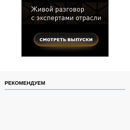
РЕКОМЕНДУЕМ