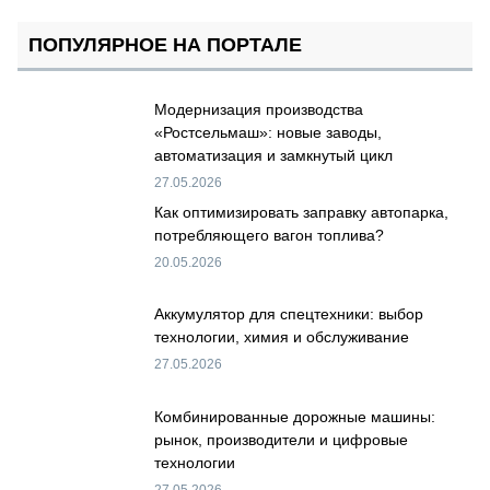
ПОПУЛЯРНОЕ НА ПОРТАЛЕ
Модернизация производства
«Ростсельмаш»: новые заводы,
автоматизация и замкнутый цикл
27.05.2026
Как оптимизировать заправку автопарка,
потребляющего вагон топлива?
20.05.2026
Аккумулятор для спецтехники: выбор
технологии, химия и обслуживание
27.05.2026
Комбинированные дорожные машины:
рынок, производители и цифровые
технологии