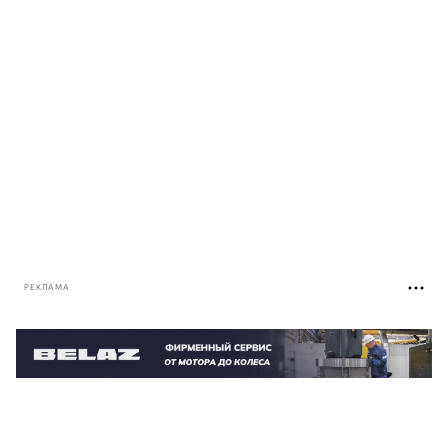
РЕКЛАМА