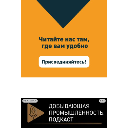
РЕКЛАМА