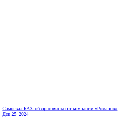
Самосвал БАЗ: обзор новинки от компании «Романов»
Дек 25, 2024