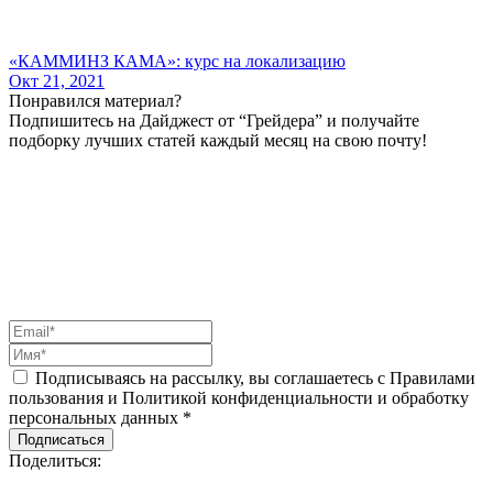
«КАММИНЗ КАМА»: курс на локализацию
Окт 21, 2021
Понравился материал?
Подпишитесь на Дайджест от “Грейдера” и получайте
подборку лучших статей каждый месяц на свою почту!
Подписываясь на рассылку, вы соглашаетесь с Правилами
пользования и Политикой конфиденциальности и обработку
персональных данных *
Подписаться
Поделиться: