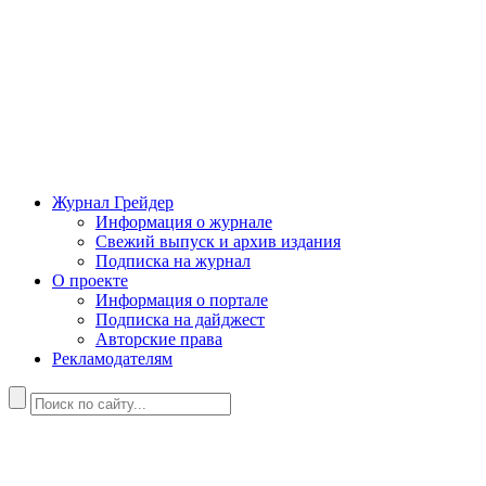
Журнал Грейдер
Информация о журнале
Свежий выпуск и архив издания
Подписка на журнал
О проекте
Информация о портале
Подписка на дайджест
Авторские права
Рекламодателям