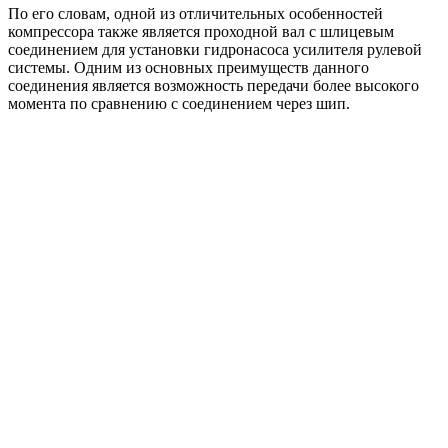
По его словам, одной из отличительных особенностей
компрессора также является проходной вал с шлицевым
соединением для установки гидронасоса усилителя рулевой
системы. Одним из основных преимуществ данного
соединения является возможность передачи более высокого
момента по сравнению с соединением через шип.