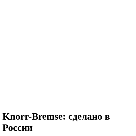
Knorr-Bremse: сделано в
России