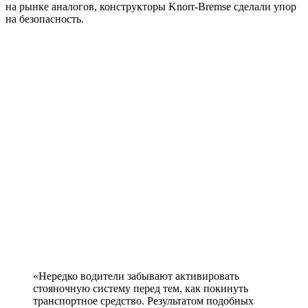
на рынке аналогов, конструкторы Knorr-Bremse сделали упор
на безопасность.
«Нередко водители забывают активировать
стояночную систему перед тем, как покинуть
транспортное средство. Результатом подобных