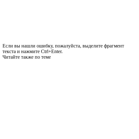
Если вы нашли ошибку, пожалуйста, выделите фрагмент
текста и нажмите Ctrl+Enter.
Читайте также по теме