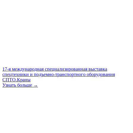
17-я международная специализированная выставка
спецтехники и подъемно-транспортного оборудования
СПТО.Краны
Узнать больше →