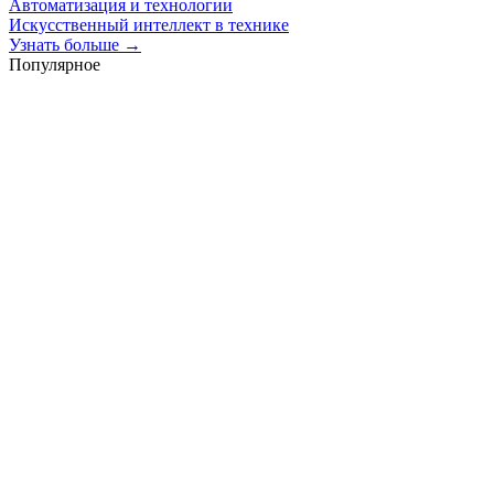
Автоматизация и технологии
Искусственный интеллект в технике
Узнать больше →
Популярное