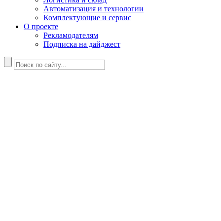
Автоматизация и технологии
Комплектующие и сервис
О проекте
Рекламодателям
Подписка на дайджест