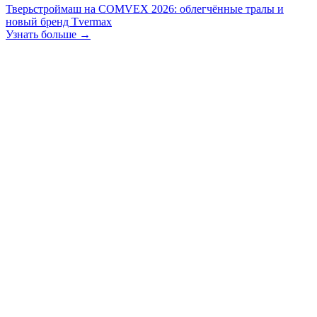
Тверьстроймаш на COMVEX 2026: облегчённые тралы и
новый бренд Tvermax
Узнать больше →