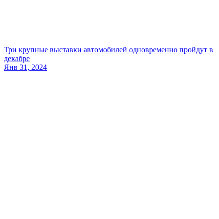
Три крупные выставки автомобилей одновременно пройдут в
декабре
Янв 31, 2024