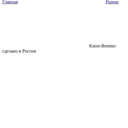
Главная
Рынок
Knorr-Bremse:
сделано в России