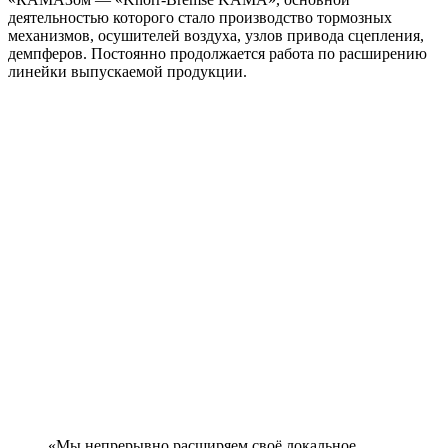
деятельностью которого стало производство тормозных
механизмов, осушителей воздуха, узлов привода сцепления,
демпферов. Постоянно продолжается работа по расширению
линейки выпускаемой продукции.
«Мы непрерывно расширяем своё локальное