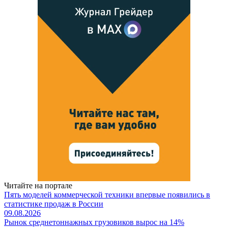
Читайте на портале
Пять моделей коммерческой техники впервые появились в
статистике продаж в России
09.08.2026
Рынок среднетоннажных грузовиков вырос на 14%