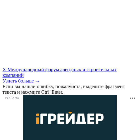
X Международный форум арендных и строительных
компаний
Узнать больше →
Если вы нашли ошибку, пожалуйста, выделите фрагмент
текста и нажмите Ctrl+Enter.
РЕКЛАМА