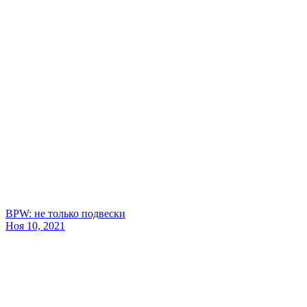
BPW: не только подвески
Ноя 10, 2021