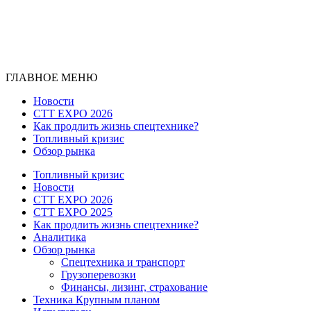
ГЛАВНОЕ МЕНЮ
Новости
CTT EXPO 2026
Как продлить жизнь спецтехнике?
Топливный кризис
Обзор рынка
Топливный кризис
Новости
CTT EXPO 2026
CTT EXPO 2025
Как продлить жизнь спецтехнике?
Аналитика
Обзор рынка
Спецтехника и транспорт
Грузоперевозки
Финансы, лизинг, страхование
Техника Крупным планом