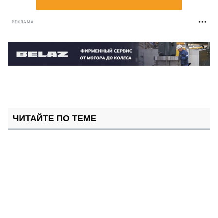
РЕКЛАМА
ЧИТАЙТЕ ПО ТЕМЕ