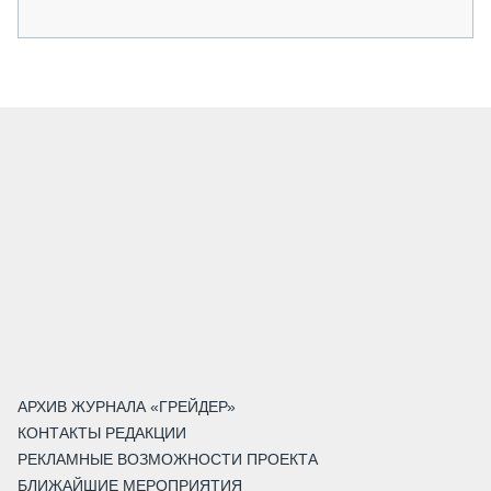
АРХИВ ЖУРНАЛА «ГРЕЙДЕР»
КОНТАКТЫ РЕДАКЦИИ
РЕКЛАМНЫЕ ВОЗМОЖНОСТИ ПРОЕКТА
БЛИЖАЙШИЕ МЕРОПРИЯТИЯ