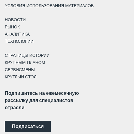
УСЛОВИЯ ИСПОЛЬЗОВАНИЯ МАТЕРИАЛОВ
НОВОСТИ
РЫНОК
АНАЛИТИКА
ТЕХНОЛОГИИ
СТРАНИЦЫ ИСТОРИИ
КРУПНЫМ ПЛАНОМ
СЕРВИСМЕНЫ
КРУГЛЫЙ СТОЛ
Подпишитесь на ежемесячную
рассылку для специалистов
отрасли
Подписаться