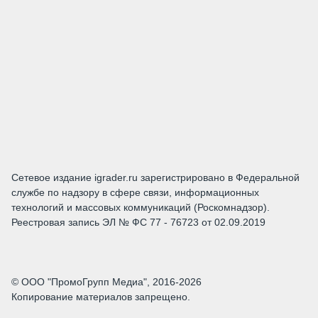
Сетевое издание igrader.ru зарегистрировано в Федеральной
службе по надзору в сфере связи, информационных
технологий и массовых коммуникаций (Роскомнадзор).
Реестровая запись ЭЛ № ФС 77 - 76723 от 02.09.2019
© ООО "ПромоГрупп Медиа", 2016-2026
Копирование материалов запрещено.