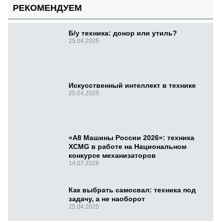
РЕКОМЕНДУЕМ
Б/у техника: донор или утиль?
25.04.2025
Искусственный интеллект в технике
25.04.2025
«А8 Машины России 2026»: техника
XCMG в работе на Национальном
конкурсе механизаторов
14.07.2026
Как выбрать самосвал: техника под
задачу, а не наоборот
25.04.2025