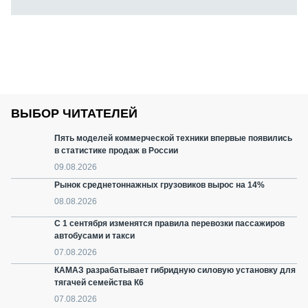
ВЫБОР ЧИТАТЕЛЕЙ
Пять моделей коммерческой техники впервые появились
в статистике продаж в России
09.08.2026
Рынок среднетоннажных грузовиков вырос на 14%
08.08.2026
С 1 сентября изменятся правила перевозки пассажиров
автобусами и такси
07.08.2026
КАМАЗ разрабатывает гибридную силовую установку для
тягачей семейства К6
07.08.2026