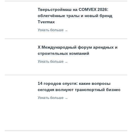
Тверьстроймаш на COMVEX 2026:
облегчённые тралы и новый бренд
Tvermax
Узнать больше →
X Международный форум арендных и
строительных компаний
Узнать больше →
14 городов спустя: какие вопросы
сегодня волнуют транспортный бизнес
Узнать больше →