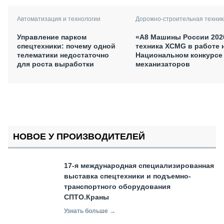
Автоматизация и технологии
Дорожно-строительная техник
Управление парком
«А8 Машины России 202
спецтехники: почему одной
техника XCMG в работе 
телематики недостаточно
Национальном конкурсе
для роста выработки
механизаторов
НОВОЕ У ПРОИЗВОДИТЕЛЕЙ
17-я международная специализированная
выставка спецтехники и подъемно-
транспортного оборудования
СПТО.Краны
Узнать больше →