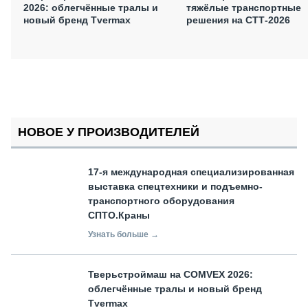
2026: облегчённые тралы и
тяжёлые транспортные
новый бренд Tvermax
решения на СТТ-2026
НОВОЕ У ПРОИЗВОДИТЕЛЕЙ
17-я международная специализированная
выставка спецтехники и подъемно-
транспортного оборудования
СПТО.Краны
Узнать больше →
Тверьстроймаш на COMVEX 2026:
облегчённые тралы и новый бренд
Tvermax