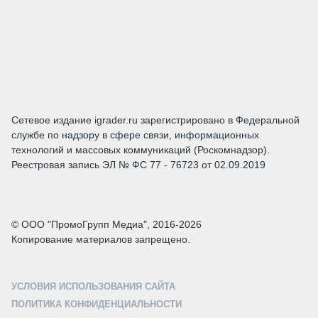
Сетевое издание igrader.ru зарегистрировано в Федеральной
службе по надзору в сфере связи, информационных
технологий и массовых коммуникаций (Роскомнадзор).
Реестровая запись ЭЛ № ФС 77 - 76723 от 02.09.2019
© ООО "ПромоГрупп Медиа", 2016-2026
Копирование материалов запрещено.
УСЛОВИЯ ИСПОЛЬЗОВАНИЯ САЙТА
ПОЛИТИКА КОНФИДЕНЦИАЛЬНОСТИ