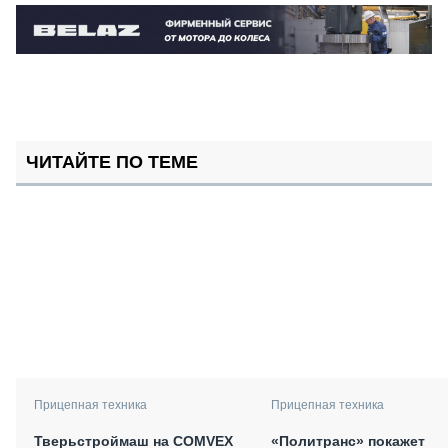
ЧИТАЙТЕ ПО ТЕМЕ
Прицепная техника
Прицепная техника
Тверьстроймаш на COMVEX
«Политранс» покажет