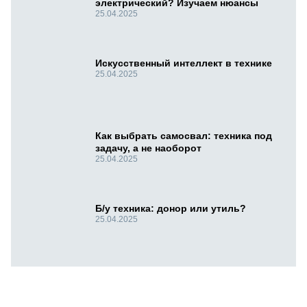
электрический? Изучаем нюансы
25.04.2025
Искусственный интеллект в технике
25.04.2025
Как выбрать самосвал: техника под
задачу, а не наоборот
25.04.2025
Б/у техника: донор или утиль?
25.04.2025