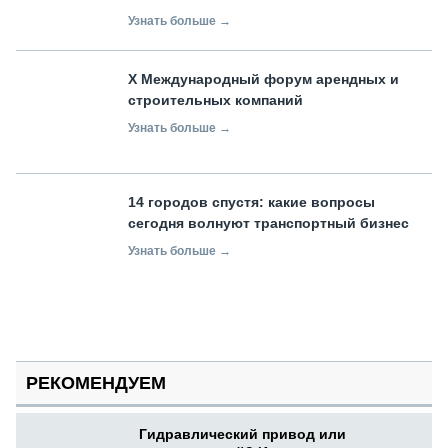
Узнать больше →
X Международный форум арендных и
строительных компаний
Узнать больше →
14 городов спустя: какие вопросы
сегодня волнуют транспортный бизнес
Узнать больше →
РЕКОМЕНДУЕМ
Гидравлический привод или