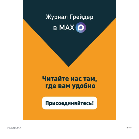
РЕКЛАМА