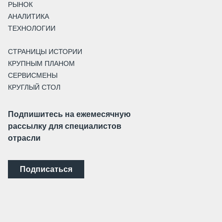
РЫНОК
АНАЛИТИКА
ТЕХНОЛОГИИ
СТРАНИЦЫ ИСТОРИИ
КРУПНЫМ ПЛАНОМ
СЕРВИСМЕНЫ
КРУГЛЫЙ СТОЛ
Подпишитесь на ежемесячную
рассылку для специалистов
отрасли
Подписаться