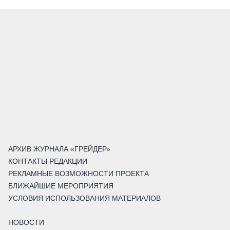
АРХИВ ЖУРНАЛА «ГРЕЙДЕР»
КОНТАКТЫ РЕДАКЦИИ
РЕКЛАМНЫЕ ВОЗМОЖНОСТИ ПРОЕКТА
БЛИЖАЙШИЕ МЕРОПРИЯТИЯ
УСЛОВИЯ ИСПОЛЬЗОВАНИЯ МАТЕРИАЛОВ
НОВОСТИ