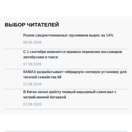
ВЫБОР ЧИТАТЕЛЕЙ
Рынок среднетоннажных грузовиков вырос на 14%
08.08.2026
С 1 сентября изменятся правила перевозки пассажиров
автобусами и такси
07.08.2026
КАМАЗ разрабатывает гибридную силовую установку для
тягачей семейства К6
07.08.2026
В Китае начал работу первый карьерный самосвал с
натрий-ионной батареей
07.08.2026