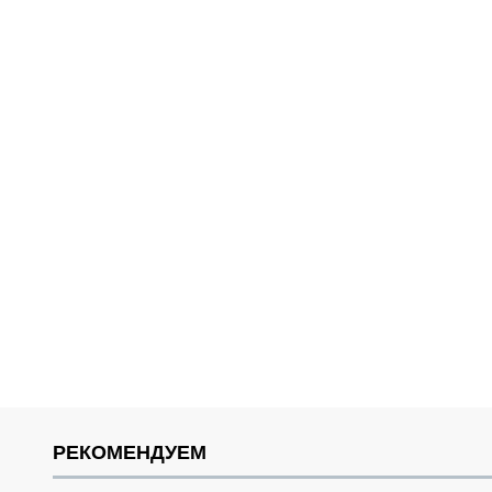
РЕКОМЕНДУЕМ