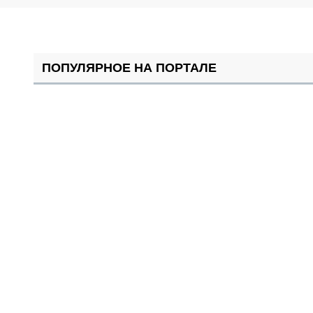
ПОПУЛЯРНОЕ НА ПОРТАЛЕ