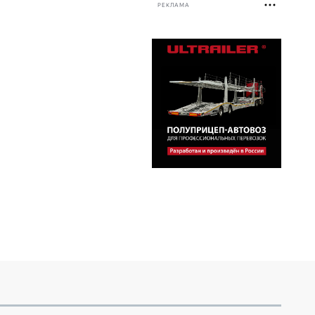
РЕКЛАМА