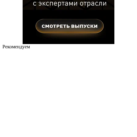
Рекомендуем