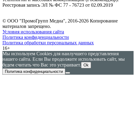
Реестровая запись ЭЛ № ФС 77 - 76723 от 02.09.2019
© ООО "ПромоГрупп Медиа", 2016-2026 Копирование
материалов запрещено.
Условия использования сайта
Политика конфиденциальности
Политика обработки персональных данных
16+
Мы используем Cookies для наилучшего представления
нашего сайта. Если Вы продолжите использовать сайт, мы
будем считать что Вас это устраивает.
Ok
Политика конфиденциальности