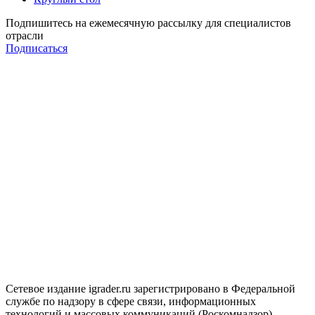
Подпишитесь на ежемесячную рассылку для специалистов
отрасли
Подписаться
Сетевое издание igrader.ru зарегистрировано в Федеральной
службе по надзору в сфере связи, информационных
технологий и массовых коммуникаций (Роскомнадзор).