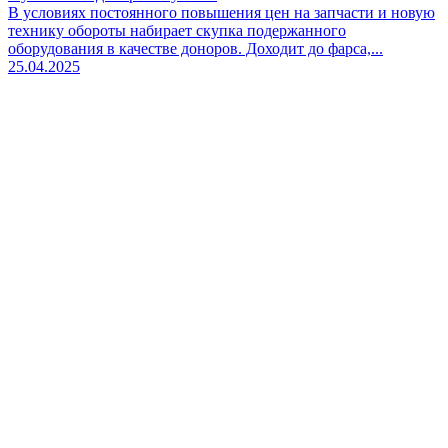
В условиях постоянного повышения цен на запчасти и новую
технику обороты набирает скупка подержанного
оборудования в качестве доноров. Доходит до фарса,...
25.04.2025