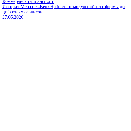
Коммерческий транспорт
История Mercedes-Benz Sprinter: от модульной платформы до
цифровых сервисов
27.05.2026