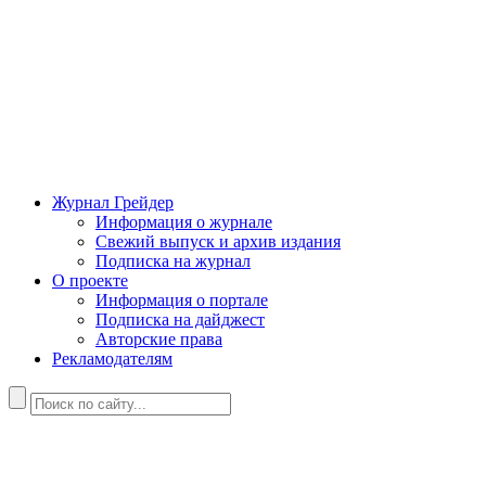
Журнал Грейдер
Информация о журнале
Свежий выпуск и архив издания
Подписка на журнал
О проекте
Информация о портале
Подписка на дайджест
Авторские права
Рекламодателям