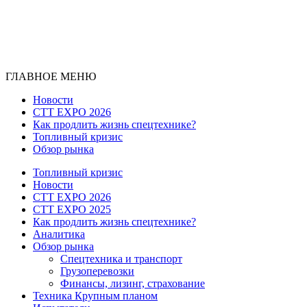
ГЛАВНОЕ МЕНЮ
Новости
CTT EXPO 2026
Как продлить жизнь спецтехнике?
Топливный кризис
Обзор рынка
Топливный кризис
Новости
CTT EXPO 2026
CTT EXPO 2025
Как продлить жизнь спецтехнике?
Аналитика
Обзор рынка
Спецтехника и транспорт
Грузоперевозки
Финансы, лизинг, страхование
Техника Крупным планом