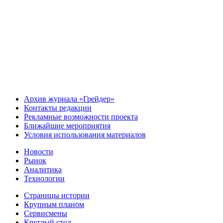
Архив журнала «Грейдер»
Контакты редакции
Рекламные возможности проекта
Ближайшие мероприятия
Условия использования материалов
Новости
Рынок
Аналитика
Технологии
Страницы истории
Крупным планом
Сервисмены
Круглый стол