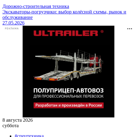
Дорожно-строительная техника
Экскаваторы-погрузчики: выбор колёсной схемы, рынок и
обслуживание
27.05.2026
РЕКЛАМА
8 августа 2026
суббота
#спецтехника