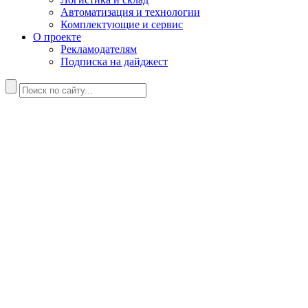
Автоматизация и технологии
Комплектующие и сервис
О проекте
Рекламодателям
Подписка на дайджест