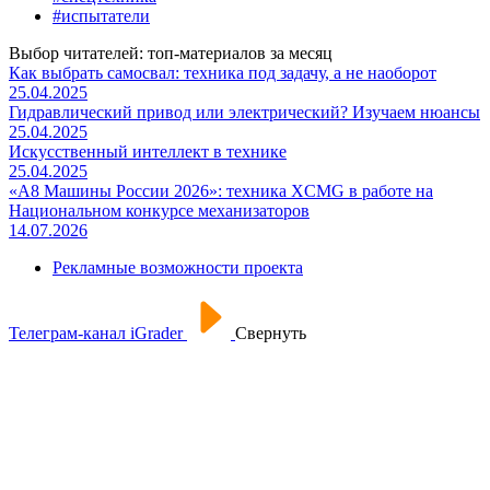
#испытатели
Выбор читателей: топ-материалов за месяц
Как выбрать самосвал: техника под задачу, а не наоборот
25.04.2025
Гидравлический привод или электрический? Изучаем нюансы
25.04.2025
Искусственный интеллект в технике
25.04.2025
«А8 Машины России 2026»: техника XCMG в работе на
Национальном конкурсе механизаторов
14.07.2026
Рекламные возможности проекта
Телеграм-канал iGrader
Свернуть