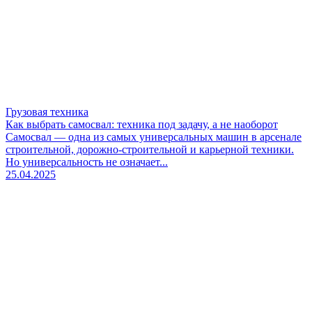
Грузовая техника
Как выбрать самосвал: техника под задачу, а не наоборот
Самосвал — одна из самых универсальных машин в арсенале
строительной, дорожно-строительной и карьерной техники.
Но универсальность не означает...
25.04.2025