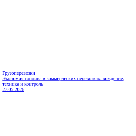
Грузоперевозки
Экономия топлива в коммерческих перевозках: вождение,
техника и контроль
27.05.2026