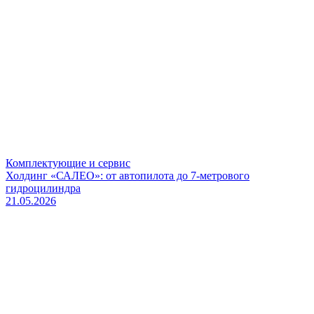
Комплектующие и сервис
Холдинг «САЛЕО»: от автопилота до 7-метрового
гидроцилиндра
21.05.2026