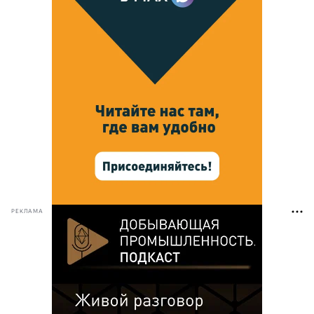
РЕКЛАМА