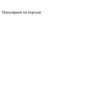
Популярное на портале