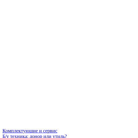
Комплектующие и сервис
Б/у техника: донор или утиль?