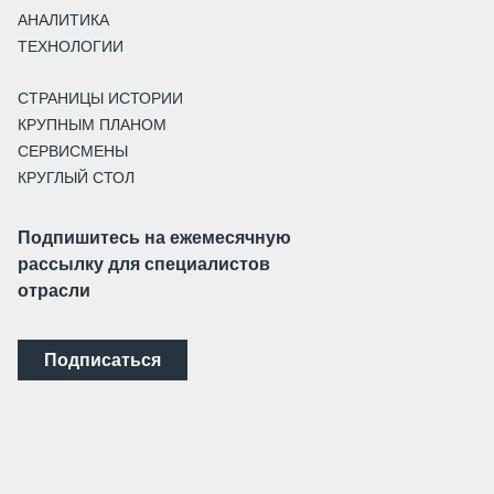
АНАЛИТИКА
ТЕХНОЛОГИИ
СТРАНИЦЫ ИСТОРИИ
КРУПНЫМ ПЛАНОМ
СЕРВИСМЕНЫ
КРУГЛЫЙ СТОЛ
Подпишитесь на ежемесячную
рассылку для специалистов
отрасли
Подписаться