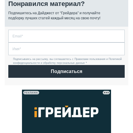
Понравился материал?
Подпишитесь на Дайджест от “Грейдера” и получайте
подборку лучших статей каждый месяц на свою почту!
Подписываясь на рассылку, вы соглашаетесь с Правилами пользования и Политикой
конфиденциальности и обработку персональных данных *
Подписаться
РЕКЛАМА