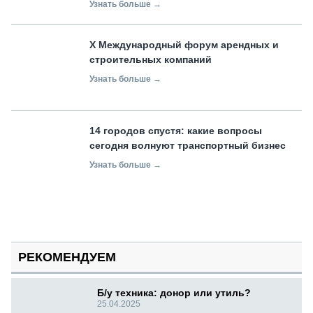
Узнать больше →
X Международный форум арендных и
строительных компаний
Узнать больше →
14 городов спустя: какие вопросы
сегодня волнуют транспортный бизнес
Узнать больше →
РЕКОМЕНДУЕМ
Б/у техника: донор или утиль?
25.04.2025