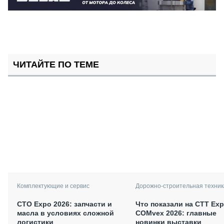
ЧИТАЙТЕ ПО ТЕМЕ
Комплектующие и сервис
Дорожно-строительная техник
СТО Expo 2026: запчасти и
Что показали на CTT Exp
масла в условиях сложной
COMvex 2026: главные
логистики
новинки выставки