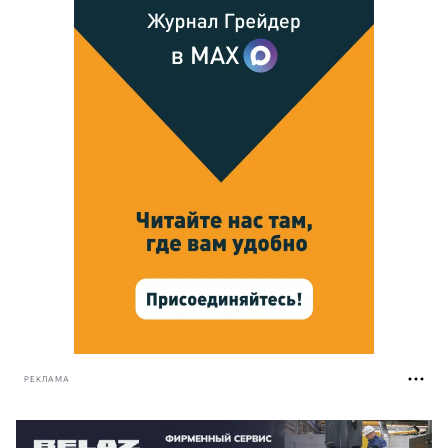
РЕКЛАМА