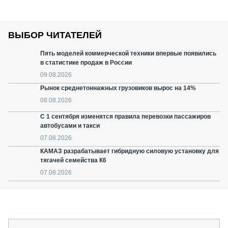
ВЫБОР ЧИТАТЕЛЕЙ
Пять моделей коммерческой техники впервые появились
в статистике продаж в России
09.08.2026
Рынок среднетоннажных грузовиков вырос на 14%
08.08.2026
С 1 сентября изменятся правила перевозки пассажиров
автобусами и такси
07.08.2026
КАМАЗ разрабатывает гибридную силовую установку для
тягачей семейства К6
07.08.2026