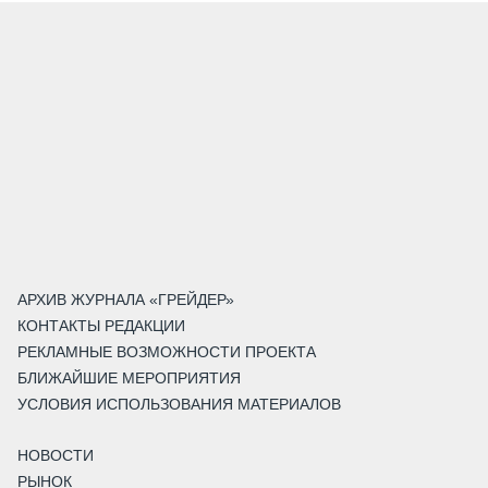
АРХИВ ЖУРНАЛА «ГРЕЙДЕР»
КОНТАКТЫ РЕДАКЦИИ
РЕКЛАМНЫЕ ВОЗМОЖНОСТИ ПРОЕКТА
БЛИЖАЙШИЕ МЕРОПРИЯТИЯ
УСЛОВИЯ ИСПОЛЬЗОВАНИЯ МАТЕРИАЛОВ
НОВОСТИ
РЫНОК