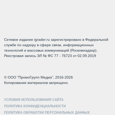
Сетевое издание igrader.ru зарегистрировано в Федеральной
службе по надзору в сфере связи, информационных
технологий и массовых коммуникаций (Роскомнадзор).
Реестровая запись ЭЛ № ФС 77 - 76723 от 02.09.2019
© ООО "ПромоГрупп Медиа", 2016-2026
Копирование материалов запрещено.
УСЛОВИЯ ИСПОЛЬЗОВАНИЯ САЙТА
ПОЛИТИКА КОНФИДЕНЦИАЛЬНОСТИ
ПОЛИТИКА ОБРАБОТКИ ПЕРСОНАЛЬНЫХ ДАННЫХ