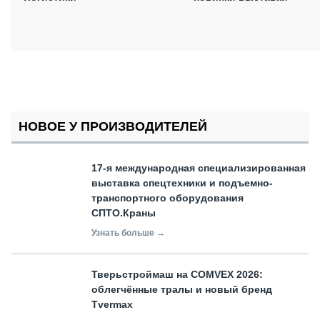
НОВОЕ У ПРОИЗВОДИТЕЛЕЙ
17-я международная специализированная
выставка спецтехники и подъемно-
транспортного оборудования
СПТО.Краны
Узнать больше →
Тверьстроймаш на COMVEX 2026:
облегчённые тралы и новый бренд
Tvermax