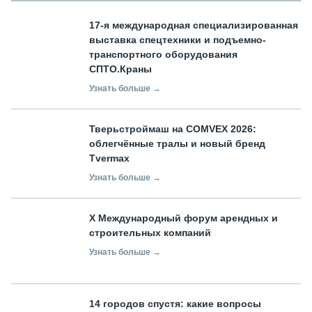
17-я международная специализированная
выставка спецтехники и подъемно-
транспортного оборудования
СПТО.Краны
Узнать больше →
Тверьстроймаш на COMVEX 2026:
облегчённые тралы и новый бренд
Tvermax
Узнать больше →
X Международный форум арендных и
строительных компаний
Узнать больше →
14 городов спустя: какие вопросы