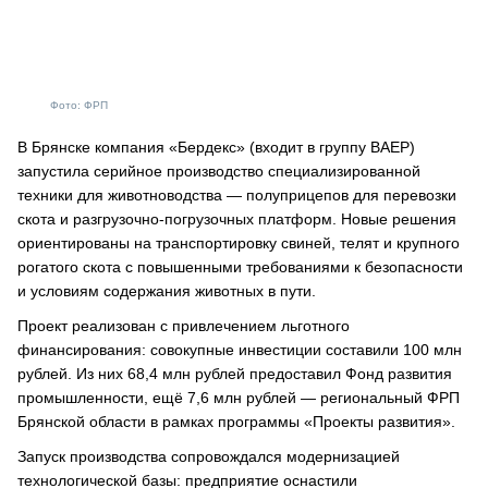
Фото: ФРП
В Брянске компания «Бердекс» (входит в группу ВАЕР)
запустила серийное производство специализированной
техники для животноводства — полуприцепов для перевозки
скота и разгрузочно-погрузочных платформ. Новые решения
ориентированы на транспортировку свиней, телят и крупного
рогатого скота с повышенными требованиями к безопасности
и условиям содержания животных в пути.
Проект реализован с привлечением льготного
финансирования: совокупные инвестиции составили 100 млн
рублей. Из них 68,4 млн рублей предоставил Фонд развития
промышленности, ещё 7,6 млн рублей — региональный ФРП
Брянской области в рамках программы «Проекты развития».
Запуск производства сопровождался модернизацией
технологической базы: предприятие оснастили