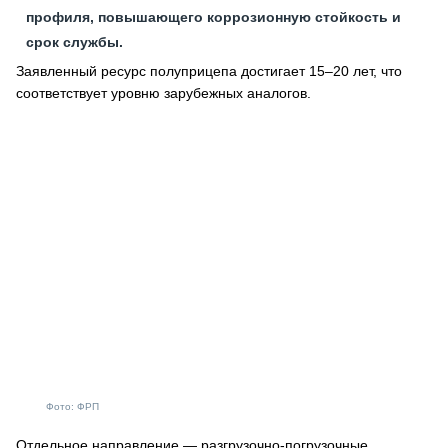
профиля, повышающего коррозионную стойкость и
срок службы.
Заявленный ресурс полуприцепа достигает 15–20 лет, что
соответствует уровню зарубежных аналогов.
Фото: ФРП
Отдельное направление — разгрузочно-погрузочные