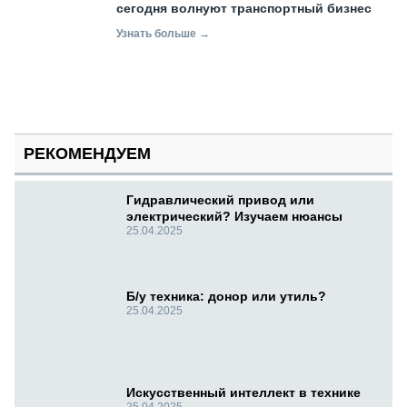
сегодня волнуют транспортный бизнес
Узнать больше →
РЕКОМЕНДУЕМ
Гидравлический привод или
электрический? Изучаем нюансы
25.04.2025
Б/у техника: донор или утиль?
25.04.2025
Искусственный интеллект в технике