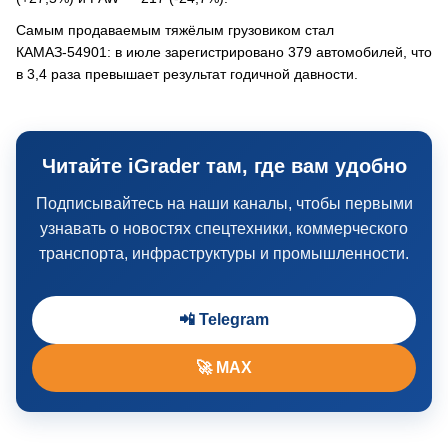
Самым продаваемым тяжёлым грузовиком стал
КАМАЗ-54901: в июле зарегистрировано 379 автомобилей, что
в 3,4 раза превышает результат годичной давности.
Читайте iGrader там, где вам удобно
Подписывайтесь на наши каналы, чтобы первыми
узнавать о новостях спецтехники, коммерческого
транспорта, инфраструктуры и промышленности.
📲 Telegram
🚀 MAX