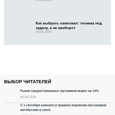
25.04.2025
Как выбрать самосвал: техника под
задачу, а не наоборот
25.04.2025
ВЫБОР ЧИТАТЕЛЕЙ
Рынок среднетоннажных грузовиков вырос на 14%
08.08.2026
С 1 сентября изменятся правила перевозки пассажиров
автобусами и такси