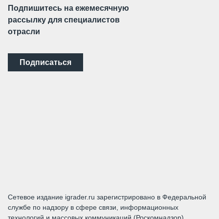
Подпишитесь на ежемесячную
рассылку для специалистов
отрасли
Подписаться
Сетевое издание igrader.ru зарегистрировано в Федеральной
службе по надзору в сфере связи, информационных
технологий и массовых коммуникаций (Роскомнадзор).