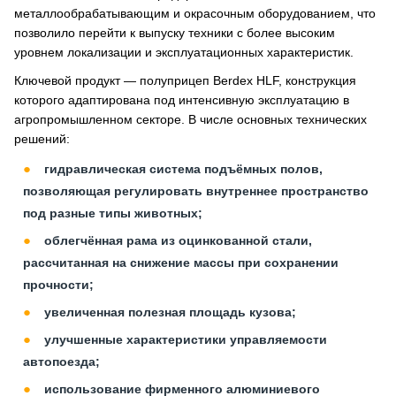
металлообрабатывающим и окрасочным оборудованием, что
позволило перейти к выпуску техники с более высоким
уровнем локализации и эксплуатационных характеристик.
Ключевой продукт — полуприцеп Berdex HLF, конструкция
которого адаптирована под интенсивную эксплуатацию в
агропромышленном секторе. В числе основных технических
решений:
гидравлическая система подъёмных полов,
позволяющая регулировать внутреннее пространство
под разные типы животных;
облегчённая рама из оцинкованной стали,
рассчитанная на снижение массы при сохранении
прочности;
увеличенная полезная площадь кузова;
улучшенные характеристики управляемости
автопоезда;
использование фирменного алюминиевого