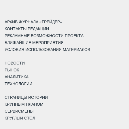
АРХИВ ЖУРНАЛА «ГРЕЙДЕР»
КОНТАКТЫ РЕДАКЦИИ
РЕКЛАМНЫЕ ВОЗМОЖНОСТИ ПРОЕКТА
БЛИЖАЙШИЕ МЕРОПРИЯТИЯ
УСЛОВИЯ ИСПОЛЬЗОВАНИЯ МАТЕРИАЛОВ
НОВОСТИ
РЫНОК
АНАЛИТИКА
ТЕХНОЛОГИИ
СТРАНИЦЫ ИСТОРИИ
КРУПНЫМ ПЛАНОМ
СЕРВИСМЕНЫ
КРУГЛЫЙ СТОЛ