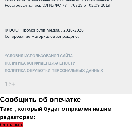
Реестровая запись ЭЛ № ФС 77 - 76723 от 02.09.2019
© ООО "ПромоГрупп Медиа", 2016-2026
Копирование материалов запрещено.
УСЛОВИЯ ИСПОЛЬЗОВАНИЯ САЙТА
ПОЛИТИКА КОНФИДЕНЦИАЛЬНОСТИ
ПОЛИТИКА ОБРАБОТКИ ПЕРСОНАЛЬНЫХ ДАННЫХ
16+
Сообщить об опечатке
Текст, который будет отправлен нашим
редакторам:
Отправить