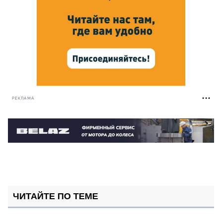
РЕКЛАМА
ЧИТАЙТЕ ПО ТЕМЕ