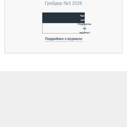
Грейдер №3 2026
Читать
online
Подписка
на
журнал
Подробнее о журнале