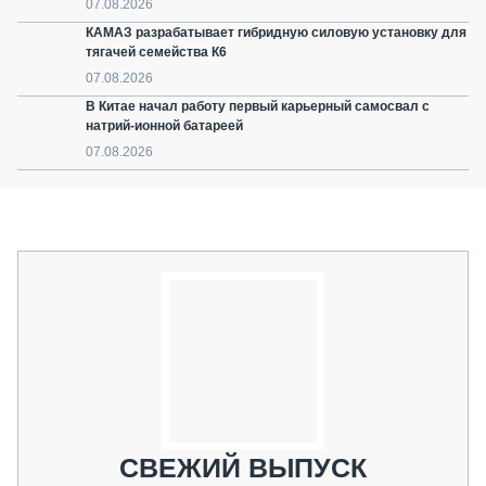
07.08.2026
КАМАЗ разрабатывает гибридную силовую установку для
тягачей семейства К6
07.08.2026
В Китае начал работу первый карьерный самосвал с
натрий-ионной батареей
07.08.2026
СВЕЖИЙ ВЫПУСК