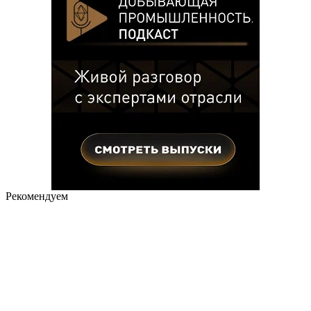
Рекомендуем