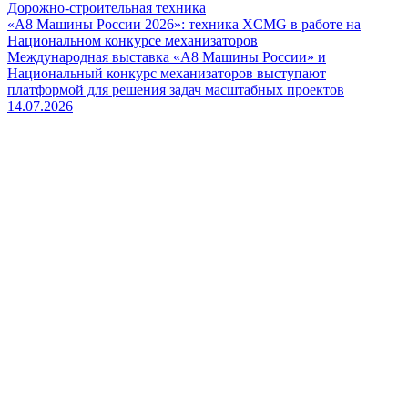
Дорожно-строительная техника
«А8 Машины России 2026»: техника XCMG в работе на
Национальном конкурсе механизаторов
Международная выставка «А8 Машины России» и
Национальный конкурс механизаторов выступают
платформой для решения задач масштабных проектов
14.07.2026