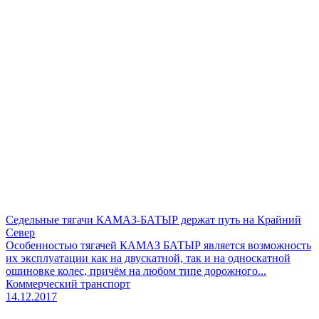
Седельные тягачи КАМАЗ-БАТЫР держат путь на Крайний
Север
Особенностью тягачей КАМАЗ БАТЫР является возможность
их эксплуатации как на двускатной, так и на односкатной
ошиновке колес, причём на любом типе дорожного...
Коммерческий транспорт
14.12.2017