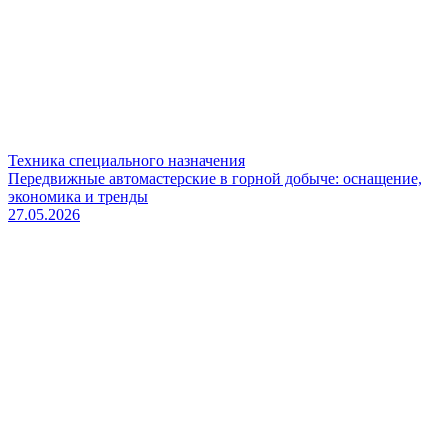
Техника специального назначения
Передвижные автомастерские в горной добыче: оснащение,
экономика и тренды
27.05.2026