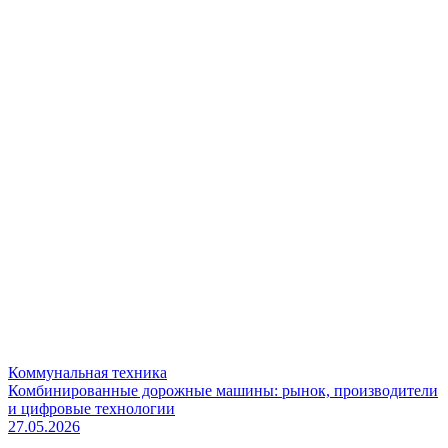
Коммунальная техника
Комбинированные дорожные машины: рынок, производители
и цифровые технологии
27.05.2026