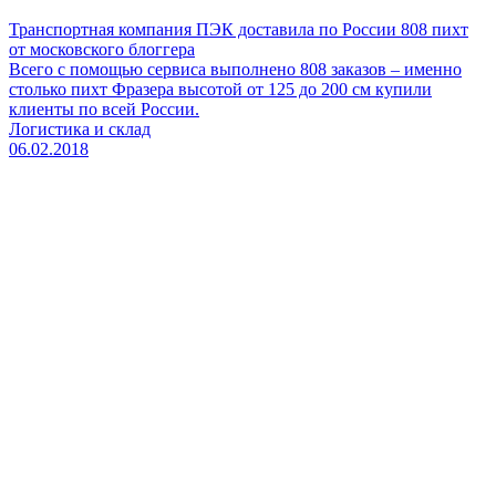
Транспортная компания ПЭК доставила по России 808 пихт
от московского блоггера
Всего с помощью сервиса выполнено 808 заказов – именно
столько пихт Фразера высотой от 125 до 200 см купили
клиенты по всей России.
Логистика и склад
06.02.2018