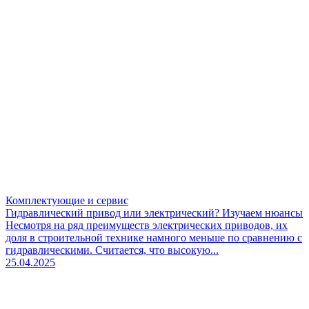
Комплектующие и сервис
Гидравлический привод или электрический? Изучаем нюансы
Несмотря на ряд преимуществ электрических приводов, их
доля в строительной технике намного меньше по сравнению с
гидравлическими. Считается, что высокую...
25.04.2025