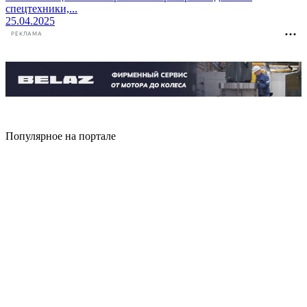
спецтехники,...
25.04.2025
РЕКЛАМА
Популярное на портале