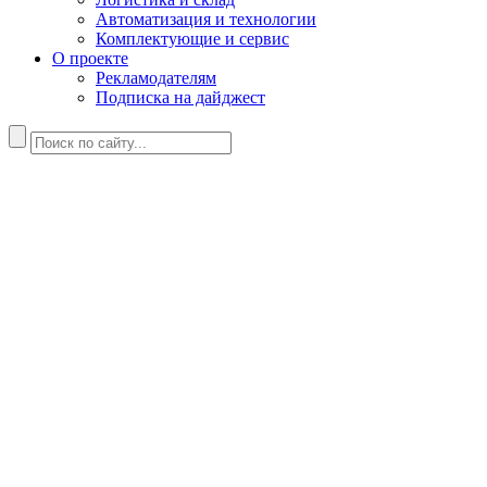
Автоматизация и технологии
Комплектующие и сервис
О проекте
Рекламодателям
Подписка на дайджест