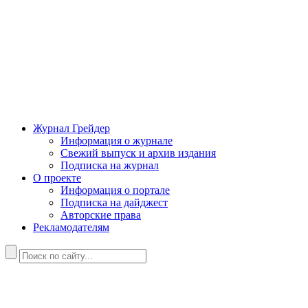
Журнал Грейдер
Информация о журнале
Свежий выпуск и архив издания
Подписка на журнал
О проекте
Информация о портале
Подписка на дайджест
Авторские права
Рекламодателям