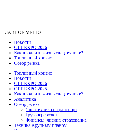
ГЛАВНОЕ МЕНЮ
Новости
CTT EXPO 2026
Как продлить жизнь спецтехнике?
Топливный кризис
Обзор рынка
Топливный кризис
Новости
CTT EXPO 2026
CTT EXPO 2025
Как продлить жизнь спецтехнике?
Аналитика
Обзор рынка
Спецтехника и транспорт
Грузоперевозки
Финансы, лизинг, страхование
Техника Крупным планом