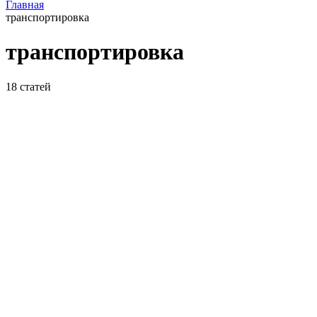
Главная
транспортировка
транспортировка
18
статей