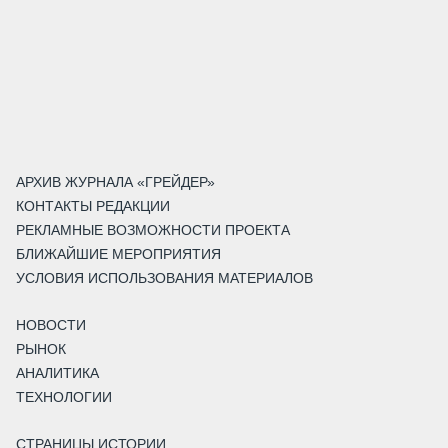
АРХИВ ЖУРНАЛА «ГРЕЙДЕР»
КОНТАКТЫ РЕДАКЦИИ
РЕКЛАМНЫЕ ВОЗМОЖНОСТИ ПРОЕКТА
БЛИЖАЙШИЕ МЕРОПРИЯТИЯ
УСЛОВИЯ ИСПОЛЬЗОВАНИЯ МАТЕРИАЛОВ
НОВОСТИ
РЫНОК
АНАЛИТИКА
ТЕХНОЛОГИИ
СТРАНИЦЫ ИСТОРИИ