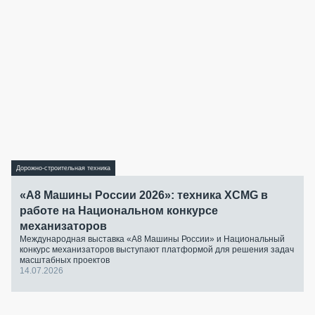
Дорожно-строительная техника
«А8 Машины России 2026»: техника XCMG в
работе на Национальном конкурсе
механизаторов
Международная выставка «А8 Машины России» и Национальный
конкурс механизаторов выступают платформой для решения задач
масштабных проектов
14.07.2026