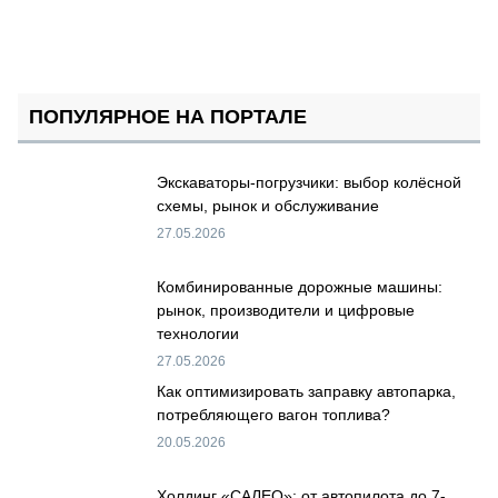
ПОПУЛЯРНОЕ НА ПОРТАЛЕ
Экскаваторы-погрузчики: выбор колёсной
схемы, рынок и обслуживание
27.05.2026
Комбинированные дорожные машины:
рынок, производители и цифровые
технологии
27.05.2026
Как оптимизировать заправку автопарка,
потребляющего вагон топлива?
20.05.2026
Холдинг «САЛЕО»: от автопилота до 7-