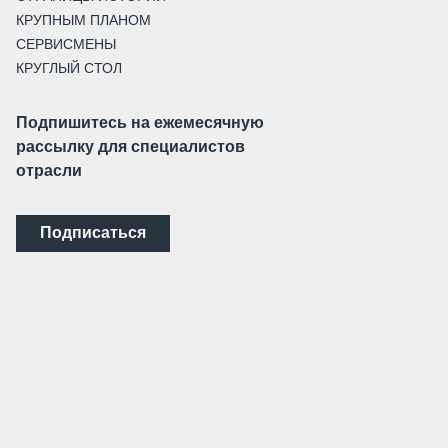
КРУПНЫМ ПЛАНОМ
СЕРВИСМЕНЫ
КРУГЛЫЙ СТОЛ
Подпишитесь на ежемесячную
рассылку для специалистов
отрасли
Подписаться