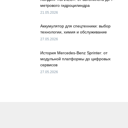
метрового гидроцилиндра
21.05.2026
Аккумулятор для спецтехники: выбор
технологии, химия и обслуживание
27.05.2026
История Mercedes-Benz Sprinter: от
модульной платформы до цифровых
сервисов
27.05.2026