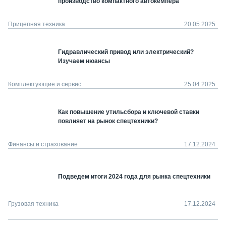
производство компактного автокемпера
Прицепная техника
20.05.2025
Гидравлический привод или электрический?
Изучаем нюансы
Комплектующие и сервис
25.04.2025
Как повышение утильсбора и ключевой ставки
повлияет на рынок спецтехники?
Финансы и страхование
17.12.2024
Подведем итоги 2024 года для рынка спецтехники
Грузовая техника
17.12.2024