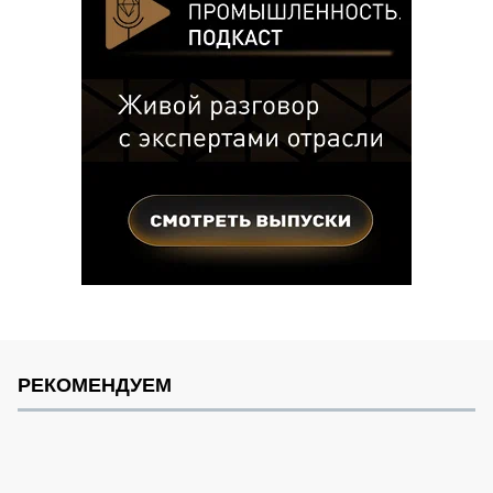
РЕКОМЕНДУЕМ