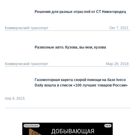
Решения для разных отраслей от СТ Нижегородец
Коммерческий транспорт
Окт 7, 2021
Развозные авто. Кузова, вы мои, кузова
Коммерческий транспорт
Мар 28, 2018
Газомоторная карета скорой помощи на базе Iveco
Daily вошла в список «100 лучших товаров России»
Апр 9, 2015
РЕКЛАМА