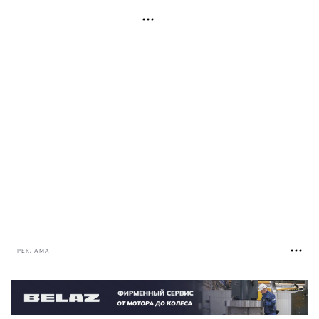
РЕКЛАМА
РЕКЛАМА