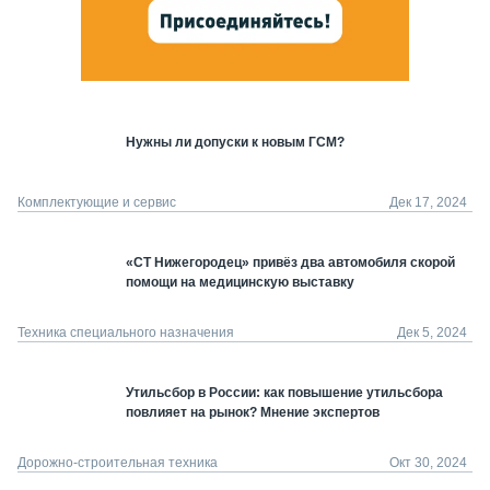
Нужны ли допуски к новым ГСМ?
Комплектующие и сервис
Дек 17, 2024
«СТ Нижегородец» привёз два автомобиля скорой
помощи на медицинскую выставку
Техника специального назначения
Дек 5, 2024
Утильсбор в России: как повышение утильсбора
повлияет на рынок? Мнение экспертов
Дорожно-строительная техника
Окт 30, 2024