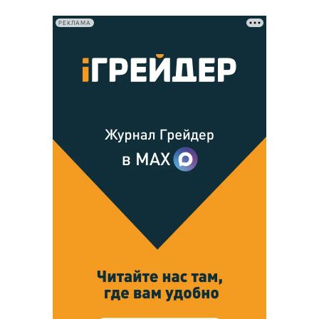
РЕКЛАМА