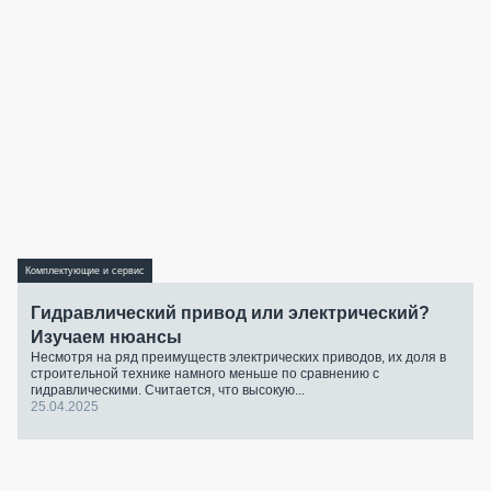
Комплектующие и сервис
Гидравлический привод или электрический?
Изучаем нюансы
Несмотря на ряд преимуществ электрических приводов, их доля в
строительной технике намного меньше по сравнению с
гидравлическими. Считается, что высокую...
25.04.2025