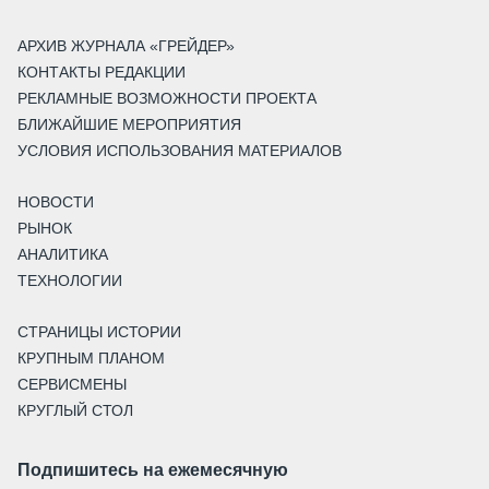
АРХИВ ЖУРНАЛА «ГРЕЙДЕР»
КОНТАКТЫ РЕДАКЦИИ
РЕКЛАМНЫЕ ВОЗМОЖНОСТИ ПРОЕКТА
БЛИЖАЙШИЕ МЕРОПРИЯТИЯ
УСЛОВИЯ ИСПОЛЬЗОВАНИЯ МАТЕРИАЛОВ
НОВОСТИ
РЫНОК
АНАЛИТИКА
ТЕХНОЛОГИИ
СТРАНИЦЫ ИСТОРИИ
КРУПНЫМ ПЛАНОМ
СЕРВИСМЕНЫ
КРУГЛЫЙ СТОЛ
Подпишитесь на ежемесячную