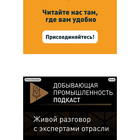
РЕКЛАМА