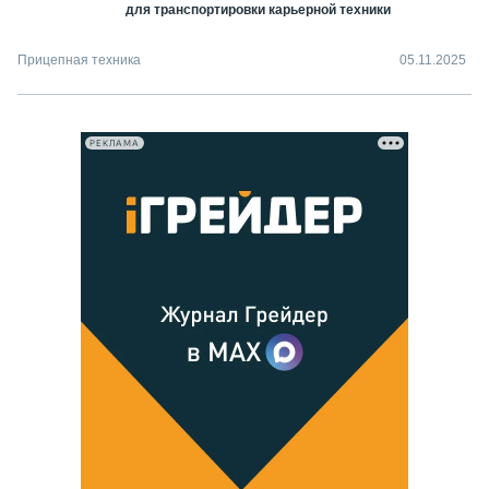
для транспортировки карьерной техники
Прицепная техника
05.11.2025
РЕКЛАМА