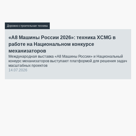
Дорожно-строительная техника
«А8 Машины России 2026»: техника XCMG в
работе на Национальном конкурсе
механизаторов
Международная выставка «А8 Машины России» и Национальный
конкурс механизаторов выступают платформой для решения задач
масштабных проектов
14.07.2026