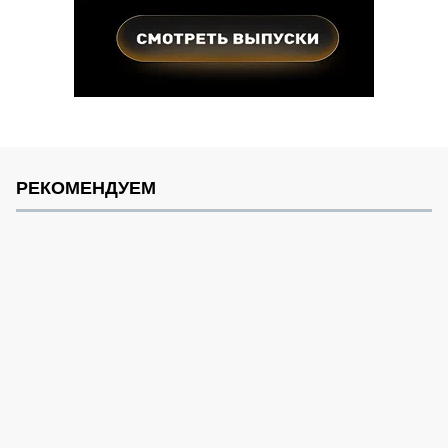
РЕКОМЕНДУЕМ