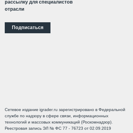
рассылку для специалистов
отрасли
Подписаться
Сетевое издание igrader.ru зарегистрировано в Федеральной
службе по надзору в сфере связи, информационных
технологий и массовых коммуникаций (Роскомнадзор).
Реестровая запись ЭЛ № ФС 77 - 76723 от 02.09.2019