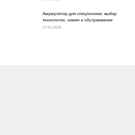
Аккумулятор для спецтехники: выбор
технологии, химия и обслуживание
27.05.2026