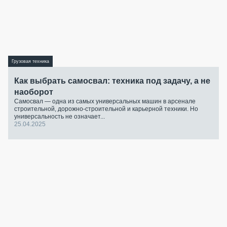
Грузовая техника
Как выбрать самосвал: техника под задачу, а не
наоборот
Самосвал — одна из самых универсальных машин в арсенале
строительной, дорожно-строительной и карьерной техники. Но
универсальность не означает...
25.04.2025