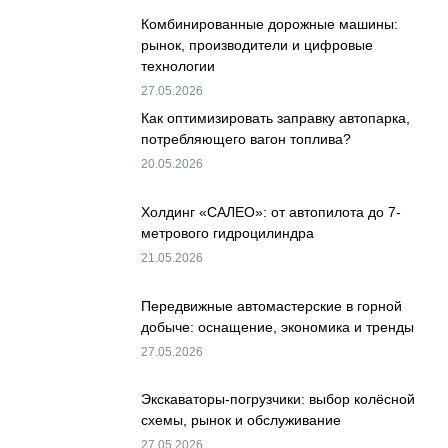
Комбинированные дорожные машины:
рынок, производители и цифровые
технологии
27.05.2026
Как оптимизировать заправку автопарка,
потребляющего вагон топлива?
20.05.2026
Холдинг «САЛЕО»: от автопилота до 7-
метрового гидроцилиндра
21.05.2026
Передвижные автомастерские в горной
добыче: оснащение, экономика и тренды
27.05.2026
Экскаваторы-погрузчики: выбор колёсной
схемы, рынок и обслуживание
27.05.2026