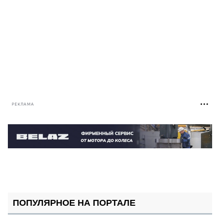
РЕКЛАМА
ПОПУЛЯРНОЕ НА ПОРТАЛЕ