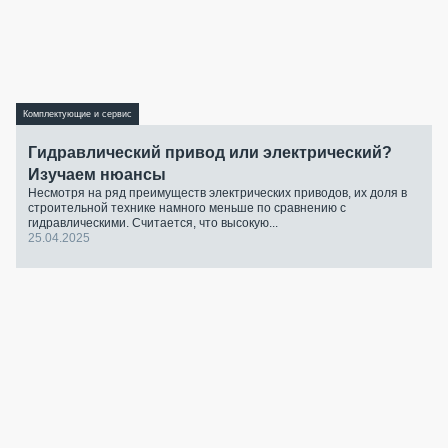
Комплектующие и сервис
Гидравлический привод или электрический?
Изучаем нюансы
Несмотря на ряд преимуществ электрических приводов, их доля в
строительной технике намного меньше по сравнению с
гидравлическими. Считается, что высокую...
25.04.2025