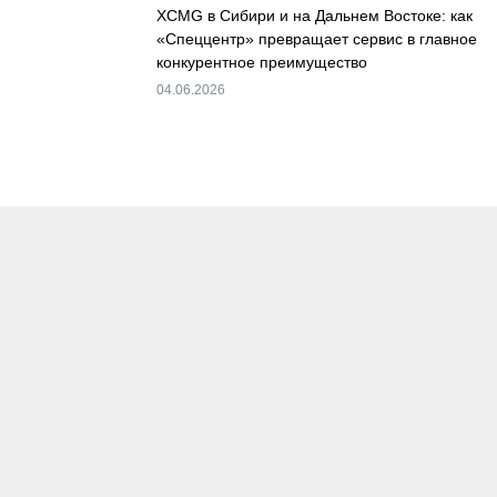
XCMG в Сибири и на Дальнем Востоке: как
«Спеццентр» превращает сервис в главное
конкурентное преимущество
04.06.2026