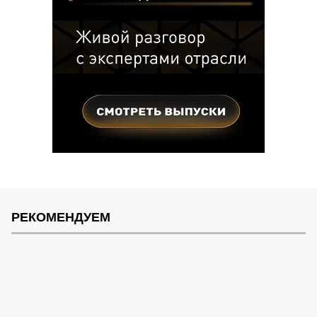
РЕКОМЕНДУЕМ