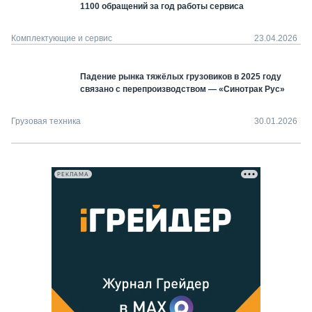
1100 обращений за год работы сервиса
Комплектующие и сервис
23.04.2026
Падение рынка тяжёлых грузовиков в 2025 году
связано с перепроизводством — «Синотрак Рус»
Грузовая техника
30.01.2026
РЕКЛАМА