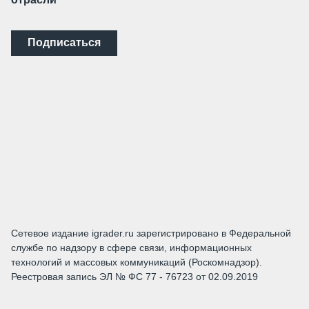
Подписаться
Сетевое издание igrader.ru зарегистрировано в Федеральной
службе по надзору в сфере связи, информационных
технологий и массовых коммуникаций (Роскомнадзор).
Реестровая запись ЭЛ № ФС 77 - 76723 от 02.09.2019