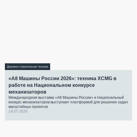
Дорожно-строительная техника
«А8 Машины России 2026»: техника XCMG в
работе на Национальном конкурсе
механизаторов
Международная выставка «А8 Машины России» и Национальный
конкурс механизаторов выступают платформой для решения задач
масштабных проектов
14.07.2026