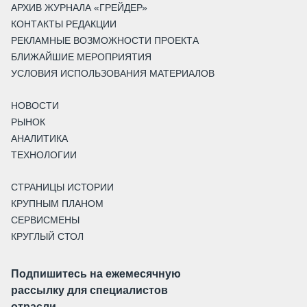
АРХИВ ЖУРНАЛА «ГРЕЙДЕР»
КОНТАКТЫ РЕДАКЦИИ
РЕКЛАМНЫЕ ВОЗМОЖНОСТИ ПРОЕКТА
БЛИЖАЙШИЕ МЕРОПРИЯТИЯ
УСЛОВИЯ ИСПОЛЬЗОВАНИЯ МАТЕРИАЛОВ
НОВОСТИ
РЫНОК
АНАЛИТИКА
ТЕХНОЛОГИИ
СТРАНИЦЫ ИСТОРИИ
КРУПНЫМ ПЛАНОМ
СЕРВИСМЕНЫ
КРУГЛЫЙ СТОЛ
Подпишитесь на ежемесячную
рассылку для специалистов
отрасли