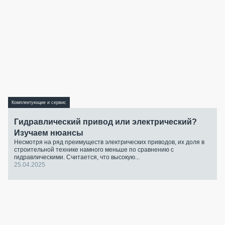
Комплектующие и сервис
Гидравлический привод или электрический?
Изучаем нюансы
Несмотря на ряд преимуществ электрических приводов, их доля в
строительной технике намного меньше по сравнению с
гидравлическими. Считается, что высокую...
25.04.2025