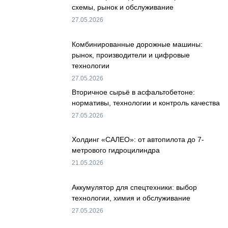
схемы, рынок и обслуживание
27.05.2026
Комбинированные дорожные машины:
рынок, производители и цифровые
технологии
27.05.2026
Вторичное сырьё в асфальтобетоне:
нормативы, технологии и контроль качества
27.05.2026
Холдинг «САЛЕО»: от автопилота до 7-
метрового гидроцилиндра
21.05.2026
Аккумулятор для спецтехники: выбор
технологии, химия и обслуживание
27.05.2026