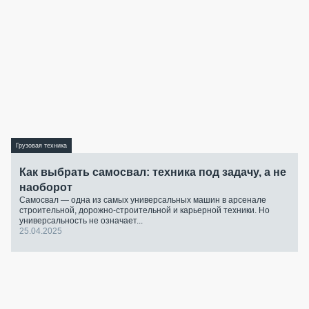
Грузовая техника
Как выбрать самосвал: техника под задачу, а не
наоборот
Самосвал — одна из самых универсальных машин в арсенале
строительной, дорожно-строительной и карьерной техники. Но
универсальность не означает...
25.04.2025