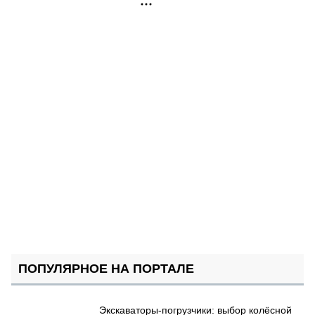
РЕКЛАМА
ПОПУЛЯРНОЕ НА ПОРТАЛЕ
Экскаваторы-погрузчики: выбор колёсной