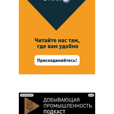
РЕКЛАМА