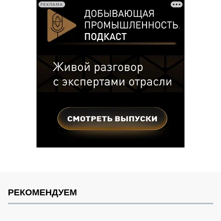
РЕКЛАМА
РЕКОМЕНДУЕМ