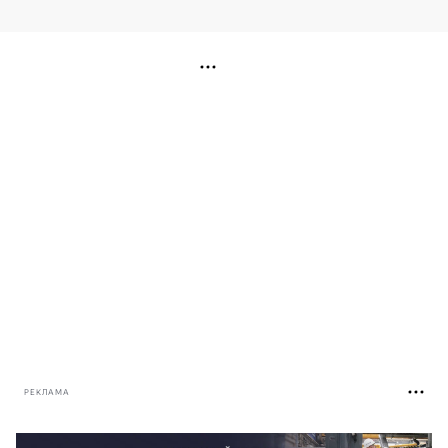
РЕКЛАМА
РЕКЛАМА