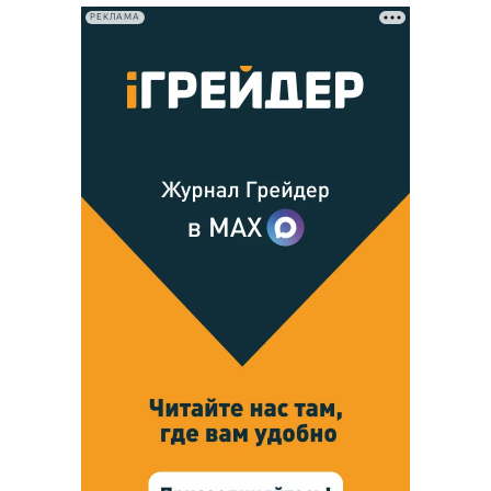
РЕКЛАМА