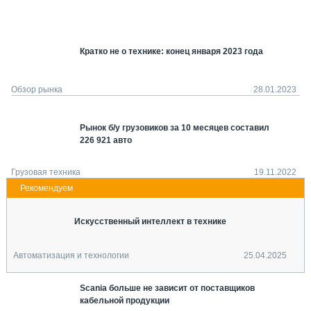
СЕРВИСМЕНЫ
СПЕЦПРОЕКТЫ
МЕРОПРИЯТИЯ
Кратко не о технике: конец января 2023 года
СТАТЬИ ПО КАТЕГОРИЯМ ТЕХНИКИ
О ПРОЕКТЕ
Обзор рынка
28.01.2023
Рынок б/у грузовиков за 10 месяцев составил
226 921 авто
Грузовая техника
19.11.2022
Искусственный интеллект в технике
Автоматизация и технологии
25.04.2025
Scania больше не зависит от поставщиков
кабельной продукции