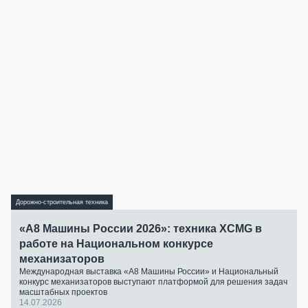
Дорожно-строительная техника
«А8 Машины России 2026»: техника XCMG в
работе на Национальном конкурсе
механизаторов
Международная выставка «А8 Машины России» и Национальный
конкурс механизаторов выступают платформой для решения задач
масштабных проектов
14.07.2026