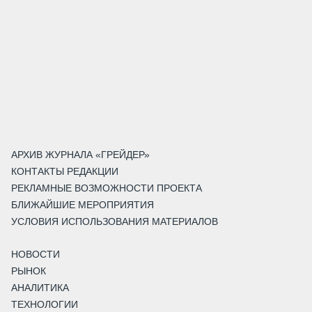
АРХИВ ЖУРНАЛА «ГРЕЙДЕР»
КОНТАКТЫ РЕДАКЦИИ
РЕКЛАМНЫЕ ВОЗМОЖНОСТИ ПРОЕКТА
БЛИЖАЙШИЕ МЕРОПРИЯТИЯ
УСЛОВИЯ ИСПОЛЬЗОВАНИЯ МАТЕРИАЛОВ
НОВОСТИ
РЫНОК
АНАЛИТИКА
ТЕХНОЛОГИИ