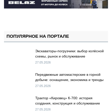
ПОПУЛЯРНОЕ НА ПОРТАЛЕ
Экскаваторы-погрузчики: выбор колёсной
схемы, рынок и обслуживание
27.05.2026
Передвижные автомастерские в горной
добыче: оснащение, экономика и тренды
27.05.2026
Трактор «Кировец» К-700: история
создания, конструкция и обслуживание
27.05.2026