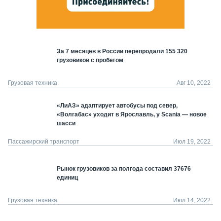
За 7 месяцев в России перепродали 155 320
грузовиков с пробегом
Грузовая техника
Авг 10, 2022
«ЛиАЗ» адаптирует автобусы под север,
«Волгабас» уходит в Ярославль, у Scania — новое
шасси
Пассажирский транспорт
Июл 19, 2022
Рынок грузовиков за полгода составил 37676
единиц
Грузовая техника
Июл 14, 2022