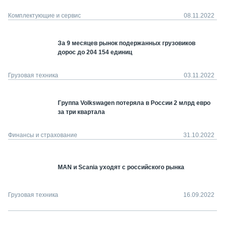
Комплектующие и сервис
08.11.2022
За 9 месяцев рынок подержанных грузовиков
дорос до 204 154 единиц
Грузовая техника
03.11.2022
Группа Volkswagen потеряла в России 2 млрд евро
за три квартала
Финансы и страхование
31.10.2022
MAN и Scania уходят с российского рынка
Грузовая техника
16.09.2022