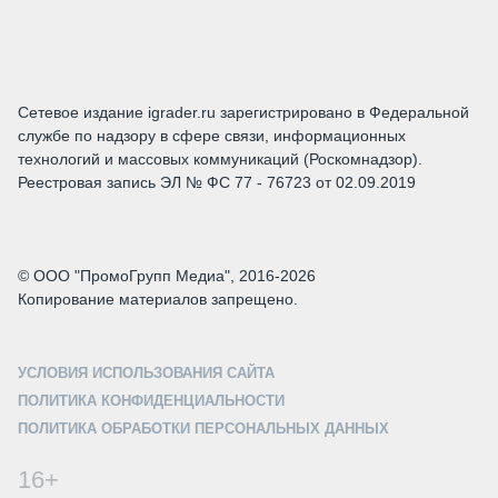
Сетевое издание igrader.ru зарегистрировано в Федеральной
службе по надзору в сфере связи, информационных
технологий и массовых коммуникаций (Роскомнадзор).
Реестровая запись ЭЛ № ФС 77 - 76723 от 02.09.2019
© ООО "ПромоГрупп Медиа", 2016-2026
Копирование материалов запрещено.
УСЛОВИЯ ИСПОЛЬЗОВАНИЯ САЙТА
ПОЛИТИКА КОНФИДЕНЦИАЛЬНОСТИ
ПОЛИТИКА ОБРАБОТКИ ПЕРСОНАЛЬНЫХ ДАННЫХ
16+