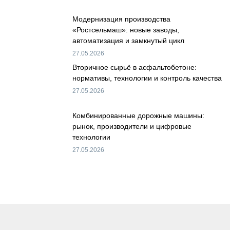
Модернизация производства
«Ростсельмаш»: новые заводы,
автоматизация и замкнутый цикл
27.05.2026
Вторичное сырьё в асфальтобетоне:
нормативы, технологии и контроль качества
27.05.2026
Комбинированные дорожные машины:
рынок, производители и цифровые
технологии
27.05.2026