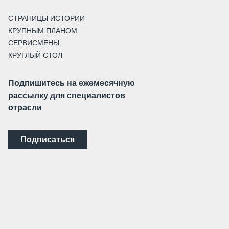
СТРАНИЦЫ ИСТОРИИ
КРУПНЫМ ПЛАНОМ
СЕРВИСМЕНЫ
КРУГЛЫЙ СТОЛ
Подпишитесь на ежемесячную
рассылку для специалистов
отрасли
Подписаться