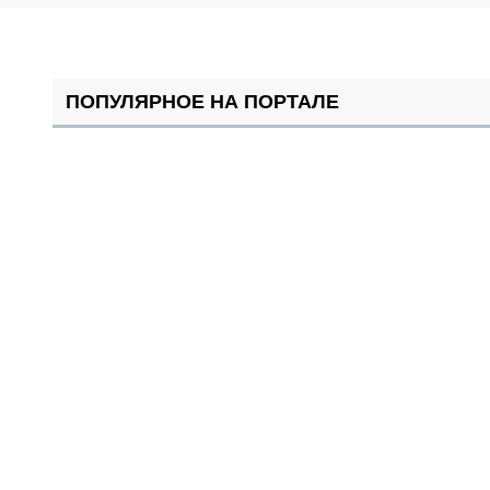
ПОПУЛЯРНОЕ НА ПОРТАЛЕ