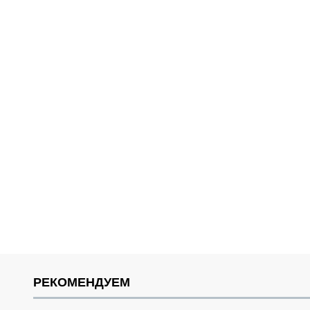
РЕКОМЕНДУЕМ