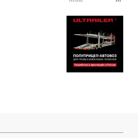
РЕКЛАМА