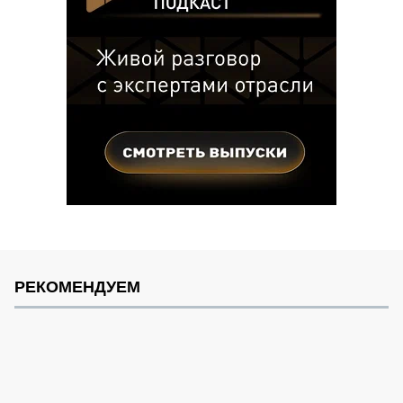
РЕКОМЕНДУЕМ