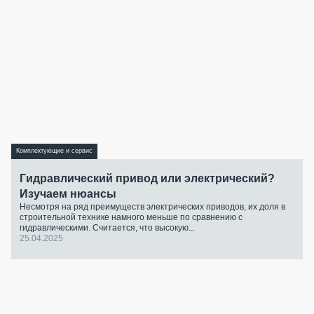
Комплектующие и сервис
Гидравлический привод или электрический?
Изучаем нюансы
Несмотря на ряд преимуществ электрических приводов, их доля в
строительной технике намного меньше по сравнению с
гидравлическими. Считается, что высокую...
25.04.2025