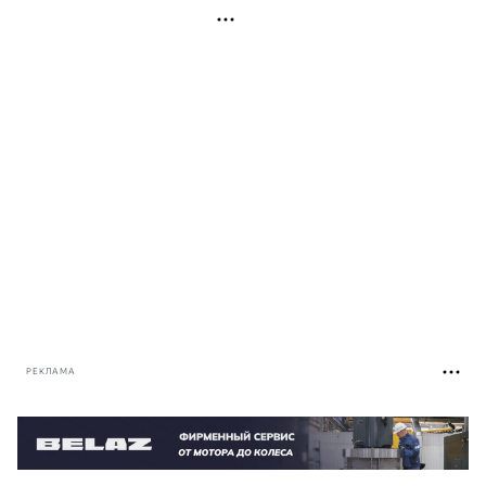
РЕКЛАМА
РЕКЛАМА