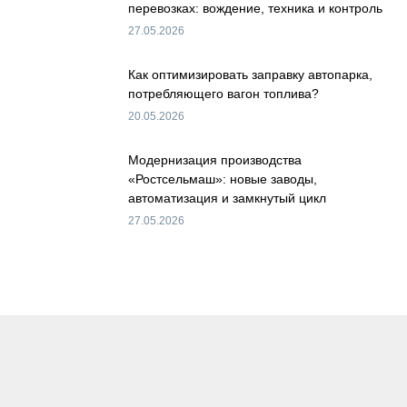
перевозках: вождение, техника и контроль
27.05.2026
Как оптимизировать заправку автопарка,
потребляющего вагон топлива?
20.05.2026
Модернизация производства
«Ростсельмаш»: новые заводы,
автоматизация и замкнутый цикл
27.05.2026