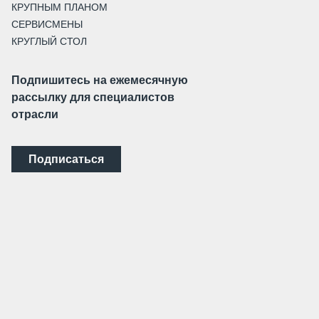
КРУПНЫМ ПЛАНОМ
СЕРВИСМЕНЫ
КРУГЛЫЙ СТОЛ
Подпишитесь на ежемесячную
рассылку для специалистов
отрасли
Подписаться