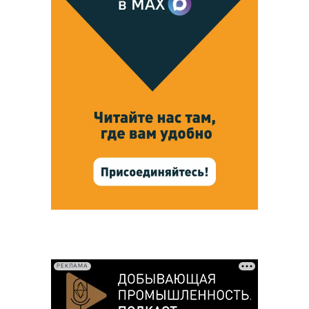
РЕКЛАМА