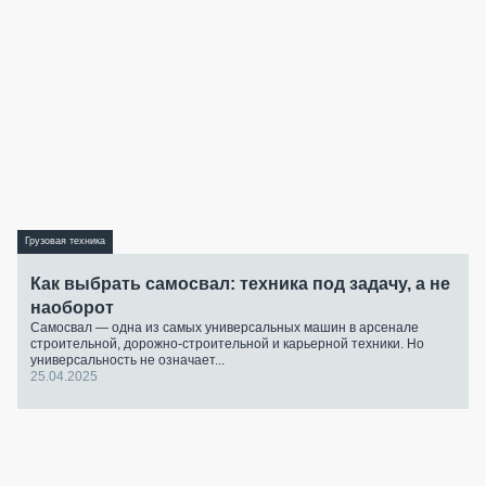
Грузовая техника
Как выбрать самосвал: техника под задачу, а не
наоборот
Самосвал — одна из самых универсальных машин в арсенале
строительной, дорожно-строительной и карьерной техники. Но
универсальность не означает...
25.04.2025