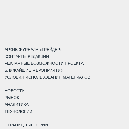
АРХИВ ЖУРНАЛА «ГРЕЙДЕР»
КОНТАКТЫ РЕДАКЦИИ
РЕКЛАМНЫЕ ВОЗМОЖНОСТИ ПРОЕКТА
БЛИЖАЙШИЕ МЕРОПРИЯТИЯ
УСЛОВИЯ ИСПОЛЬЗОВАНИЯ МАТЕРИАЛОВ
НОВОСТИ
РЫНОК
АНАЛИТИКА
ТЕХНОЛОГИИ
СТРАНИЦЫ ИСТОРИИ