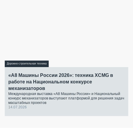
Дорожно-строительная техника
«А8 Машины России 2026»: техника XCMG в
работе на Национальном конкурсе
механизаторов
Международная выставка «А8 Машины России» и Национальный
конкурс механизаторов выступают платформой для решения задач
масштабных проектов
14.07.2026