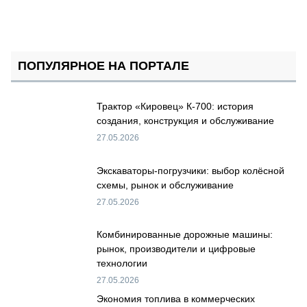
ПОПУЛЯРНОЕ НА ПОРТАЛЕ
Трактор «Кировец» К-700: история
создания, конструкция и обслуживание
27.05.2026
Экскаваторы-погрузчики: выбор колёсной
схемы, рынок и обслуживание
27.05.2026
Комбинированные дорожные машины:
рынок, производители и цифровые
технологии
27.05.2026
Экономия топлива в коммерческих