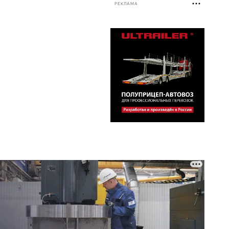
РЕКЛАМА