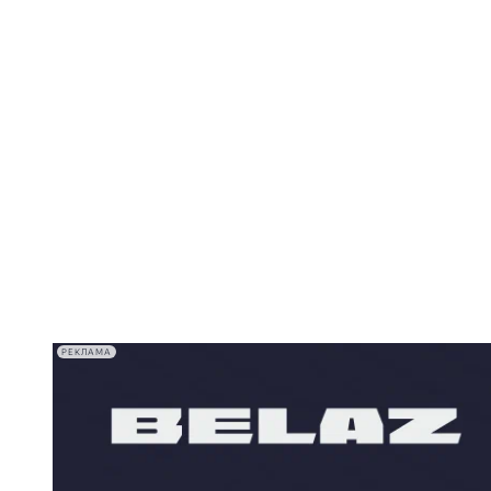
РЕКЛАМА