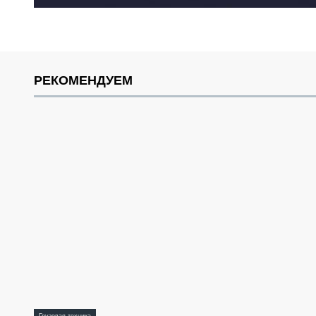
РЕКОМЕНДУЕМ