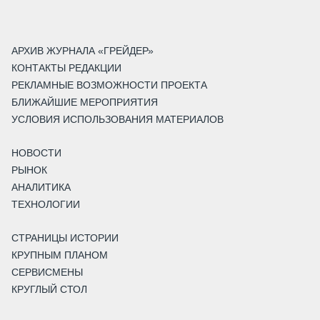
АРХИВ ЖУРНАЛА «ГРЕЙДЕР»
КОНТАКТЫ РЕДАКЦИИ
РЕКЛАМНЫЕ ВОЗМОЖНОСТИ ПРОЕКТА
БЛИЖАЙШИЕ МЕРОПРИЯТИЯ
УСЛОВИЯ ИСПОЛЬЗОВАНИЯ МАТЕРИАЛОВ
НОВОСТИ
РЫНОК
АНАЛИТИКА
ТЕХНОЛОГИИ
СТРАНИЦЫ ИСТОРИИ
КРУПНЫМ ПЛАНОМ
СЕРВИСМЕНЫ
КРУГЛЫЙ СТОЛ