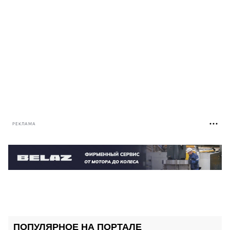
РЕКЛАМА
ПОПУЛЯРНОЕ НА ПОРТАЛЕ