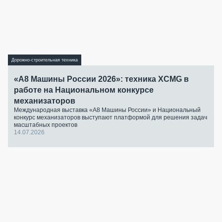
Дорожно-строительная техника
«А8 Машины России 2026»: техника XCMG в
работе на Национальном конкурсе
механизаторов
Международная выставка «А8 Машины России» и Национальный
конкурс механизаторов выступают платформой для решения задач
масштабных проектов
14.07.2026