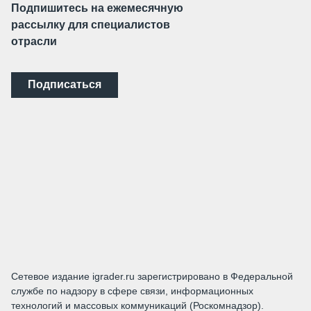
Подпишитесь на ежемесячную
рассылку для специалистов
отрасли
Подписаться
Сетевое издание igrader.ru зарегистрировано в Федеральной
службе по надзору в сфере связи, информационных
технологий и массовых коммуникаций (Роскомнадзор).