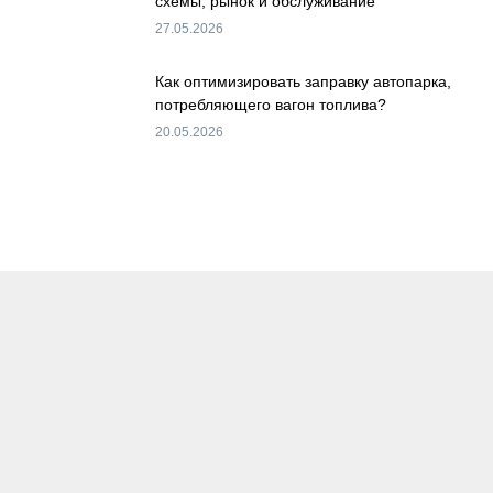
схемы, рынок и обслуживание
27.05.2026
Как оптимизировать заправку автопарка,
потребляющего вагон топлива?
20.05.2026