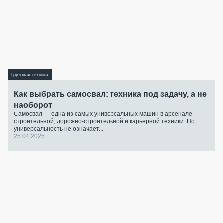
Грузовая техника
Как выбрать самосвал: техника под задачу, а не
наоборот
Самосвал — одна из самых универсальных машин в арсенале
строительной, дорожно-строительной и карьерной техники. Но
универсальность не означает...
25.04.2025