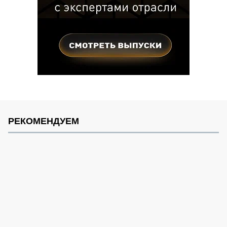
РЕКОМЕНДУЕМ