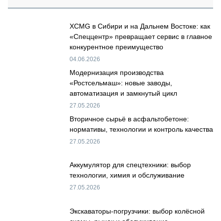
XCMG в Сибири и на Дальнем Востоке: как
«Спеццентр» превращает сервис в главное
конкурентное преимущество
04.06.2026
Модернизация производства
«Ростсельмаш»: новые заводы,
автоматизация и замкнутый цикл
27.05.2026
Вторичное сырьё в асфальтобетоне:
нормативы, технологии и контроль качества
27.05.2026
Аккумулятор для спецтехники: выбор
технологии, химия и обслуживание
27.05.2026
Экскаваторы-погрузчики: выбор колёсной