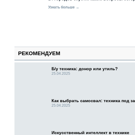
Узнать больше →
РЕКОМЕНДУЕМ
Б/у техника: донор или утиль?
25.04.2025
Как выбрать самосвал: техника под за
25.04.2025
Искусственный интеллект в технике