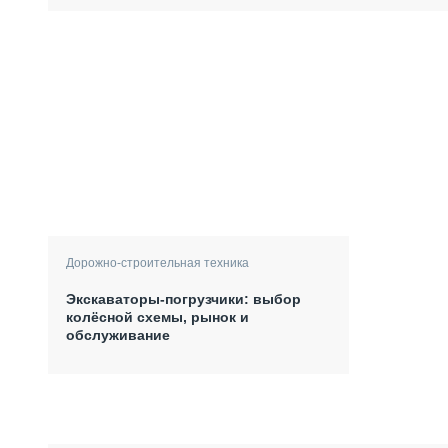
Дорожно-строительная техника
Экскаваторы-погрузчики: выбор
колёсной схемы, рынок и
обслуживание