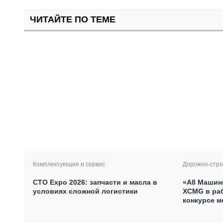
ЧИТАЙТЕ ПО ТЕМЕ
Комплектующие и сервис
Дорожно-стро
СТО Expo 2026: запчасти и масла в
«А8 Машины
условиях сложной логистики
XCMG в ра
конкурсе м