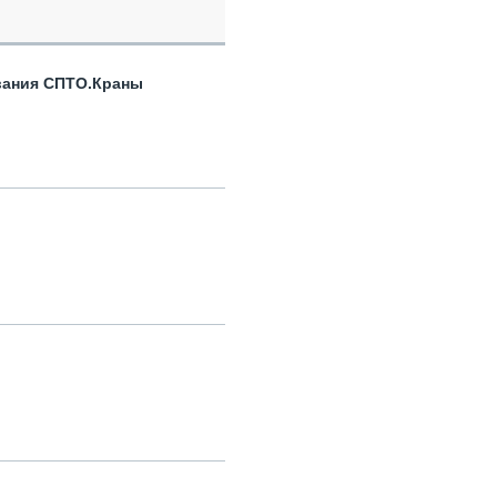
вания СПТО.Краны