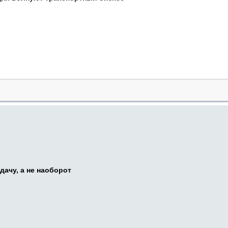
дачу, а не наоборот