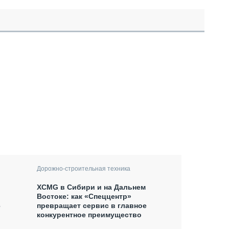
Дорожно-строительная техника
XCMG в Сибири и на Дальнем
Востоке: как «Спеццентр»
6
превращает сервис в главное
конкурентное преимущество