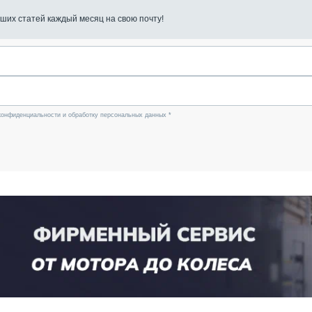
ших статей каждый месяц на свою почту!
конфиденциальности и обработку персональных данных *