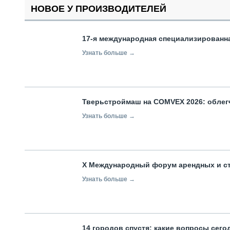
НОВОЕ У ПРОИЗВОДИТЕЛЕЙ
17-я международная специализированн
Узнать больше →
Тверьстроймаш на COMVEX 2026: облег
Узнать больше →
X Международный форум арендных и с
Узнать больше →
14 городов спустя: какие вопросы сег