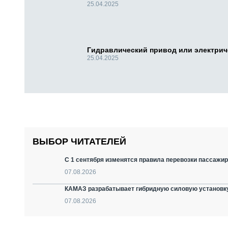
25.04.2025
Гидравлический привод или электри
25.04.2025
ВЫБОР ЧИТАТЕЛЕЙ
С 1 сентября изменятся правила перевозки пассажир
07.08.2026
КАМАЗ разрабатывает гибридную силовую установку
07.08.2026