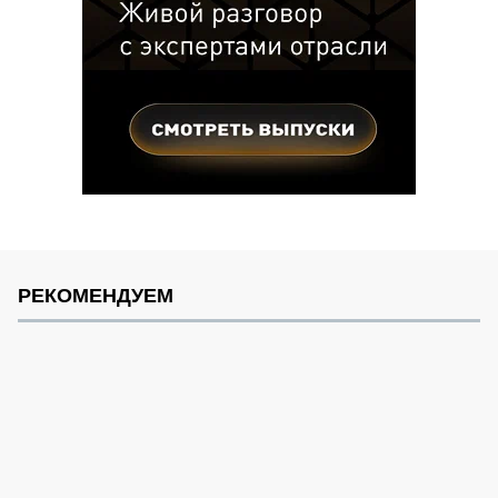
РЕКОМЕНДУЕМ