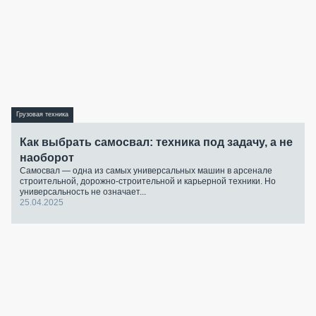
Грузовая техника
Как выбрать самосвал: техника под задачу, а не
наоборот
Самосвал — одна из самых универсальных машин в арсенале
строительной, дорожно-строительной и карьерной техники. Но
универсальность не означает...
25.04.2025