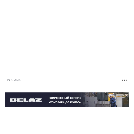
РЕКЛАМА