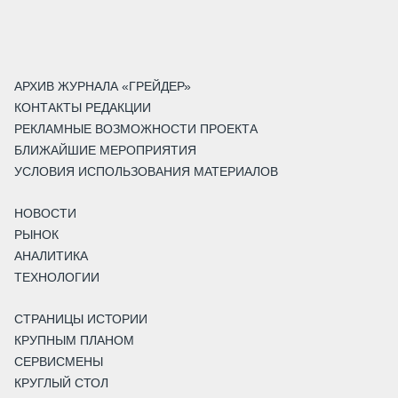
АРХИВ ЖУРНАЛА «ГРЕЙДЕР»
КОНТАКТЫ РЕДАКЦИИ
РЕКЛАМНЫЕ ВОЗМОЖНОСТИ ПРОЕКТА
БЛИЖАЙШИЕ МЕРОПРИЯТИЯ
УСЛОВИЯ ИСПОЛЬЗОВАНИЯ МАТЕРИАЛОВ
НОВОСТИ
РЫНОК
АНАЛИТИКА
ТЕХНОЛОГИИ
СТРАНИЦЫ ИСТОРИИ
КРУПНЫМ ПЛАНОМ
СЕРВИСМЕНЫ
КРУГЛЫЙ СТОЛ