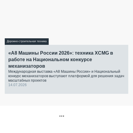
Дорожно-строительная техника
«А8 Машины России 2026»: техника XCMG в
работе на Национальном конкурсе
механизаторов
Международная выставка «А8 Машины России» и Национальный
конкурс механизаторов выступают платформой для решения задач
масштабных проектов
14.07.2026
РЕКЛАМА