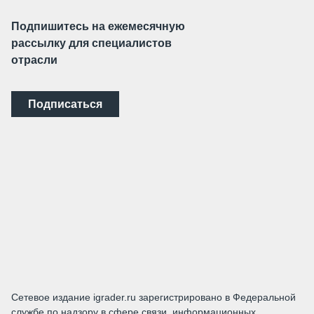
Подпишитесь на ежемесячную
рассылку для специалистов
отрасли
Подписаться
Сетевое издание igrader.ru зарегистрировано в Федеральной
службе по надзору в сфере связи, информационных