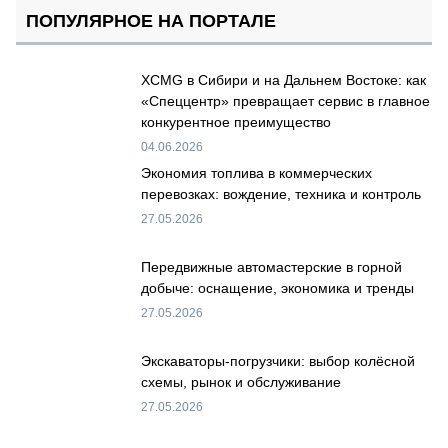
ПОПУЛЯРНОЕ НА ПОРТАЛЕ
XCMG в Сибири и на Дальнем Востоке: как
«Спеццентр» превращает сервис в главное
конкурентное преимущество
04.06.2026
Экономия топлива в коммерческих
перевозках: вождение, техника и контроль
27.05.2026
Передвижные автомастерские в горной
добыче: оснащение, экономика и тренды
27.05.2026
Экскаваторы-погрузчики: выбор колёсной
схемы, рынок и обслуживание
27.05.2026