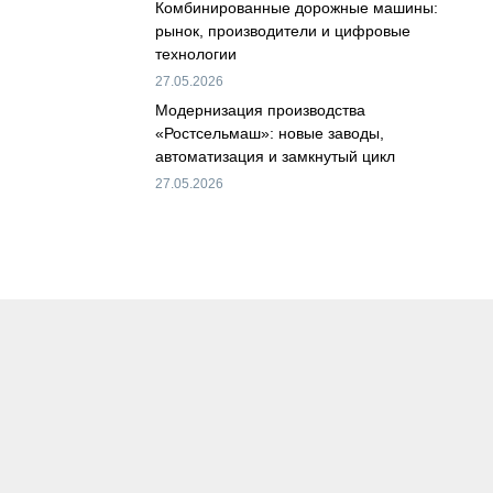
Комбинированные дорожные машины:
рынок, производители и цифровые
технологии
27.05.2026
Модернизация производства
«Ростсельмаш»: новые заводы,
автоматизация и замкнутый цикл
27.05.2026