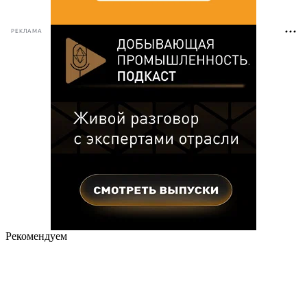
РЕКЛАМА
Рекомендуем