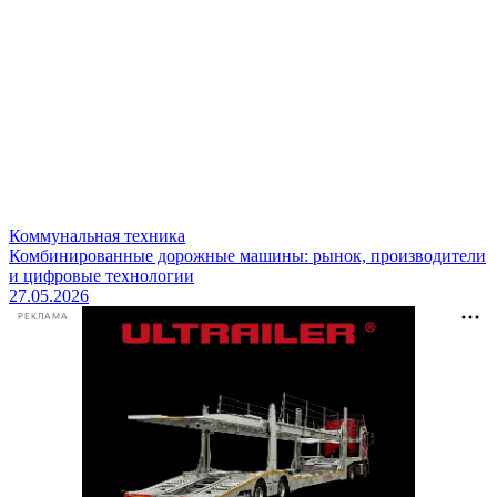
Коммунальная техника
Комбинированные дорожные машины: рынок, производители
и цифровые технологии
27.05.2026
РЕКЛАМА