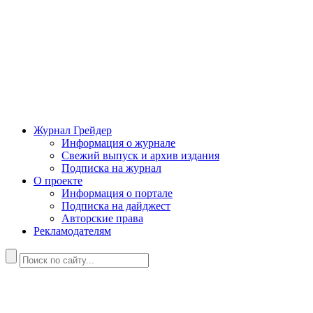
Журнал Грейдер
Информация о журнале
Свежий выпуск и архив издания
Подписка на журнал
О проекте
Информация о портале
Подписка на дайджест
Авторские права
Рекламодателям