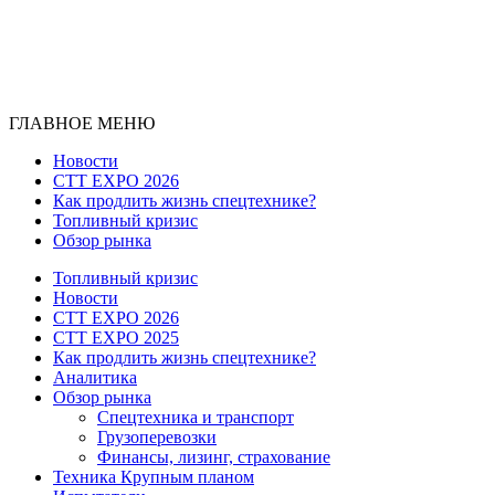
ГЛАВНОЕ МЕНЮ
Новости
CTT EXPO 2026
Как продлить жизнь спецтехнике?
Топливный кризис
Обзор рынка
Топливный кризис
Новости
CTT EXPO 2026
CTT EXPO 2025
Как продлить жизнь спецтехнике?
Аналитика
Обзор рынка
Спецтехника и транспорт
Грузоперевозки
Финансы, лизинг, страхование
Техника Крупным планом