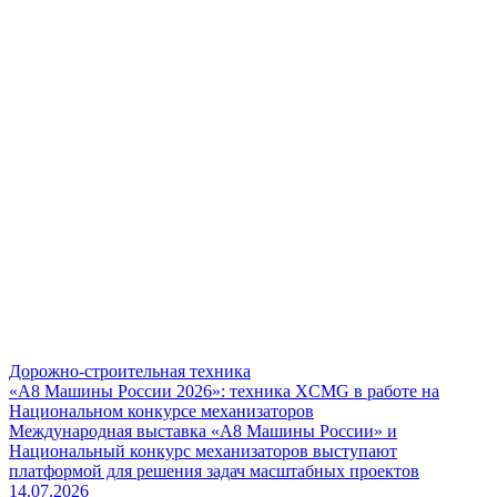
Дорожно-строительная техника
«А8 Машины России 2026»: техника XCMG в работе на
Национальном конкурсе механизаторов
Международная выставка «А8 Машины России» и
Национальный конкурс механизаторов выступают
платформой для решения задач масштабных проектов
14.07.2026