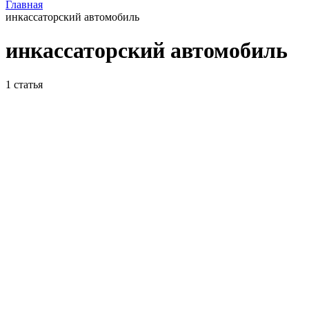
Главная
инкассаторский автомобиль
инкассаторский автомобиль
1
статья