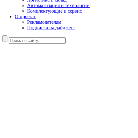
Автоматизация и технологии
Комплектующие и сервис
О проекте
Рекламодателям
Подписка на дайджест