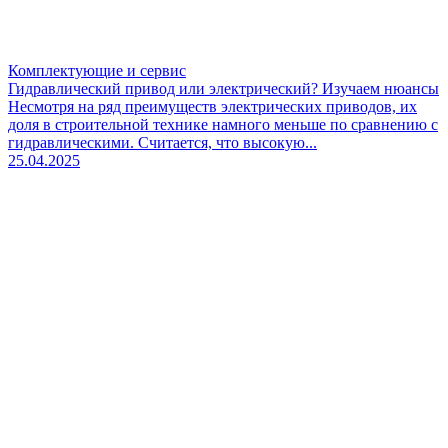
Комплектующие и сервис
Гидравлический привод или электрический? Изучаем нюансы
Несмотря на ряд преимуществ электрических приводов, их
доля в строительной технике намного меньше по сравнению с
гидравлическими. Считается, что высокую...
25.04.2025