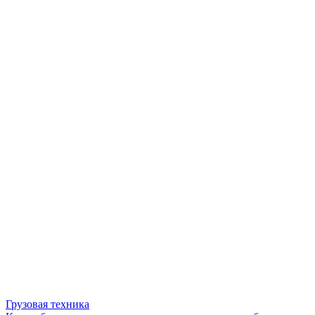
Грузовая техника