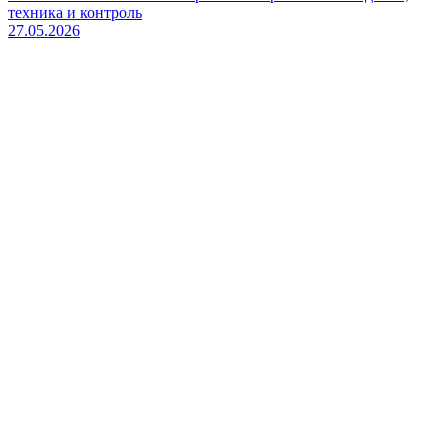
техника и контроль
27.05.2026