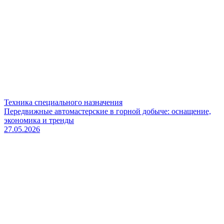
Техника специального назначения
Передвижные автомастерские в горной добыче: оснащение,
экономика и тренды
27.05.2026