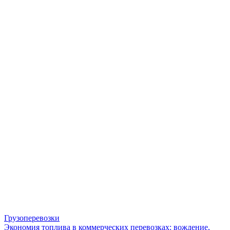
Грузоперевозки
Экономия топлива в коммерческих перевозках: вождение,