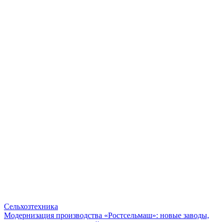
Сельхозтехника
Модернизация производства «Ростсельмаш»: новые заводы,