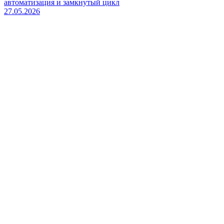
автоматизация и замкнутый цикл
27.05.2026