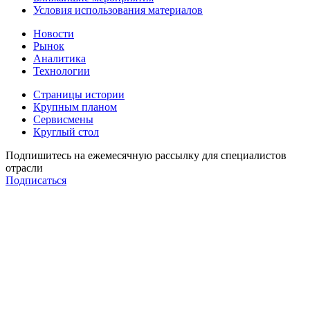
Условия использования материалов
Новости
Рынок
Аналитика
Технологии
Страницы истории
Крупным планом
Сервисмены
Круглый стол
Подпишитесь на ежемесячную рассылку для специалистов
отрасли
Подписаться