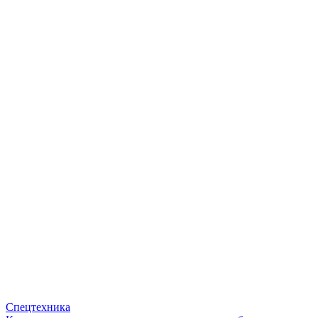
Спецтехника