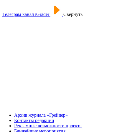
Телеграм-канал iGrader
Свернуть
Архив журнала «Грейдер»
Контакты редакции
Рекламные возможности проекта
Ближайшие мероприятия