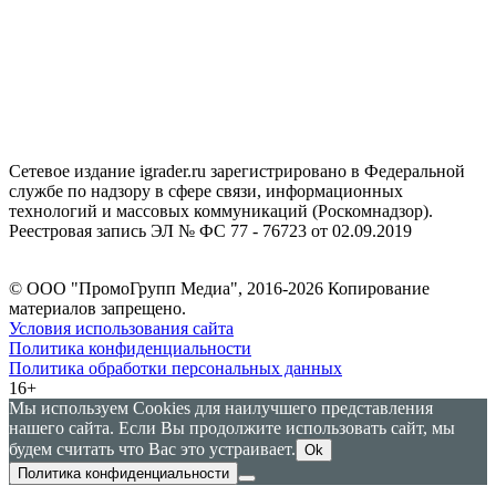
Сетевое издание igrader.ru зарегистрировано в Федеральной
службе по надзору в сфере связи, информационных
технологий и массовых коммуникаций (Роскомнадзор).
Реестровая запись ЭЛ № ФС 77 - 76723 от 02.09.2019
© ООО "ПромоГрупп Медиа", 2016-2026 Копирование
материалов запрещено.
Условия использования сайта
Политика конфиденциальности
Политика обработки персональных данных
16+
Мы используем Cookies для наилучшего представления
нашего сайта. Если Вы продолжите использовать сайт, мы
будем считать что Вас это устраивает.
Ok
Политика конфиденциальности