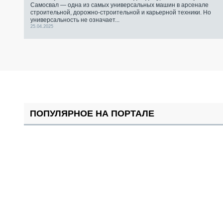
Самосвал — одна из самых универсальных машин в арсенале
строительной, дорожно-строительной и карьерной техники. Но
универсальность не означает...
25.04.2025
ПОПУЛЯРНОЕ НА ПОРТАЛЕ