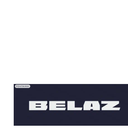
РЕКЛАМА