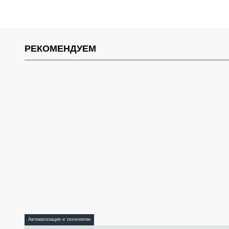
РЕКОМЕНДУЕМ
Автоматизация и технологии