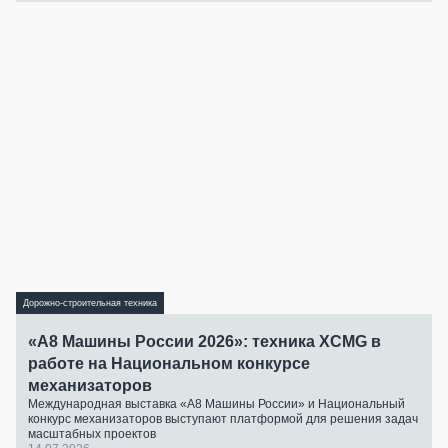
Дорожно-строительная техника
«А8 Машины России 2026»: техника XCMG в
работе на Национальном конкурсе
механизаторов
Международная выставка «А8 Машины России» и Национальный
конкурс механизаторов выступают платформой для решения задач
масштабных проектов