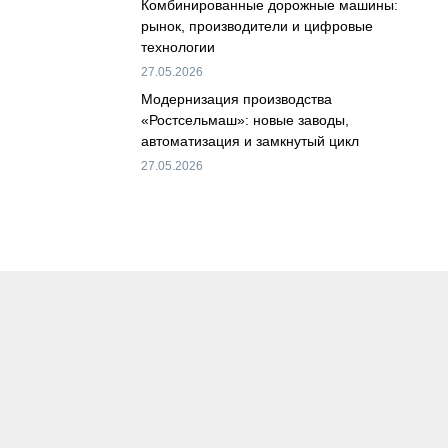
Комбинированные дорожные машины:
рынок, производители и цифровые
технологии
27.05.2026
Модернизация производства
«Ростсельмаш»: новые заводы,
автоматизация и замкнутый цикл
27.05.2026