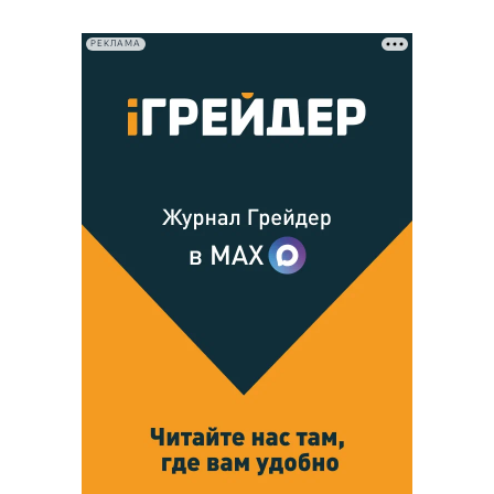
РЕКЛАМА