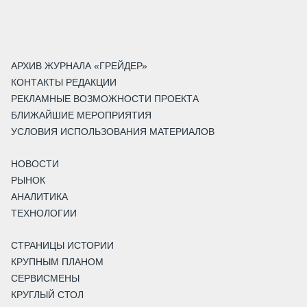
АРХИВ ЖУРНАЛА «ГРЕЙДЕР»
КОНТАКТЫ РЕДАКЦИИ
РЕКЛАМНЫЕ ВОЗМОЖНОСТИ ПРОЕКТА
БЛИЖАЙШИЕ МЕРОПРИЯТИЯ
УСЛОВИЯ ИСПОЛЬЗОВАНИЯ МАТЕРИАЛОВ
НОВОСТИ
РЫНОК
АНАЛИТИКА
ТЕХНОЛОГИИ
СТРАНИЦЫ ИСТОРИИ
КРУПНЫМ ПЛАНОМ
СЕРВИСМЕНЫ
КРУГЛЫЙ СТОЛ