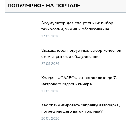
ПОПУЛЯРНОЕ НА ПОРТАЛЕ
Аккумулятор для спецтехники: выбор
технологии, химия и обслуживание
27.05.2026
Экскаваторы-погрузчики: выбор колёсной
схемы, рынок и обслуживание
27.05.2026
Холдинг «САЛЕО»: от автопилота до 7-
метрового гидроцилиндра
21.05.2026
Как оптимизировать заправку автопарка,
потребляющего вагон топлива?
20.05.2026