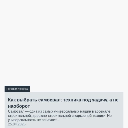
Грузовая техника
Как выбрать самосвал: техника под задачу, а не
наоборот
Самосвал — одна из самых универсальных машин в арсенале
строительной, дорожно-строительной и карьерной техники. Но
универсальность не означает...
25.04.2025