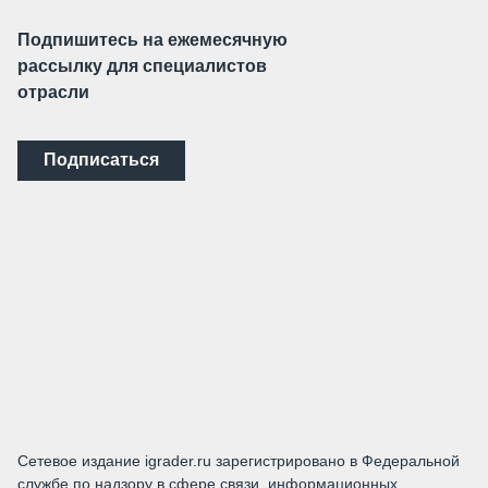
Подпишитесь на ежемесячную
рассылку для специалистов
отрасли
Подписаться
Сетевое издание igrader.ru зарегистрировано в Федеральной
службе по надзору в сфере связи, информационных