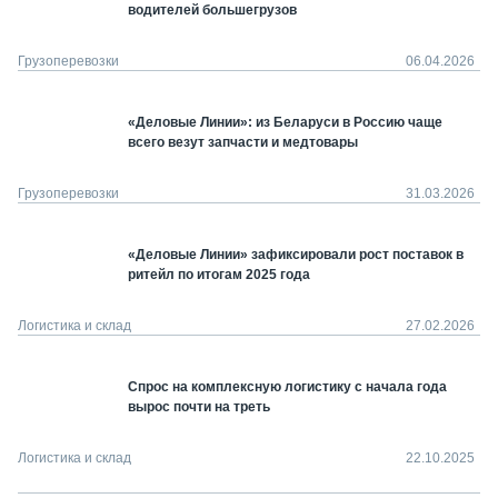
водителей большегрузов
Грузоперевозки
06.04.2026
«Деловые Линии»: из Беларуси в Россию чаще
всего везут запчасти и медтовары
Грузоперевозки
31.03.2026
«Деловые Линии» зафиксировали рост поставок в
ритейл по итогам 2025 года
Логистика и склад
27.02.2026
Спрос на комплексную логистику с начала года
вырос почти на треть
Логистика и склад
22.10.2025