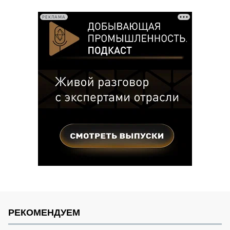
записей
РЕКЛАМА
РЕКОМЕНДУЕМ