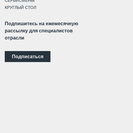
СЕРВИСМЕНЫ
КРУГЛЫЙ СТОЛ
Подпишитесь на ежемесячную
рассылку для специалистов
отрасли
Подписаться