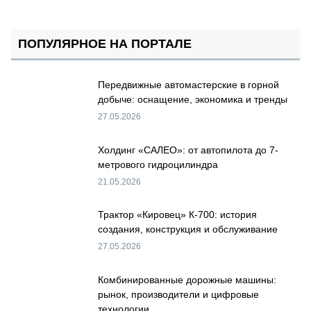
ПОПУЛЯРНОЕ НА ПОРТАЛЕ
Передвижные автомастерские в горной
добыче: оснащение, экономика и тренды
27.05.2026
Холдинг «САЛЕО»: от автопилота до 7-
метрового гидроцилиндра
21.05.2026
Трактор «Кировец» К-700: история
создания, конструкция и обслуживание
27.05.2026
Комбинированные дорожные машины:
рынок, производители и цифровые
технологии