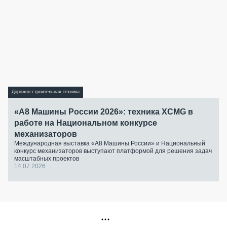
Дорожно-строительная техника
«А8 Машины России 2026»: техника XCMG в
работе на Национальном конкурсе
механизаторов
Международная выставка «А8 Машины России» и Национальный
конкурс механизаторов выступают платформой для решения задач
масштабных проектов
14.07.2026
РЕКЛАМА