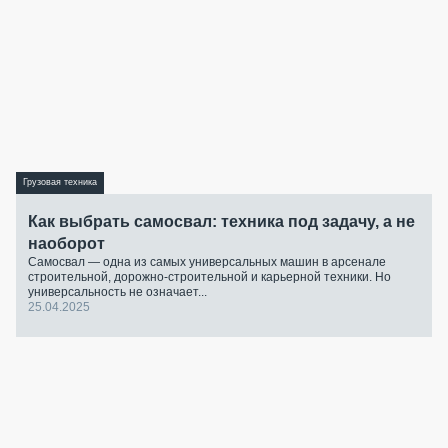
Грузовая техника
Как выбрать самосвал: техника под задачу, а не
наоборот
Самосвал — одна из самых универсальных машин в арсенале
строительной, дорожно-строительной и карьерной техники. Но
универсальность не означает...
25.04.2025