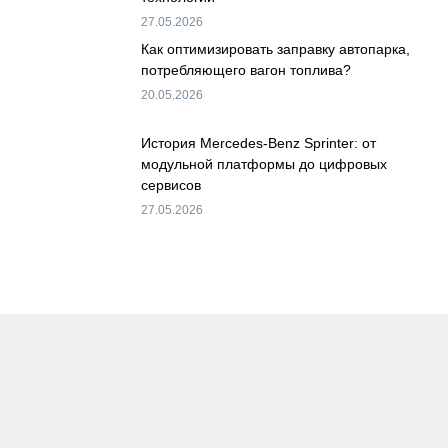
27.05.2026
Как оптимизировать заправку автопарка,
потребляющего вагон топлива?
20.05.2026
История Mercedes-Benz Sprinter: от
модульной платформы до цифровых
сервисов
27.05.2026