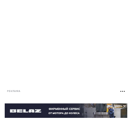
РЕКЛАМА