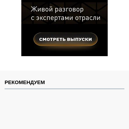
РЕКОМЕНДУЕМ