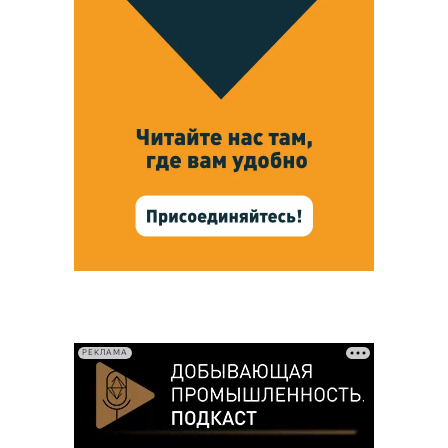
РЕКЛАМА