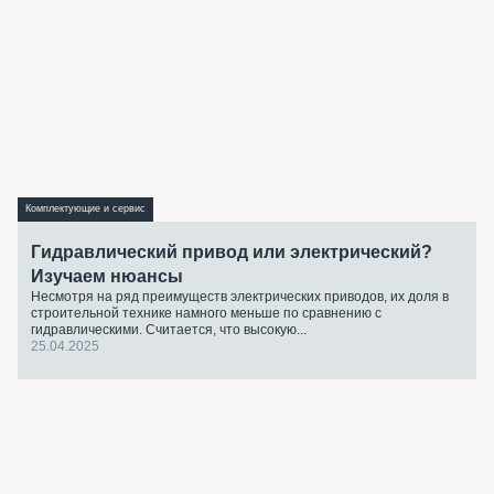
Комплектующие и сервис
Гидравлический привод или электрический?
Изучаем нюансы
Несмотря на ряд преимуществ электрических приводов, их доля в
строительной технике намного меньше по сравнению с
гидравлическими. Считается, что высокую...
25.04.2025