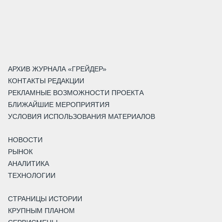
АРХИВ ЖУРНАЛА «ГРЕЙДЕР»
КОНТАКТЫ РЕДАКЦИИ
РЕКЛАМНЫЕ ВОЗМОЖНОСТИ ПРОЕКТА
БЛИЖАЙШИЕ МЕРОПРИЯТИЯ
УСЛОВИЯ ИСПОЛЬЗОВАНИЯ МАТЕРИАЛОВ
НОВОСТИ
РЫНОК
АНАЛИТИКА
ТЕХНОЛОГИИ
СТРАНИЦЫ ИСТОРИИ
КРУПНЫМ ПЛАНОМ