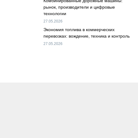
Комбинированные дорожные машины:
рынок, производители и цифровые
технологии
27.05.2026
Экономия топлива в коммерческих
перевозках: вождение, техника и контроль
27.05.2026