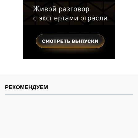
РЕКОМЕНДУЕМ