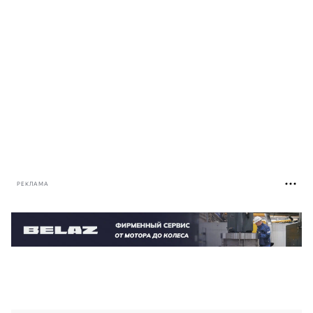
РЕКЛАМА