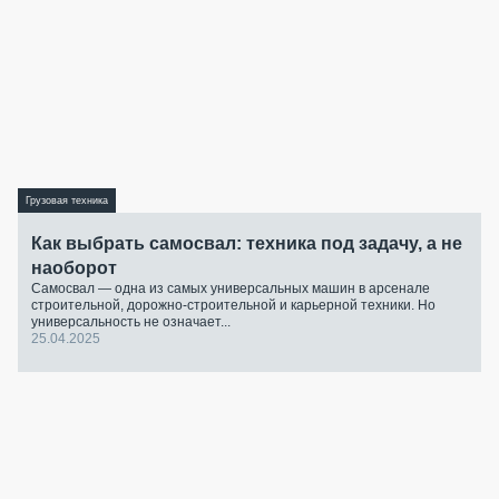
Грузовая техника
Как выбрать самосвал: техника под задачу, а не
наоборот
Самосвал — одна из самых универсальных машин в арсенале
строительной, дорожно-строительной и карьерной техники. Но
универсальность не означает...
25.04.2025