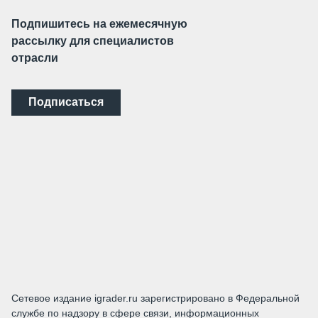
Подпишитесь на ежемесячную
рассылку для специалистов
отрасли
Подписаться
Сетевое издание igrader.ru зарегистрировано в Федеральной
службе по надзору в сфере связи, информационных