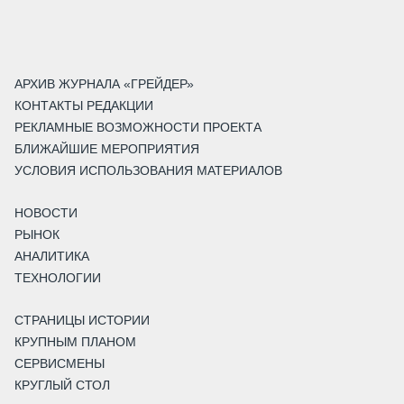
АРХИВ ЖУРНАЛА «ГРЕЙДЕР»
КОНТАКТЫ РЕДАКЦИИ
РЕКЛАМНЫЕ ВОЗМОЖНОСТИ ПРОЕКТА
БЛИЖАЙШИЕ МЕРОПРИЯТИЯ
УСЛОВИЯ ИСПОЛЬЗОВАНИЯ МАТЕРИАЛОВ
НОВОСТИ
РЫНОК
АНАЛИТИКА
ТЕХНОЛОГИИ
СТРАНИЦЫ ИСТОРИИ
КРУПНЫМ ПЛАНОМ
СЕРВИСМЕНЫ
КРУГЛЫЙ СТОЛ