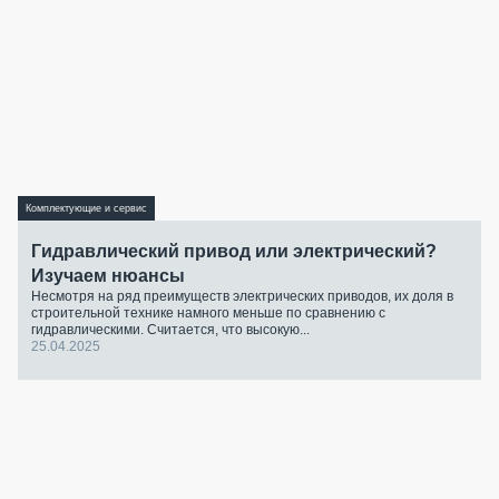
Комплектующие и сервис
Гидравлический привод или электрический?
Изучаем нюансы
Несмотря на ряд преимуществ электрических приводов, их доля в
строительной технике намного меньше по сравнению с
гидравлическими. Считается, что высокую...
25.04.2025