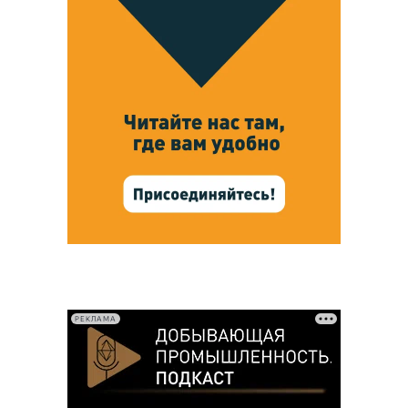
РЕКЛАМА