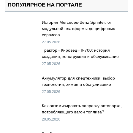
ПОПУЛЯРНОЕ НА ПОРТАЛЕ
История Mercedes-Benz Sprinter: от
модульной платформы до цифровых
сервисов
27.05.2026
Трактор «Кировец» К-700: история
создания, конструкция и обслуживание
27.05.2026
Аккумулятор для спецтехники: выбор
технологии, химия и обслуживание
27.05.2026
Как оптимизировать заправку автопарка,
потребляющего вагон топлива?
20.05.2026