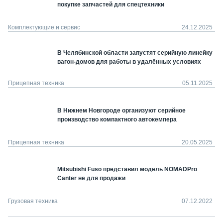
покупке запчастей для спецтехники
Комплектующие и сервис
24.12.2025
В Челябинской области запустят серийную линейку
вагон-домов для работы в удалённых условиях
Прицепная техника
05.11.2025
В Нижнем Новгороде организуют серийное
производство компактного автокемпера
Прицепная техника
20.05.2025
Mitsubishi Fuso представил модель NOMADPro
Canter не для продажи
Грузовая техника
07.12.2022