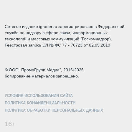
Сетевое издание igrader.ru зарегистрировано в Федеральной
службе по надзору в сфере связи, информационных
технологий и массовых коммуникаций (Роскомнадзор).
Реестровая запись ЭЛ № ФС 77 - 76723 от 02.09.2019
© ООО "ПромоГрупп Медиа", 2016-2026
Копирование материалов запрещено.
УСЛОВИЯ ИСПОЛЬЗОВАНИЯ САЙТА
ПОЛИТИКА КОНФИДЕНЦИАЛЬНОСТИ
ПОЛИТИКА ОБРАБОТКИ ПЕРСОНАЛЬНЫХ ДАННЫХ
16+