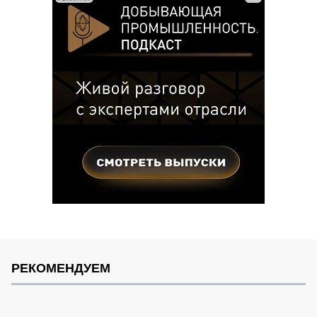
РЕКОМЕНДУЕМ