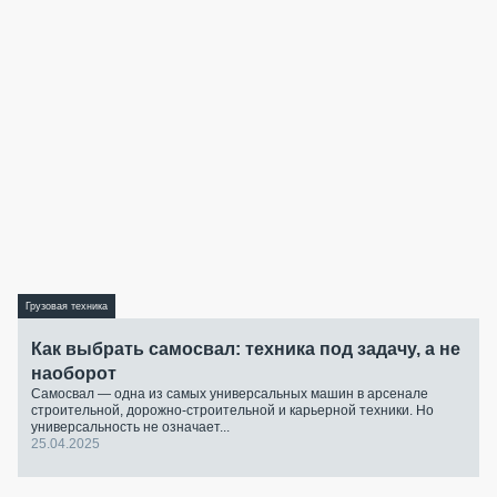
Грузовая техника
Как выбрать самосвал: техника под задачу, а не
наоборот
Самосвал — одна из самых универсальных машин в арсенале
строительной, дорожно-строительной и карьерной техники. Но
универсальность не означает...
25.04.2025