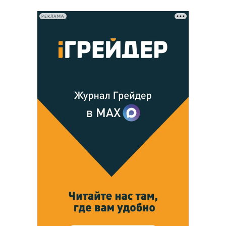
РЕКЛАМА