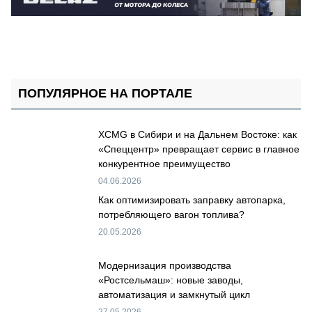
ПОПУЛЯРНОЕ НА ПОРТАЛЕ
XCMG в Сибири и на Дальнем Востоке: как
«Спеццентр» превращает сервис в главное
конкурентное преимущество
04.06.2026
Как оптимизировать заправку автопарка,
потребляющего вагон топлива?
20.05.2026
Модернизация производства
«Ростсельмаш»: новые заводы,
автоматизация и замкнутый цикл
27.05.2026