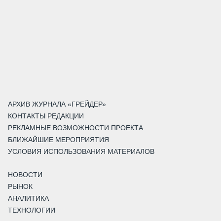
АРХИВ ЖУРНАЛА «ГРЕЙДЕР»
КОНТАКТЫ РЕДАКЦИИ
РЕКЛАМНЫЕ ВОЗМОЖНОСТИ ПРОЕКТА
БЛИЖАЙШИЕ МЕРОПРИЯТИЯ
УСЛОВИЯ ИСПОЛЬЗОВАНИЯ МАТЕРИАЛОВ
НОВОСТИ
РЫНОК
АНАЛИТИКА
ТЕХНОЛОГИИ