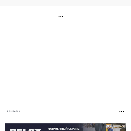
РЕКЛАМА
РЕКЛАМА