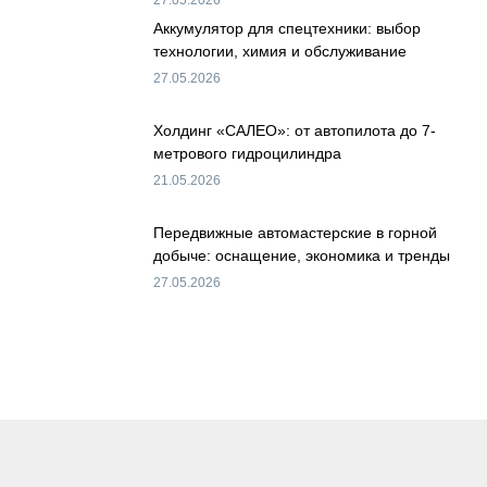
Аккумулятор для спецтехники: выбор
технологии, химия и обслуживание
27.05.2026
Холдинг «САЛЕО»: от автопилота до 7-
метрового гидроцилиндра
21.05.2026
Передвижные автомастерские в горной
добыче: оснащение, экономика и тренды
27.05.2026