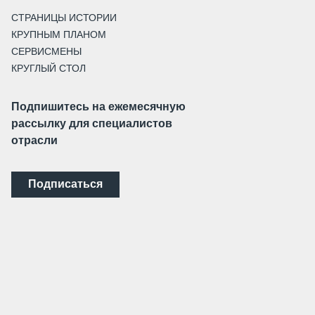
СТРАНИЦЫ ИСТОРИИ
КРУПНЫМ ПЛАНОМ
СЕРВИСМЕНЫ
КРУГЛЫЙ СТОЛ
Подпишитесь на ежемесячную
рассылку для специалистов
отрасли
Подписаться