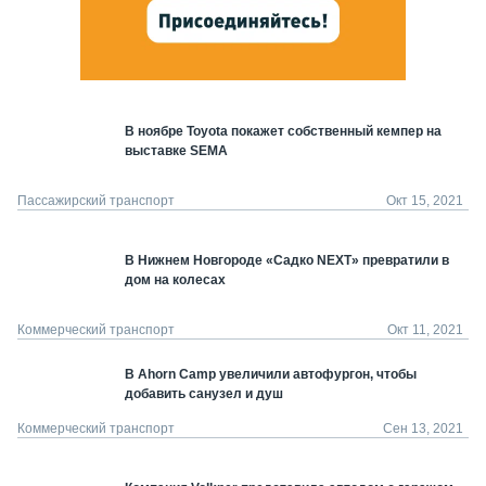
В ноябре Toyota покажет собственный кемпер на
выставке SEMA
Пассажирский транспорт
Окт 15, 2021
В Нижнем Новгороде «Садко NEXT» превратили в
дом на колесах
Коммерческий транспорт
Окт 11, 2021
В Ahorn Camp увеличили автофургон, чтобы
добавить санузел и душ
Коммерческий транспорт
Сен 13, 2021