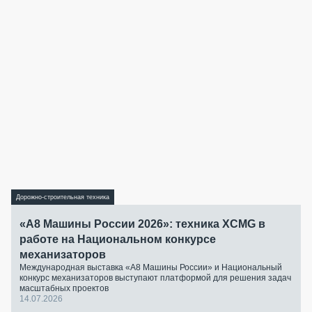
Дорожно-строительная техника
«А8 Машины России 2026»: техника XCMG в
работе на Национальном конкурсе
механизаторов
Международная выставка «А8 Машины России» и Национальный
конкурс механизаторов выступают платформой для решения задач
масштабных проектов
14.07.2026