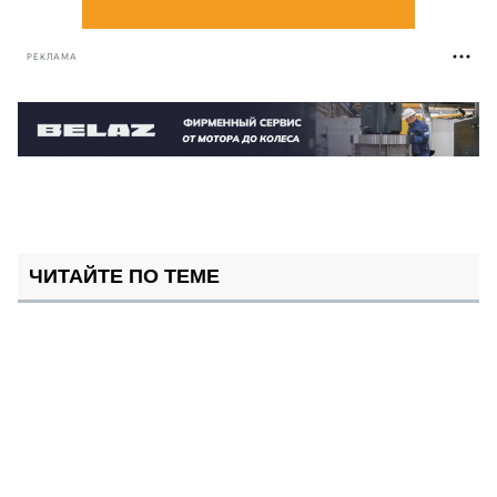
РЕКЛАМА
ЧИТАЙТЕ ПО ТЕМЕ