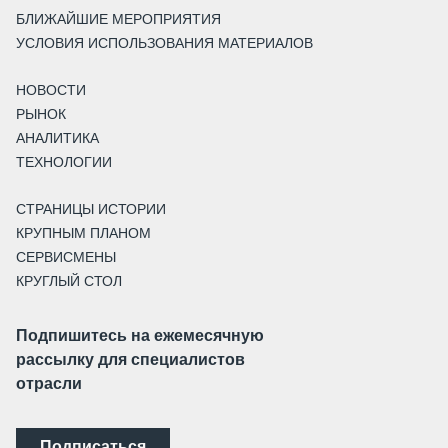
БЛИЖАЙШИЕ МЕРОПРИЯТИЯ
УСЛОВИЯ ИСПОЛЬЗОВАНИЯ МАТЕРИАЛОВ
НОВОСТИ
РЫНОК
АНАЛИТИКА
ТЕХНОЛОГИИ
СТРАНИЦЫ ИСТОРИИ
КРУПНЫМ ПЛАНОМ
СЕРВИСМЕНЫ
КРУГЛЫЙ СТОЛ
Подпишитесь на ежемесячную
рассылку для специалистов
отрасли
Подписаться