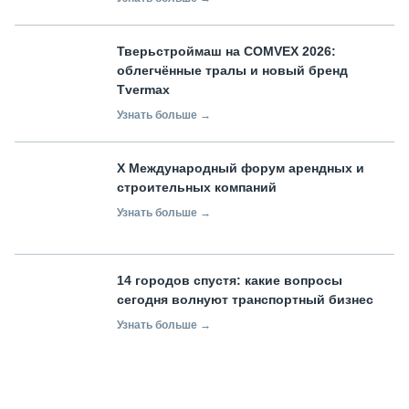
Тверьстроймаш на COMVEX 2026:
облегчённые тралы и новый бренд
Tvermax
Узнать больше →
X Международный форум арендных и
строительных компаний
Узнать больше →
14 городов спустя: какие вопросы
сегодня волнуют транспортный бизнес
Узнать больше →