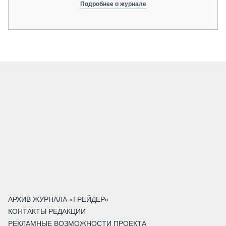
Подробнее о журнале
АРХИВ ЖУРНАЛА «ГРЕЙДЕР»
КОНТАКТЫ РЕДАКЦИИ
РЕКЛАМНЫЕ ВОЗМОЖНОСТИ ПРОЕКТА