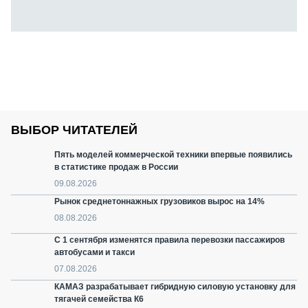
ВЫБОР ЧИТАТЕЛЕЙ
Пять моделей коммерческой техники впервые появились
в статистике продаж в России
09.08.2026
Рынок среднетоннажных грузовиков вырос на 14%
08.08.2026
С 1 сентября изменятся правила перевозки пассажиров
автобусами и такси
07.08.2026
КАМАЗ разрабатывает гибридную силовую установку для
тягачей семейства К6