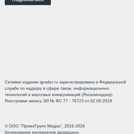
Сетевое издание igrader.ru зарегистрировано в Федеральной
службе по надзору в сфере связи, информационных
технологий и массовых коммуникаций (Роскомнадзор).
Реестровая запись ЭЛ № ФС 77 - 76723 от 02.09.2019
© ООО "ПромоГрупп Медиа", 2016-2026
Копирование материалов запрещено.