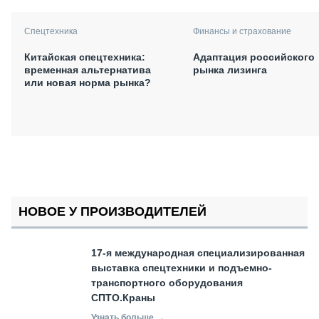
Спецтехника
Финансы и страхование
Китайская спецтехника:
Адаптация российского
временная альтернатива
рынка лизинга
или новая норма рынка?
НОВОЕ У ПРОИЗВОДИТЕЛЕЙ
17-я международная специализированная
выставка спецтехники и подъемно-
транспортного оборудования
СПТО.Краны
Узнать больше →