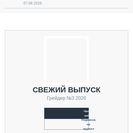
07.08.2026
СВЕЖИЙ ВЫПУСК
Грейдер №3 2026
Читать
online
Подписка
на
журнал