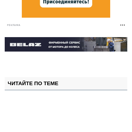
РЕКЛАМА
ЧИТАЙТЕ ПО ТЕМЕ