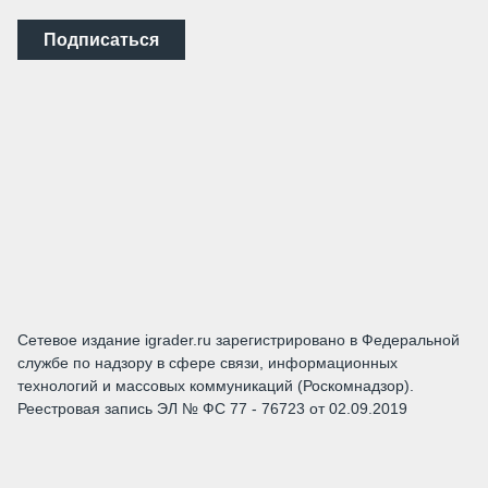
Подписаться
Сетевое издание igrader.ru зарегистрировано в Федеральной
службе по надзору в сфере связи, информационных
технологий и массовых коммуникаций (Роскомнадзор).
Реестровая запись ЭЛ № ФС 77 - 76723 от 02.09.2019