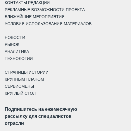
КОНТАКТЫ РЕДАКЦИИ
РЕКЛАМНЫЕ ВОЗМОЖНОСТИ ПРОЕКТА
БЛИЖАЙШИЕ МЕРОПРИЯТИЯ
УСЛОВИЯ ИСПОЛЬЗОВАНИЯ МАТЕРИАЛОВ
НОВОСТИ
РЫНОК
АНАЛИТИКА
ТЕХНОЛОГИИ
СТРАНИЦЫ ИСТОРИИ
КРУПНЫМ ПЛАНОМ
СЕРВИСМЕНЫ
КРУГЛЫЙ СТОЛ
Подпишитесь на ежемесячную
рассылку для специалистов
отрасли