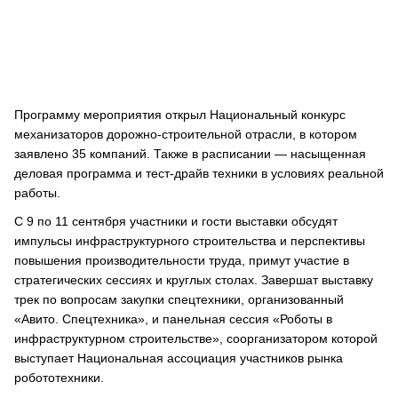
Программу мероприятия открыл Национальный конкурс
механизаторов дорожно-строительной отрасли, в котором
заявлено 35 компаний. Также в расписании — насыщенная
деловая программа и тест-драйв техники в условиях реальной
работы.
С 9 по 11 сентября участники и гости выставки обсудят
импульсы инфраструктурного строительства и перспективы
повышения производительности труда, примут участие в
стратегических сессиях и круглых столах. Завершат выставку
трек по вопросам закупки спецтехники, организованный
«Авито. Спецтехника», и панельная сессия «Роботы в
инфраструктурном строительстве», соорганизатором которой
выступает Национальная ассоциация участников рынка
робототехники.