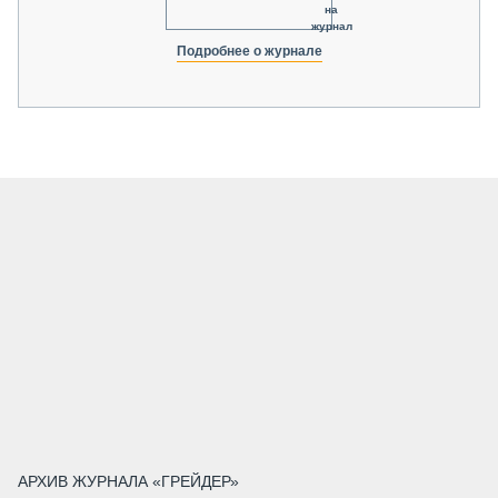
на
журнал
Подробнее о журнале
АРХИВ ЖУРНАЛА «ГРЕЙДЕР»