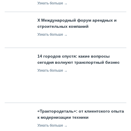
Узнать больше →
X Международный форум арендных и
строительных компаний
Узнать больше →
14 городов спустя: какие вопросы
сегодня волнуют транспортный бизнес
Узнать больше →
«Трактородеталь»: от клиентского опыта
к модернизации техники
Узнать больше →