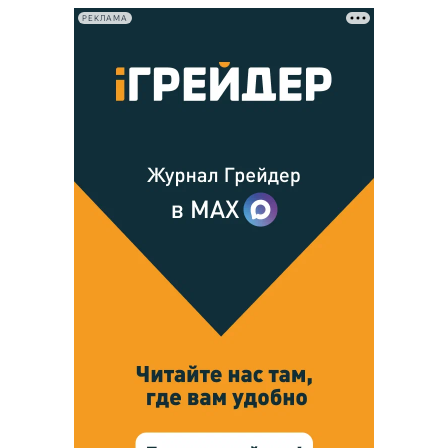
РЕКЛАМА