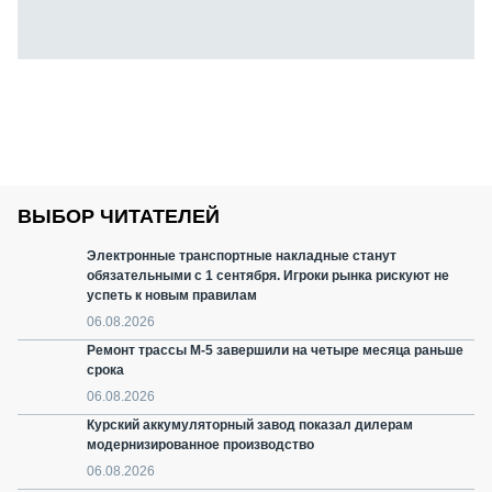
ВЫБОР ЧИТАТЕЛЕЙ
Электронные транспортные накладные станут
обязательными с 1 сентября. Игроки рынка рискуют не
успеть к новым правилам
06.08.2026
Ремонт трассы М-5 завершили на четыре месяца раньше
срока
06.08.2026
Курский аккумуляторный завод показал дилерам
модернизированное производство
06.08.2026