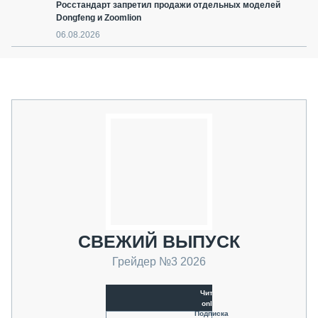
Росстандарт запретил продажи отдельных моделей
Dongfeng и Zoomlion
06.08.2026
СВЕЖИЙ ВЫПУСК
Грейдер №3 2026
Читать
online
Подписка