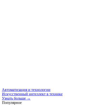
Автоматизация и технологии
Искусственный интеллект в технике
Узнать больше →
Популярное