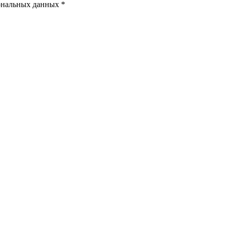
ональных данных *