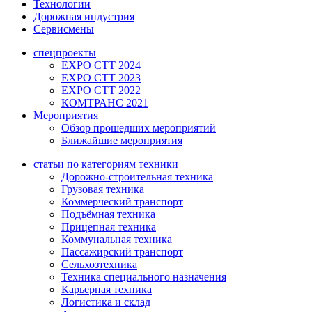
Технологии
Дорожная индустрия
Сервисмены
спецпроекты
EXPO CTT 2024
EXPO CTT 2023
EXPO CTT 2022
КОМТРАНС 2021
Мероприятия
Обзор прошедших мероприятий
Ближайшие мероприятия
статьи по категориям техники
Дорожно-строительная техника
Грузовая техника
Коммерческий транспорт
Подъёмная техника
Прицепная техника
Коммунальная техника
Пассажирский транспорт
Сельхозтехника
Техника специального назначения
Карьерная техника
Логистика и склад