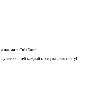
и нажмите Ctrl+Enter.
 лучших статей каждый месяц на свою почту!