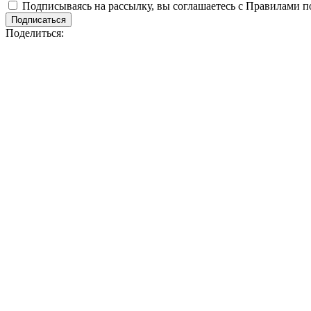
Подписываясь на рассылку, вы соглашаетесь с Правилами 
Подписаться
Поделиться: