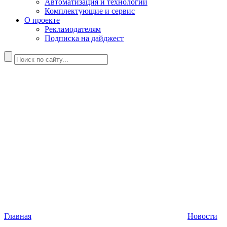
Автоматизация и технологии
Комплектующие и сервис
О проекте
Рекламодателям
Подписка на дайджест
Главная
Новости