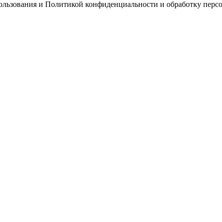
пользования и Политикой конфиденциальности и обработку перс