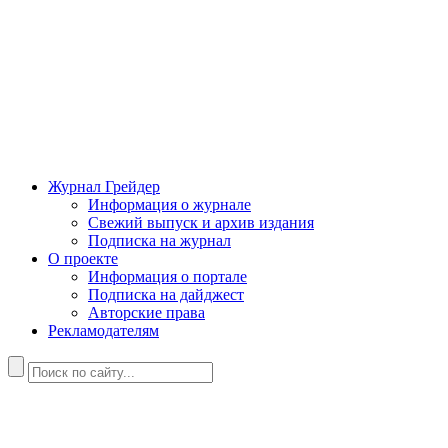
Журнал Грейдер
Информация о журнале
Свежий выпуск и архив издания
Подписка на журнал
О проекте
Информация о портале
Подписка на дайджест
Авторские права
Рекламодателям