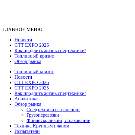
ГЛАВНОЕ МЕНЮ
Новости
CTT EXPO 2026
Как продлить жизнь спецтехнике?
Топливный кризис
Обзор рынка
Топливный кризис
Новости
CTT EXPO 2026
CTT EXPO 2025
Как продлить жизнь спецтехнике?
Аналитика
Обзор рынка
Спецтехника и транспорт
Грузоперевозки
Финансы, лизинг, страхование
Техника Крупным планом
Испытатели