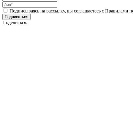
Подписываясь на рассылку, вы соглашаетесь с Правилами 
Подписаться
Поделиться: