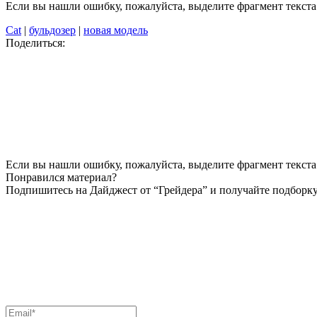
Если вы нашли ошибку, пожалуйста, выделите фрагмент текст
Cat
|
бульдозер
|
новая модель
Поделиться:
Если вы нашли ошибку, пожалуйста, выделите фрагмент текста 
Понравился материал?
Подпишитесь на Дайджест от “Грейдера” и получайте подборку