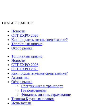
ГЛАВНОЕ МЕНЮ
Новости
CTT EXPO 2026
Как продлить жизнь спецтехнике?
Топливный кризис
Обзор рынка
Топливный кризис
Новости
CTT EXPO 2026
CTT EXPO 2025
Как продлить жизнь спецтехнике?
Аналитика
Обзор рынка
Спецтехника и транспорт
Грузоперевозки
Финансы, лизинг, страхование
Техника Крупным планом
Испытатели