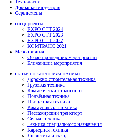
Технологии
Дорожная индустрия
Сервисмены
спецпроекты
EXPO CTT 2024
EXPO CTT 2023
EXPO CTT 2022
КОМТРАНС 2021
Мероприятия
Обзор прошедших мероприятий
Ближайшие мероприятия
статьи по категориям техники
Дорожно-строительная техника
Грузовая техника
Коммерческий транспорт
Подъёмная техника
Прицепная техника
Коммунальная техника
Пассажирский транспорт
Сельхозтехника
Техника специального назначения
Карьерная техника
Логистика и склад