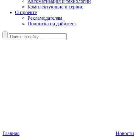
Автоматизация и технологии
Комплектующие и сервис
О проекте
Рекламодателям
Подписка на дайджест
Главная
Новости