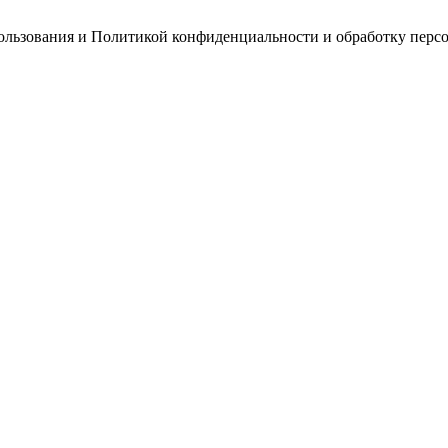
пользования и Политикой конфиденциальности и обработку перс