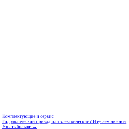
Комплектующие и сервис
Гидравлический привод или электрический? Изучаем нюансы
Узнать больше →