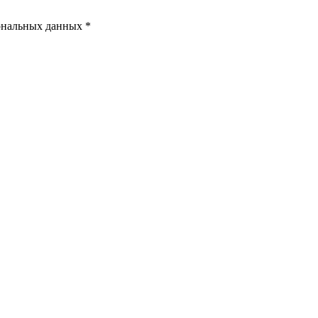
ональных данных *