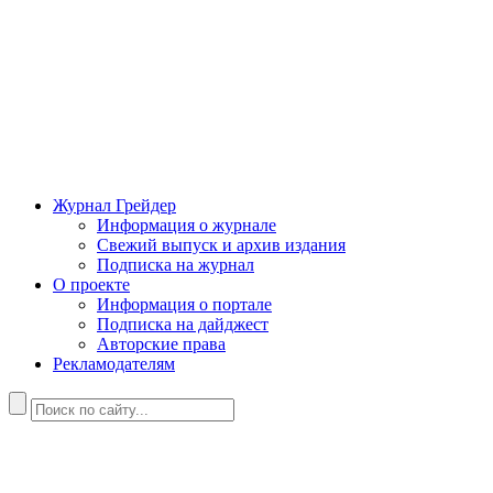
Журнал Грейдер
Информация о журнале
Свежий выпуск и архив издания
Подписка на журнал
О проекте
Информация о портале
Подписка на дайджест
Авторские права
Рекламодателям