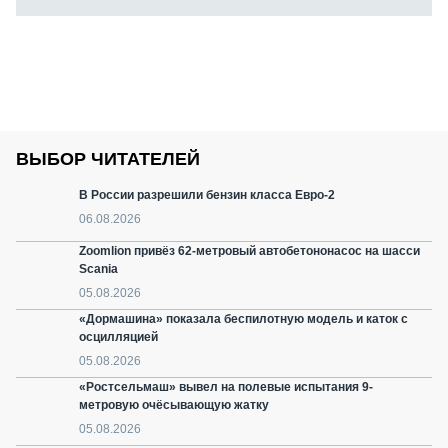
ВЫБОР ЧИТАТЕЛЕЙ
В России разрешили бензин класса Евро-2
06.08.2026
Zoomlion привёз 62-метровый автобетононасос на шасси
Scania
05.08.2026
«Дормашина» показала беспилотную модель и каток с
осцилляцией
05.08.2026
«Ростсельмаш» вывел на полевые испытания 9-
метровую очёсывающую жатку
05.08.2026