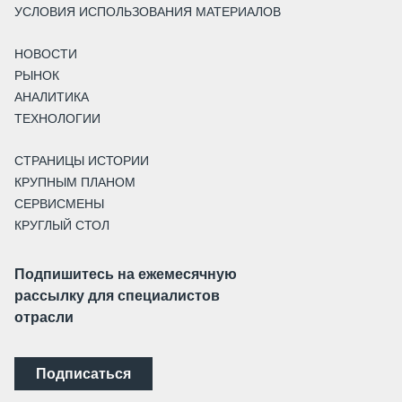
УСЛОВИЯ ИСПОЛЬЗОВАНИЯ МАТЕРИАЛОВ
НОВОСТИ
РЫНОК
АНАЛИТИКА
ТЕХНОЛОГИИ
СТРАНИЦЫ ИСТОРИИ
КРУПНЫМ ПЛАНОМ
СЕРВИСМЕНЫ
КРУГЛЫЙ СТОЛ
Подпишитесь на ежемесячную
рассылку для специалистов
отрасли
Подписаться