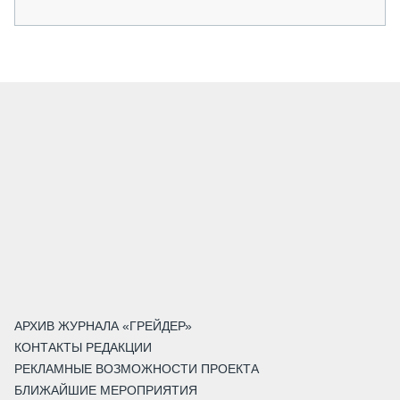
АРХИВ ЖУРНАЛА «ГРЕЙДЕР»
КОНТАКТЫ РЕДАКЦИИ
РЕКЛАМНЫЕ ВОЗМОЖНОСТИ ПРОЕКТА
БЛИЖАЙШИЕ МЕРОПРИЯТИЯ