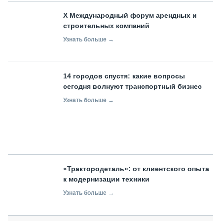
X Международный форум арендных и
строительных компаний
Узнать больше →
14 городов спустя: какие вопросы
сегодня волнуют транспортный бизнес
Узнать больше →
«Трактородеталь»: от клиентского опыта
к модернизации техники
Узнать больше →