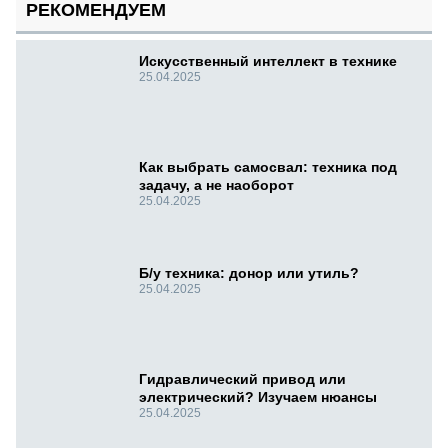
РЕКОМЕНДУЕМ
Искусственный интеллект в технике
25.04.2025
Как выбрать самосвал: техника под
задачу, а не наоборот
25.04.2025
Б/у техника: донор или утиль?
25.04.2025
Гидравлический привод или
электрический? Изучаем нюансы
25.04.2025