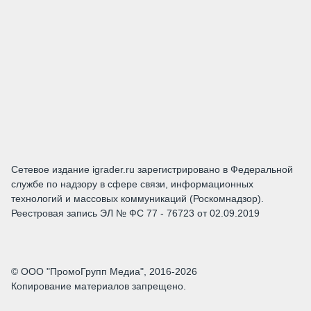
Сетевое издание igrader.ru зарегистрировано в Федеральной
службе по надзору в сфере связи, информационных
технологий и массовых коммуникаций (Роскомнадзор).
Реестровая запись ЭЛ № ФС 77 - 76723 от 02.09.2019
© ООО "ПромоГрупп Медиа", 2016-2026
Копирование материалов запрещено.