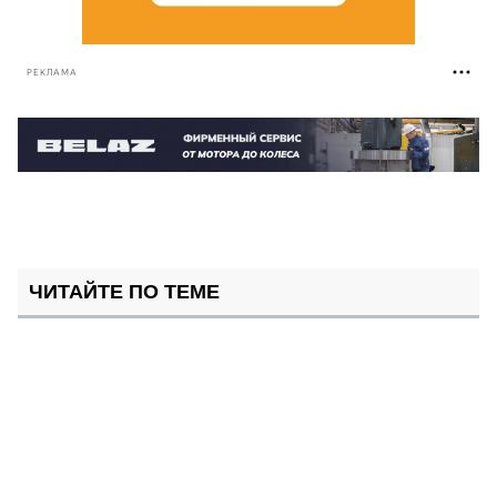
РЕКЛАМА
ЧИТАЙТЕ ПО ТЕМЕ