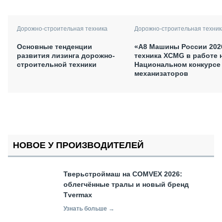
Дорожно-строительная техника
Дорожно-строительная техник
Основные тенденции
«А8 Машины России 202
развития лизинга дорожно-
техника XCMG в работе 
строительной техники
Национальном конкурсе
механизаторов
НОВОЕ У ПРОИЗВОДИТЕЛЕЙ
Тверьстроймаш на COMVEX 2026:
облегчённые тралы и новый бренд
Tvermax
Узнать больше →