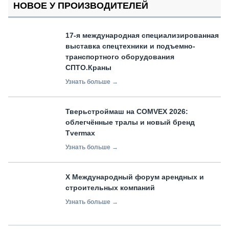
НОВОЕ У ПРОИЗВОДИТЕЛЕЙ
17-я международная специализированная
выставка спецтехники и подъемно-
транспортного оборудования
СПТО.Краны
Узнать больше →
Тверьстроймаш на COMVEX 2026:
облегчённые тралы и новый бренд
Tvermax
Узнать больше →
X Международный форум арендных и
строительных компаний
Узнать больше →