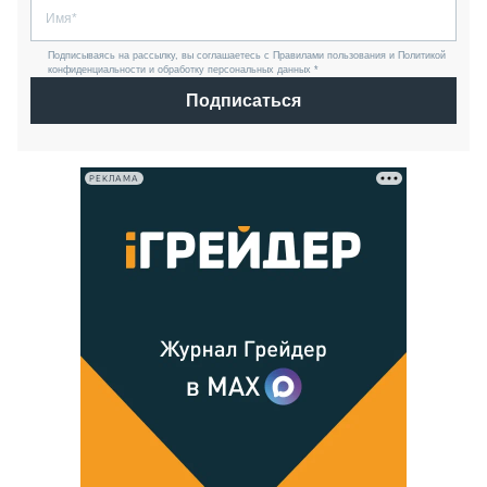
Подписываясь на рассылку, вы соглашаетесь с Правилами пользования и Политикой
конфиденциальности и обработку персональных данных *
Подписаться
РЕКЛАМА