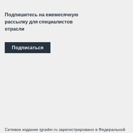
Подпишитесь на ежемесячную
рассылку для специалистов
отрасли
Подписаться
Сетевое издание igrader.ru зарегистрировано в Федеральной