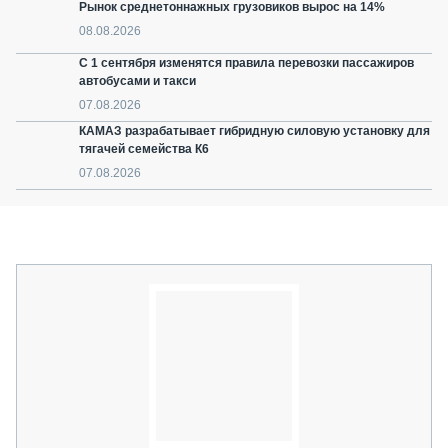
Рынок среднетоннажных грузовиков вырос на 14%
08.08.2026
С 1 сентября изменятся правила перевозки пассажиров
автобусами и такси
07.08.2026
КАМАЗ разрабатывает гибридную силовую установку для
тягачей семейства К6
07.08.2026