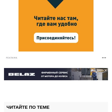
РЕКЛАМА
ЧИТАЙТЕ ПО ТЕМЕ