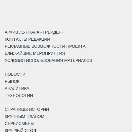
АРХИВ ЖУРНАЛА «ГРЕЙДЕР»
КОНТАКТЫ РЕДАКЦИИ
РЕКЛАМНЫЕ ВОЗМОЖНОСТИ ПРОЕКТА
БЛИЖАЙШИЕ МЕРОПРИЯТИЯ
УСЛОВИЯ ИСПОЛЬЗОВАНИЯ МАТЕРИАЛОВ
НОВОСТИ
РЫНОК
АНАЛИТИКА
ТЕХНОЛОГИИ
СТРАНИЦЫ ИСТОРИИ
КРУПНЫМ ПЛАНОМ
СЕРВИСМЕНЫ
КРУГЛЫЙ СТОЛ