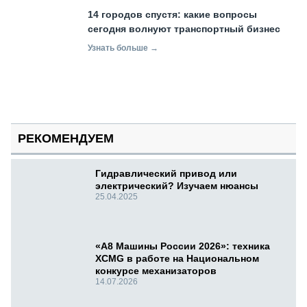
14 городов спустя: какие вопросы
сегодня волнуют транспортный бизнес
Узнать больше →
РЕКОМЕНДУЕМ
Гидравлический привод или
электрический? Изучаем нюансы
25.04.2025
«А8 Машины России 2026»: техника
XCMG в работе на Национальном
конкурсе механизаторов
14.07.2026