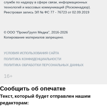
службе по надзору в сфере связи, информационных
технологий и массовых коммуникаций (Роскомнадзор).
Реестровая запись ЭЛ № ФС 77 - 76723 от 02.09.2019
© ООО "ПромоГрупп Медиа", 2016-2026
Копирование материалов запрещено.
УСЛОВИЯ ИСПОЛЬЗОВАНИЯ САЙТА
ПОЛИТИКА КОНФИДЕНЦИАЛЬНОСТИ
ПОЛИТИКА ОБРАБОТКИ ПЕРСОНАЛЬНЫХ ДАННЫХ
16+
Сообщить об опечатке
Текст, который будет отправлен нашим
редакторам: