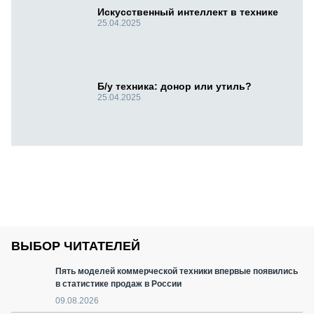
Искусственный интеллект в технике
25.04.2025
Б/у техника: донор или утиль?
25.04.2025
ВЫБОР ЧИТАТЕЛЕЙ
Пять моделей коммерческой техники впервые появились
в статистике продаж в России
09.08.2026