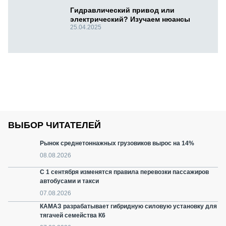
Гидравлический привод или
электрический? Изучаем нюансы
25.04.2025
ВЫБОР ЧИТАТЕЛЕЙ
Рынок среднетоннажных грузовиков вырос на 14%
08.08.2026
С 1 сентября изменятся правила перевозки пассажиров
автобусами и такси
07.08.2026
КАМАЗ разрабатывает гибридную силовую установку для
тягачей семейства К6