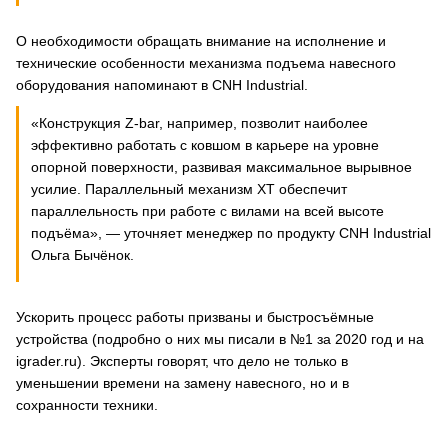
О необходимости обращать внимание на исполнение и
технические особенности механизма подъема навесного
оборудования напоминают в CNH Industrial.
«Конструкция Z-bar, например, позволит наиболее
эффективно работать с ковшом в карьере на уровне
опорной поверхности, развивая максимальное вырывное
усилие. Параллельный механизм XT обеспечит
параллельность при работе с вилами на всей высоте
подъёма», — уточняет менеджер по продукту CNH Industrial
Ольга Бычёнок.
Ускорить процесс работы призваны и быстросъёмные
устройства (подробно о них мы писали в №1 за 2020 год и на
igrader.ru). Эксперты говорят, что дело не только в
уменьшении времени на замену навесного, но и в
сохранности техники.