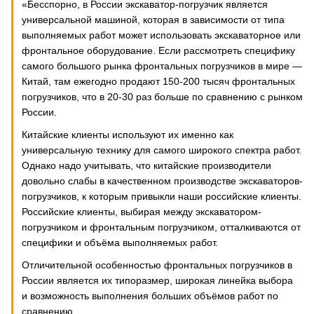
«Бесспорно, в России экскаватор-погрузчик является
универсальной машиной, которая в зависимости от типа
выполняемых работ может использовать экскаваторное или
фронтальное оборудование. Если рассмотреть специфику
самого большого рынка фронтальных погрузчиков в мире —
Китай, там ежегодно продают 150-200 тысяч фронтальных
погрузчиков, что в 20-30 раз больше по сравнению с рынком
России.
Китайские клиенты используют их именно как
универсальную технику для самого широкого спектра работ.
Однако надо учитывать, что китайские производители
довольно слабы в качественном производстве экскаваторов-
погрузчиков, к которым привыкли наши российские клиенты.
Российские клиенты, выбирая между экскаватором-
погрузчиком и фронтальным погрузчиком, отталкиваются от
специфики и объёма выполняемых работ.
Отличительной особенностью фронтальных погрузчиков в
России является их типоразмер, широкая линейка выбора
и возможность выполнения больших объёмов работ по
сравнению