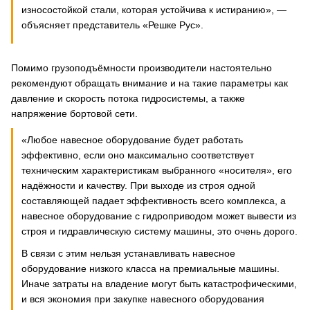
износостойкой стали, которая устойчива к истиранию», —
объясняет представитель «Решке Рус».
Помимо грузоподъёмности производители настоятельно
рекомендуют обращать внимание и на такие параметры как
давление и скорость потока гидросистемы, а также
напряжение бортовой сети.
«Любое навесное оборудование будет работать
эффективно, если оно максимально соответствует
техническим характеристикам выбранного «носителя», его
надёжности и качеству. При выходе из строя одной
составляющей падает эффективность всего комплекса, а
навесное оборудование с гидроприводом может вывести из
строя и гидравлическую систему машины, это очень дорого.
В связи с этим нельзя устанавливать навесное
оборудование низкого класса на премиальные машины.
Иначе затраты на владение могут быть катастрофическими,
и вся экономия при закупке навесного оборудования