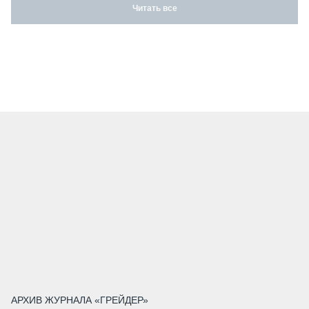
Читать все
АРХИВ ЖУРНАЛА «ГРЕЙДЕР»