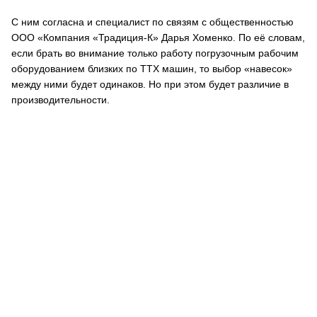
С ним согласна и специалист по связям с общественностью
ООО «Компания «Традиция-К» Дарья Хоменко. По её словам,
если брать во внимание только работу погрузочным рабочим
оборудованием близких по ТТХ машин, то выбор «навесок»
между ними будет одинаков. Но при этом будет различие в
производительности.