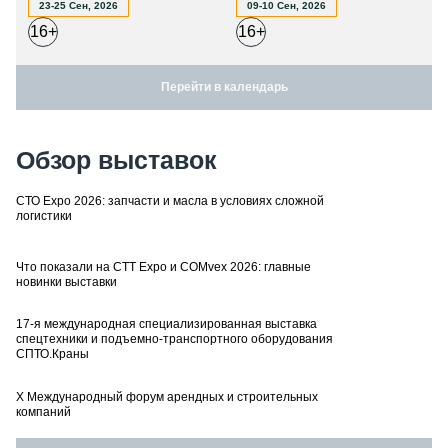
23-25 Сен, 2026
09-10 Сен, 2026
16+
16+
Перейти в календарь
Обзор выставок
СТО Expo 2026: запчасти и масла в условиях сложной
логистики
Что показали на CTT Expo и COMvex 2026: главные
новинки выставки
17-я международная специализированная выставка
спецтехники и подъемно-транспортного оборудования
СПТО.Краны
X Международный форум арендных и строительных
компаний