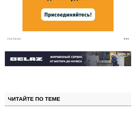
РЕКЛАМА
ЧИТАЙТЕ ПО ТЕМЕ