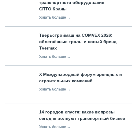
транспортного оборудования
СПТО.Краны
Узнать больше →
Тверьстроймаш на COMVEX 2026:
облегчённые тралы и новый бренд
Tvermax
Узнать больше →
X Международный форум арендных и
строительных компаний
Узнать больше →
14 городов спустя: какие вопросы
сегодня волнуют транспортный бизнес
Узнать больше →