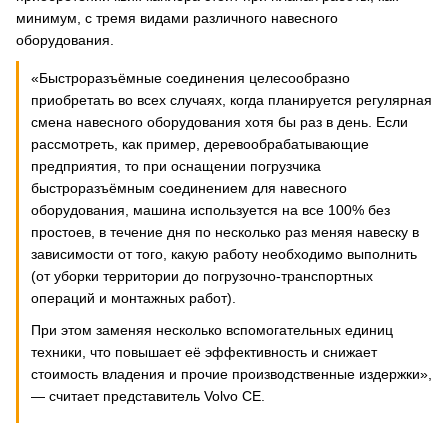
минимум, с тремя видами различного навесного
оборудования.
«Быстроразъёмные соединения целесообразно
приобретать во всех случаях, когда планируется регулярная
смена навесного оборудования хотя бы раз в день. Если
рассмотреть, как пример, деревообрабатывающие
предприятия, то при оснащении погрузчика
быстроразъёмным соединением для навесного
оборудования, машина используется на все 100% без
простоев, в течение дня по несколько раз меняя навеску в
зависимости от того, какую работу необходимо выполнить
(от уборки территории до погрузочно-транспортных
операций и монтажных работ).
При этом заменяя несколько вспомогательных единиц
техники, что повышает её эффективность и снижает
стоимость владения и прочие производственные издержки»,
— считает представитель Volvo CE.