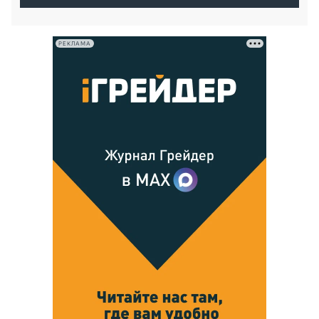
РЕКЛАМА