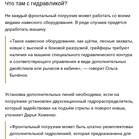
Что там с гидравликой?
Не каждый фронтальный погрузчик может работать со всеми
видами навесного оборудования. В ряде случаев придётся
доработать машину.
«Такое навесное оборудование, как щётки, лесные захваты,
ковши с высокой и боковой разгрузкой, грейферы требуют
наличия на машине специального гидравлического контура
и соответствующего управления в виде дополнительных
джойстиков или рычагов в кабине», — говорит Ольга
Бычёнок.
Установка дополнительных линий необходима, если на
погрузчике установлен двухсекционный гидрораспределитель,
который задействован на подъём стрелы и поворот ковша,
уточняет Дарья Хоменко.
«Фронтальный погрузчик может быть штатно укомплектован
дополнительной гидролинией, которая предназначена для