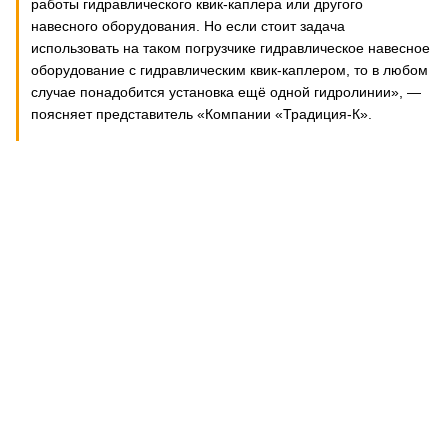
работы гидравлического квик-каплера или другого
навесного оборудования. Но если стоит задача
использовать на таком погрузчике гидравлическое навесное
оборудование с гидравлическим квик-каплером, то в любом
случае понадобится установка ещё одной гидролинии», —
поясняет представитель «Компании «Традиция-К».