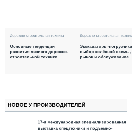
Дорожно-строительная техника
Дорожно-строительная техник
Основные тенденции
Экскаваторы-погрузчики
развития лизинга дорожно-
выбор колёсной схемы,
строительной техники
рынок и обслуживание
НОВОЕ У ПРОИЗВОДИТЕЛЕЙ
17-я международная специализированная
выставка спецтехники и подъемно-