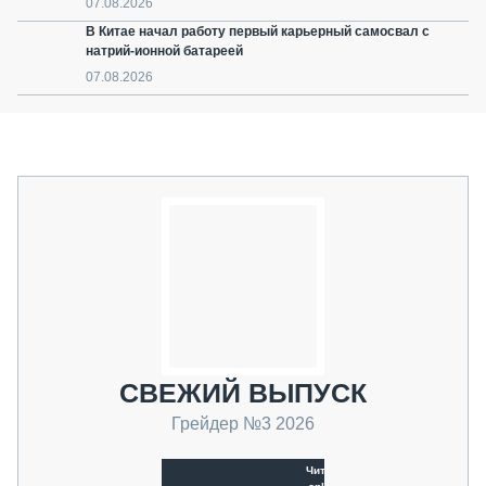
07.08.2026
В Китае начал работу первый карьерный самосвал с
натрий-ионной батареей
07.08.2026
СВЕЖИЙ ВЫПУСК
Грейдер №3 2026
Читать