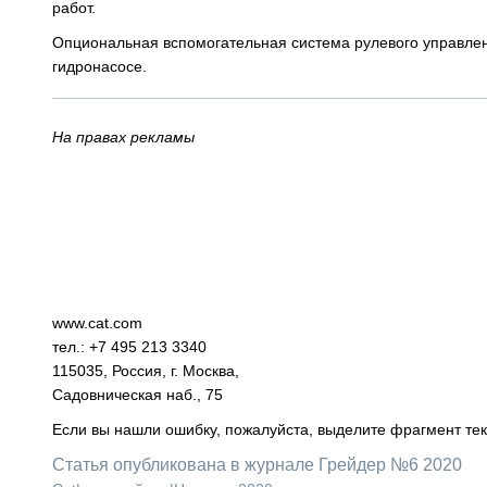
работ.
Опциональная вспомогательная система рулевого управлен
гидронасосе.
На правах рекламы
www.cat.com
тел.: +7 495 213 3340
115035, Россия, г. Москва,
Садовническая наб., 75
Если вы нашли ошибку, пожалуйста, выделите фрагмент те
Статья опубликована в журнале Грейдер №6 2020