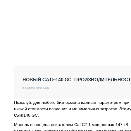
НОВЫЙ CAT®140 GC: ПРОИЗВОДИТЕЛЬНОСТ
8 декабря 2020
Рынок
Пожалуй, для любого бизнесмена важным параметром при 
низкой стоимости владения и минимальных затратах. Этому
Cat®140 GC.
Модель оснащена двигателем Cat C7.1 мощностью 147 кВт,