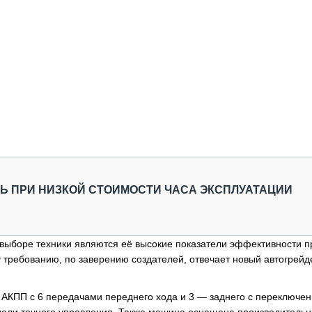
Ь ПРИ НИЗКОЙ СТОИМОСТИ ЧАСА ЭКСПЛУАТАЦИИ
выборе техники являются её высокие показатели эффективности п
 требованию, по заверению создателей, отвечает новый автогрейд
 АКПП с 6 передачами переднего хода и 3 — заднего с переключе