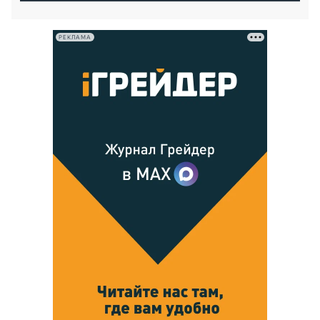
РЕКЛАМА