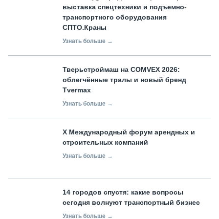
выставка спецтехники и подъемно-
транспортного оборудования
СПТО.Краны
Узнать больше →
Тверьстроймаш на COMVEX 2026:
облегчённые тралы и новый бренд
Tvermax
Узнать больше →
X Международный форум арендных и
строительных компаний
Узнать больше →
14 городов спустя: какие вопросы
сегодня волнуют транспортный бизнес
Узнать больше →