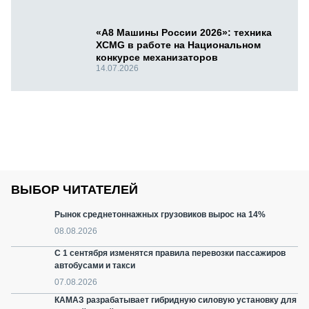
«А8 Машины России 2026»: техника
XCMG в работе на Национальном
конкурсе механизаторов
14.07.2026
ВЫБОР ЧИТАТЕЛЕЙ
Рынок среднетоннажных грузовиков вырос на 14%
08.08.2026
С 1 сентября изменятся правила перевозки пассажиров
автобусами и такси
07.08.2026
КАМАЗ разрабатывает гибридную силовую установку для