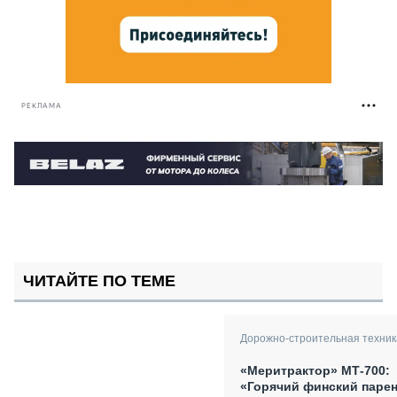
РЕКЛАМА
ЧИТАЙТЕ ПО ТЕМЕ
Дорожно-строительная техник
«Меритрактор» МТ-700:
«Горячий финский паре