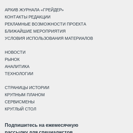
АРХИВ ЖУРНАЛА «ГРЕЙДЕР»
КОНТАКТЫ РЕДАКЦИИ
РЕКЛАМНЫЕ ВОЗМОЖНОСТИ ПРОЕКТА
БЛИЖАЙШИЕ МЕРОПРИЯТИЯ
УСЛОВИЯ ИСПОЛЬЗОВАНИЯ МАТЕРИАЛОВ
НОВОСТИ
РЫНОК
АНАЛИТИКА
ТЕХНОЛОГИИ
СТРАНИЦЫ ИСТОРИИ
КРУПНЫМ ПЛАНОМ
СЕРВИСМЕНЫ
КРУГЛЫЙ СТОЛ
Подпишитесь на ежемесячную
рассылку для специалистов