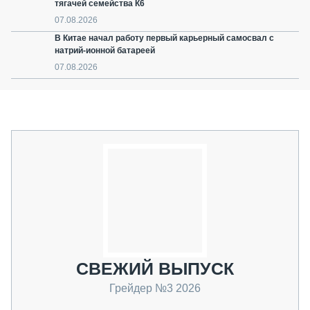
тягачей семейства К6
07.08.2026
В Китае начал работу первый карьерный самосвал с
натрий-ионной батареей
07.08.2026
СВЕЖИЙ ВЫПУСК
Грейдер №3 2026