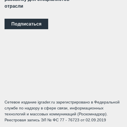
отрасли
Подписаться
Сетевое издание igrader.ru зарегистрировано в Федеральной
службе по надзору в сфере связи, информационных
технологий и массовых коммуникаций (Роскомнадзор).
Реестровая запись ЭЛ № ФС 77 - 76723 от 02.09.2019