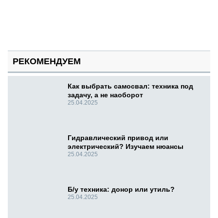
РЕКОМЕНДУЕМ
Как выбрать самосвал: техника под
задачу, а не наоборот
25.04.2025
Гидравлический привод или
электрический? Изучаем нюансы
25.04.2025
Б/у техника: донор или утиль?
25.04.2025