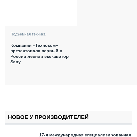
Подъёмная техника
Компания «Техноком»
презентовала первый в
России лесной экскаватор
Sany
НОВОЕ У ПРОИЗВОДИТЕЛЕЙ
17-я международная специализированная