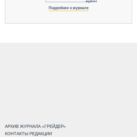
журнал
Подробнее о журнале
АРХИВ ЖУРНАЛА «ГРЕЙДЕР»
КОНТАКТЫ РЕДАКЦИИ