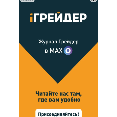
РЕКЛАМА