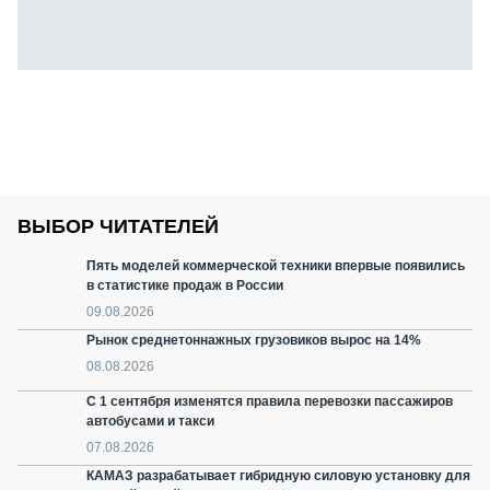
ВЫБОР ЧИТАТЕЛЕЙ
Пять моделей коммерческой техники впервые появились
в статистике продаж в России
09.08.2026
Рынок среднетоннажных грузовиков вырос на 14%
08.08.2026
С 1 сентября изменятся правила перевозки пассажиров
автобусами и такси
07.08.2026
КАМАЗ разрабатывает гибридную силовую установку для