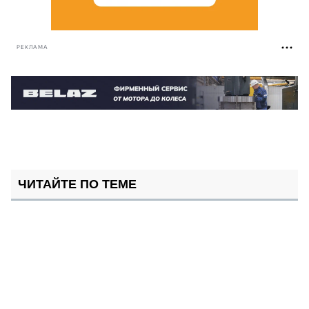
РЕКЛАМА
ЧИТАЙТЕ ПО ТЕМЕ