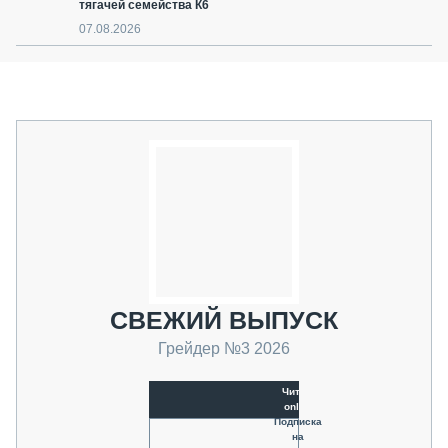
тягачей семейства К6
07.08.2026
СВЕЖИЙ ВЫПУСК
Грейдер №3 2026
Читать
online
Подписка
на