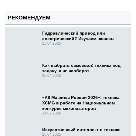
РЕКОМЕНДУЕМ
Гидравлический привод или
электрический? Изучаем нюансы
25.04.2025
Как выбрать самосвал: техника под
задачу, а не наоборот
25.04.2025
«А8 Машины России 2026»: техника
XCMG в работе на Национальном
конкурсе механизаторов
14.07.2026
Искусственный интеллект в технике
25.04.2025