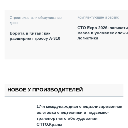
Комплектующие и сервис
Строительство и обслуживание
дорог
СТО Expo 2026: запчасти
масла в условиях слож
Ворота в Китай: как
логистики
расширяют трассу А-310
НОВОЕ У ПРОИЗВОДИТЕЛЕЙ
17-я международная специализированная
выставка спецтехники и подъемно-
транспортного оборудования
СПТО.Краны