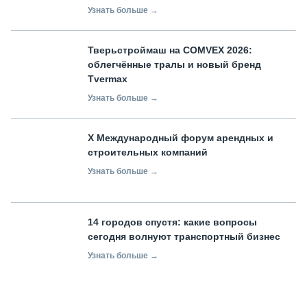
Узнать больше →
Тверьстроймаш на COMVEX 2026:
облегчённые тралы и новый бренд
Tvermax
Узнать больше →
X Международный форум арендных и
строительных компаний
Узнать больше →
14 городов спустя: какие вопросы
сегодня волнуют транспортный бизнес
Узнать больше →