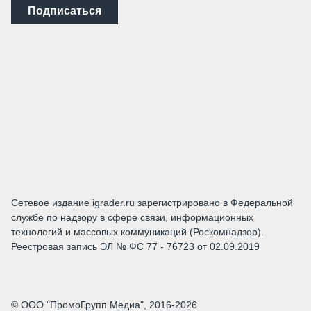
Подписаться
Сетевое издание igrader.ru зарегистрировано в Федеральной
службе по надзору в сфере связи, информационных
технологий и массовых коммуникаций (Роскомнадзор).
Реестровая запись ЭЛ № ФС 77 - 76723 от 02.09.2019
© ООО "ПромоГрупп Медиа", 2016-2026