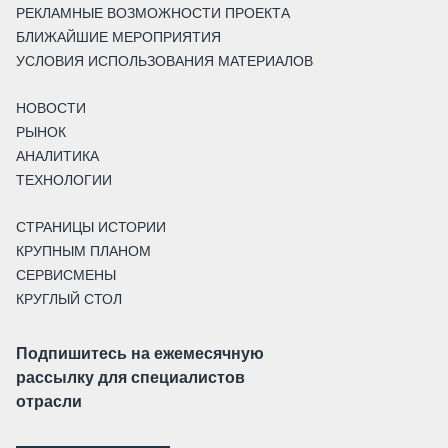
РЕКЛАМНЫЕ ВОЗМОЖНОСТИ ПРОЕКТА
БЛИЖАЙШИЕ МЕРОПРИЯТИЯ
УСЛОВИЯ ИСПОЛЬЗОВАНИЯ МАТЕРИАЛОВ
НОВОСТИ
РЫНОК
АНАЛИТИКА
ТЕХНОЛОГИИ
СТРАНИЦЫ ИСТОРИИ
КРУПНЫМ ПЛАНОМ
СЕРВИСМЕНЫ
КРУГЛЫЙ СТОЛ
Подпишитесь на ежемесячную
рассылку для специалистов
отрасли