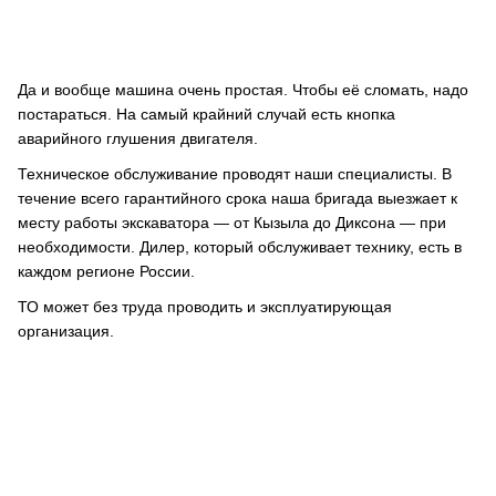
Да и вообще машина очень простая. Чтобы её сломать, надо
постараться. На самый крайний случай есть кнопка
аварийного глушения двигателя.
Техническое обслуживание проводят наши специалисты. В
течение всего гарантийного срока наша бригада выезжает к
месту работы экскаватора — от Кызыла до Диксона — при
необходимости. Дилер, который обслуживает технику, есть в
каждом регионе России.
ТО может без труда проводить и эксплуатирующая
организация.