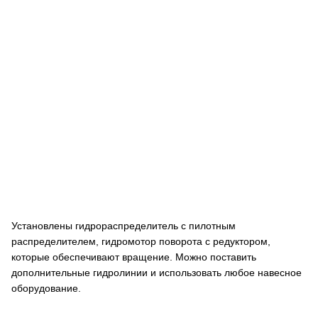
Установлены гидрораспределитель с пилотным
распределителем, гидромотор поворота с редуктором,
которые обеспечивают вращение. Можно поставить
дополнительные гидролинии и использовать любое навесное
оборудование.