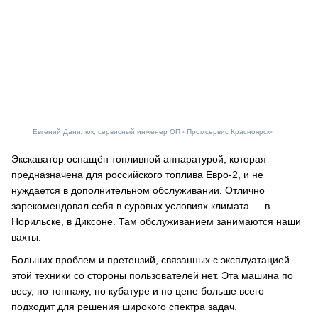
Евгений Данилюк, сервисный инженер ОП «Промсервис Красноярск»
Экскаватор оснащён топливной аппаратурой, которая
предназначена для российского топлива Евро-2, и не
нуждается в дополнительном обслуживании. Отлично
зарекомендовал себя в суровых условиях климата — в
Норильске, в Диксоне. Там обслуживанием занимаются наши
вахты.
Больших проблем и претензий, связанных с эксплуатацией
этой техники со стороны пользователей нет. Эта машина по
весу, по тоннажу, по кубатуре и по цене больше всего
подходит для решения широкого спектра задач.