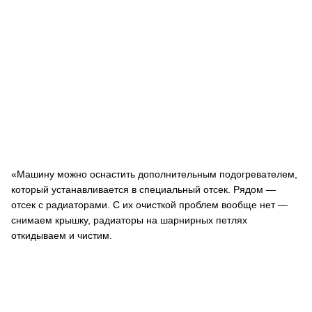
«Машину можно оснастить дополнительным подогревателем,
который устанавливается в специальный отсек. Рядом —
отсек с радиаторами. С их очисткой проблем вообще нет —
снимаем крышку, радиаторы на шарнирных петлях
откидываем и чистим.