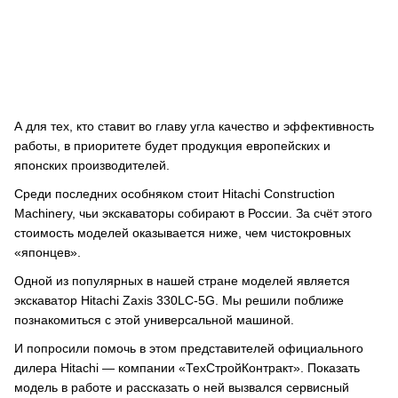
А для тех, кто ставит во главу угла качество и эффективность
работы, в приоритете будет продукция европейских и
японских производителей.
Среди последних особняком стоит Hitachi Construction
Machinery, чьи экскаваторы собирают в России. За счёт этого
стоимость моделей оказывается ниже, чем чистокровных
«японцев».
Одной из популярных в нашей стране моделей является
экскаватор Hitachi Zaxis 330LC-5G. Мы решили поближе
познакомиться с этой универсальной машиной.
И попросили помочь в этом представителей официального
дилера Hitachi — компании «ТехСтройКонтракт». Показать
модель в работе и рассказать о ней вызвался сервисный