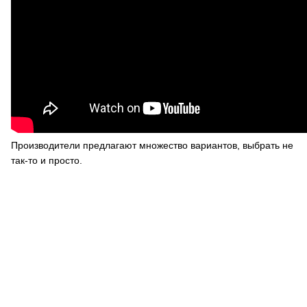
Производители предлагают множество вариантов, выбрать не
так-то и просто.