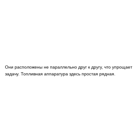
Они расположены не параллельно друг к другу, что упрощает
задачу. Топливная аппаратура здесь простая рядная.