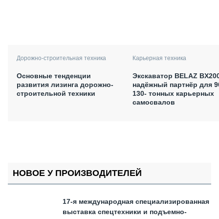
Дорожно-строительная техника
Карьерная техника
Основные тенденции
Экскаватор BELAZ BX200
развития лизинга дорожно-
надёжный партнёр для 9
строительной техники
130- тонных карьерных
самосвалов
НОВОЕ У ПРОИЗВОДИТЕЛЕЙ
17-я международная специализированная
выставка спецтехники и подъемно-