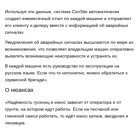
Используя эти данные, система ConSite автоматически
создает ежемесячный отчет по каждой машине и отправляет
его клиенту и дилеру вместе с информацией об аварийных
сигналах.
Уведомления об аварийных сигналах высылаются по мере их
возникновения, что позволяет владельцам машин оперативно
выявлять возникающие неисправности и устранять их.
В каждой машине есть руководство по эксплуатации на
русском языке. Если что-то непонятно, можно обратиться к
сервисной бригаде».
О нюансах
«Надёжность гусениц и износ зависит от оператора и от
грунта, на котором идут работы. Если на песчаной или
глиняной смеси работать, то идёт износ катков, звездочек и
ленивцев.