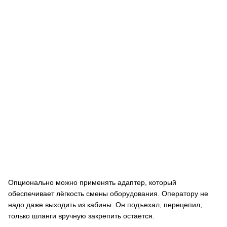
Опционально можно применять адаптер, который
обеспечивает лёгкость смены оборудования. Оператору не
надо даже выходить из кабины. Он подъехал, перецепил,
только шланги вручную закрепить остается.