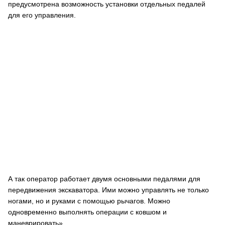
предусмотрена возможность установки отдельных педалей
для его управления.
А так оператор работает двумя основными педалями для
передвижения экскаватора. Ими можно управлять не только
ногами, но и руками с помощью рычагов. Можно
одновременно выполнять операции с ковшом и
маневрировать».