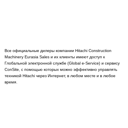
Все официальные дилеры компании Hitachi Construction
Machinery Eurasia Sales и их клиенты имеют доступ к
Глобальной электронной службе (Global e-Service) и сервису
ConSite, с помощью которых можно эффективно управлять
техникой Hitachi через Интернет, в любом месте и в любое
время.