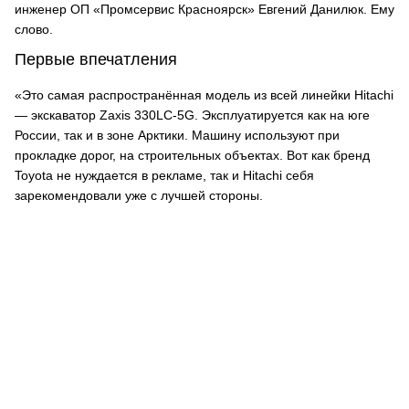
инженер ОП «Промсервис Красноярск» Евгений Данилюк. Ему
слово.
Первые впечатления
«Это самая распространённая модель из всей линейки Hitachi
— экскаватор Zaxis 330LC-5G. Эксплуатируется как на юге
России, так и в зоне Арктики. Машину используют при
прокладке дорог, на строительных объектах. Вот как бренд
Toyota не нуждается в рекламе, так и Hitachi себя
зарекомендовали уже с лучшей стороны.