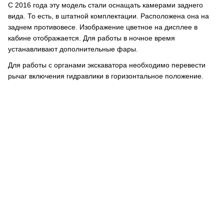
С 2016 года эту модель стали оснащать камерами заднего
вида. То есть, в штатной комплектации. Расположена она на
заднем противовесе. Изображение цветное на дисплее в
кабине отображается. Для работы в ночное время
устанавливают дополнительные фары.
Для работы с органами экскаватора необходимо перевести
рычаг включения гидравлики в горизонтальное положение.