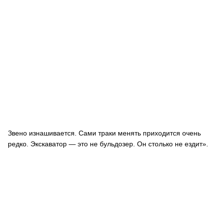
Звено изнашивается. Сами траки менять приходится очень
редко. Экскаватор — это не бульдозер. Он столько не ездит».