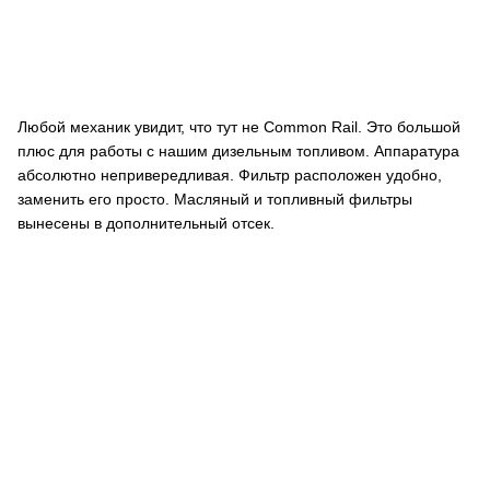
Любой механик увидит, что тут не Common Rail. Это большой
плюс для работы с нашим дизельным топливом. Аппаратура
абсолютно непривередливая. Фильтр расположен удобно,
заменить его просто. Масляный и топливный фильтры
вынесены в дополнительный отсек.