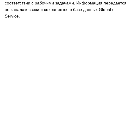
соответствии с рабочими задачами. Информация передается
по каналам связи и сохраняется в базе данных Global e-
Service.