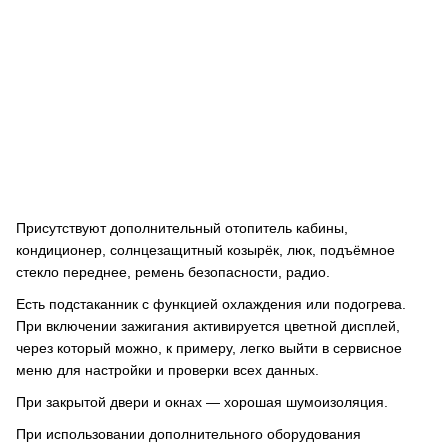
Присутствуют дополнительный отопитель кабины,
кондиционер, солнцезащитный козырёк, люк, подъёмное
стекло переднее, ремень безопасности, радио.
Есть подстаканник с функцией охлаждения или подогрева.
При включении зажигания активируется цветной дисплей,
через который можно, к примеру, легко выйти в сервисное
меню для настройки и проверки всех данных.
При закрытой двери и окнах — хорошая шумоизоляция.
При использовании дополнительного оборудования