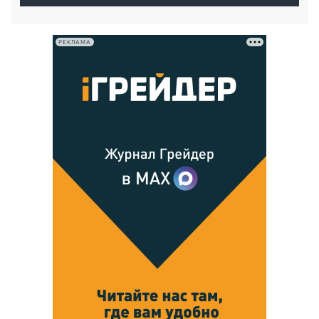
РЕКЛАМА