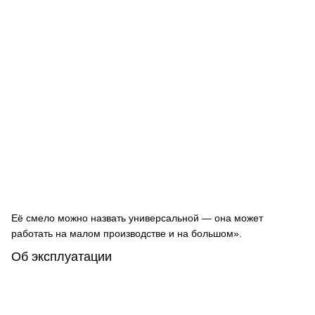
Её смело можно назвать универсальной — она может
работать на малом производстве и на большом».
Об эксплуатации