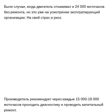
Были случаи, когда двигатель отхаживал и 24 000 моточасов
без ремонта, но это уже на усмотрение эксплуатирующей
организации. На свой страх и риск.
Производитель рекомендует через каждые 15 000-18 000
моточасов проходить диагностику и проводить капитальный
ремонт.