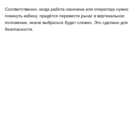
Соответственно, когда работа окончена или оператору нужно
покинуть кабину, придётся перевести рычаг в вертикальное
положение, иначе выбраться будет сложно. Это сделано для
безопасности.