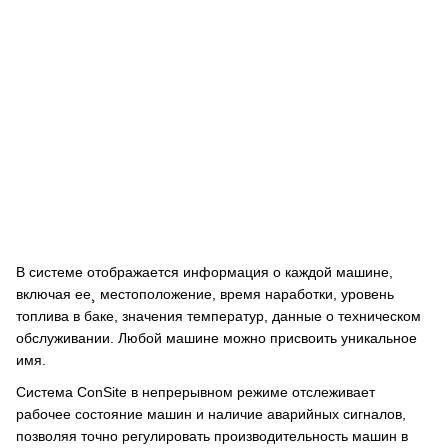
В системе отображается информация о каждой машине,
включая ее¸ местоположение, время наработки, уровень
топлива в баке, значения температур, данные о техническом
обслуживании. Любой машине можно присвоить уникальное
имя.
Система ConSite в непрерывном режиме отслеживает
рабочее состояние машин и наличие аварийных сигналов,
позволяя точно регулировать производительность машин в