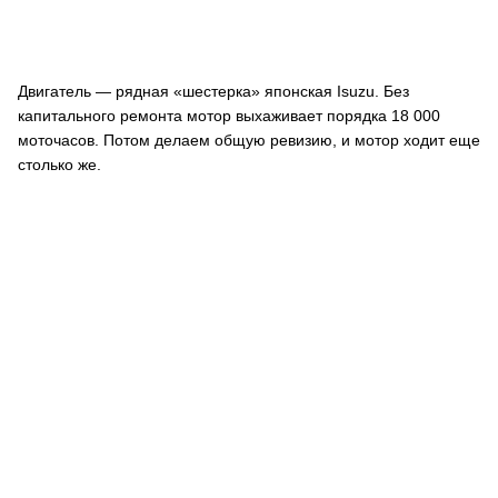
Двигатель — рядная «шестерка» японская Isuzu. Без
капитального ремонта мотор выхаживает порядка 18 000
моточасов. Потом делаем общую ревизию, и мотор ходит еще
столько же.