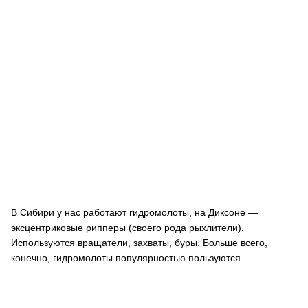
В Сибири у нас работают гидромолоты, на Диксоне —
эксцентриковые рипперы (своего рода рыхлители).
Используются вращатели, захваты, буры. Больше всего,
конечно, гидромолоты популярностью пользуются.