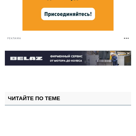
РЕКЛАМА
ЧИТАЙТЕ ПО ТЕМЕ