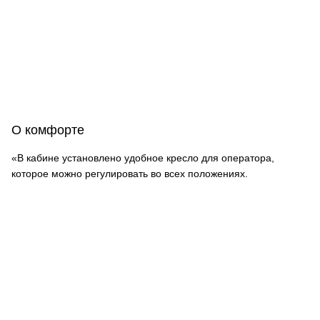
О комфорте
«В кабине установлено удобное кресло для оператора,
которое можно регулировать во всех положениях.