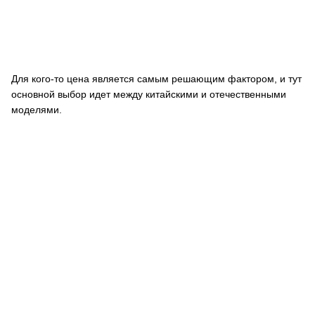
Для кого-то цена является самым решающим фактором, и тут
основной выбор идет между китайскими и отечественными
моделями.