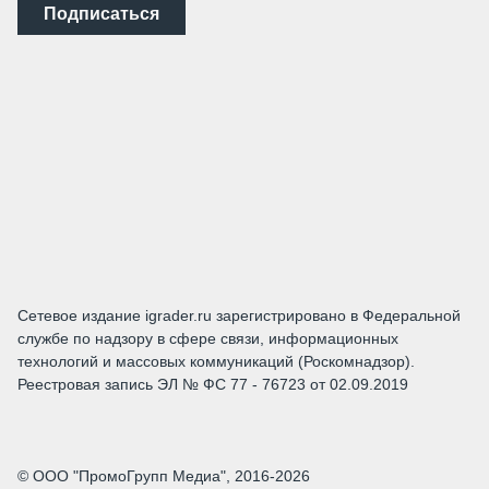
Подписаться
Сетевое издание igrader.ru зарегистрировано в Федеральной
службе по надзору в сфере связи, информационных
технологий и массовых коммуникаций (Роскомнадзор).
Реестровая запись ЭЛ № ФС 77 - 76723 от 02.09.2019
© ООО "ПромоГрупп Медиа", 2016-2026