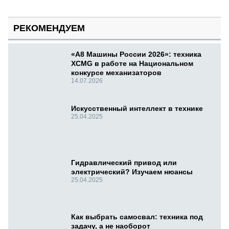
РЕКОМЕНДУЕМ
«А8 Машины России 2026»: техника
XCMG в работе на Национальном
конкурсе механизаторов
14.07.2026
Искусственный интеллект в технике
25.04.2025
Гидравлический привод или
электрический? Изучаем нюансы
25.04.2025
Как выбрать самосвал: техника под
задачу, а не наоборот