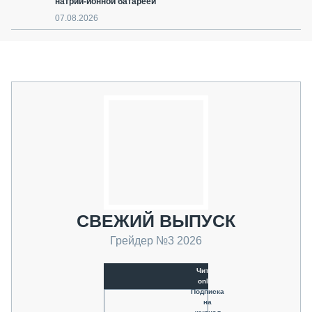
натрий-ионной батареей
07.08.2026
СВЕЖИЙ ВЫПУСК
Грейдер №3 2026
Читать
online
Подписка
на