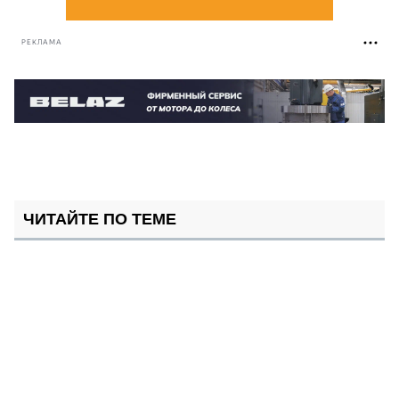
РЕКЛАМА
ЧИТАЙТЕ ПО ТЕМЕ