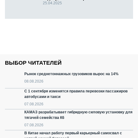
25.04.2025
ВЫБОР ЧИТАТЕЛЕЙ
Рынок среднетоннажных грузовиков вырос на 14%
08.08.2026
С 1 сентября изменятся правила перевозки пассажиров
автобусами и такси
07.08.2026
КАМАЗ разрабатывает гибридную силовую установку для
тягачей семейства К6
07.08.2026
В Китае начал работу первый карьерный самосвал с