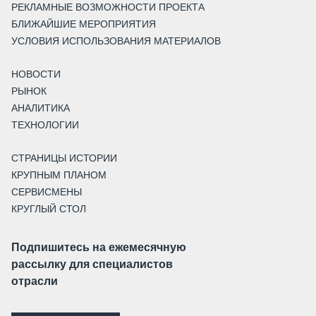
РЕКЛАМНЫЕ ВОЗМОЖНОСТИ ПРОЕКТА
БЛИЖАЙШИЕ МЕРОПРИЯТИЯ
УСЛОВИЯ ИСПОЛЬЗОВАНИЯ МАТЕРИАЛОВ
НОВОСТИ
РЫНОК
АНАЛИТИКА
ТЕХНОЛОГИИ
СТРАНИЦЫ ИСТОРИИ
КРУПНЫМ ПЛАНОМ
СЕРВИСМЕНЫ
КРУГЛЫЙ СТОЛ
Подпишитесь на ежемесячную
рассылку для специалистов
отрасли