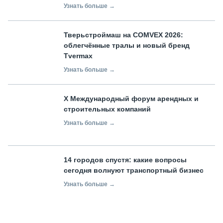
Узнать больше →
Тверьстроймаш на COMVEX 2026:
облегчённые тралы и новый бренд
Tvermax
Узнать больше →
X Международный форум арендных и
строительных компаний
Узнать больше →
14 городов спустя: какие вопросы
сегодня волнуют транспортный бизнес
Узнать больше →