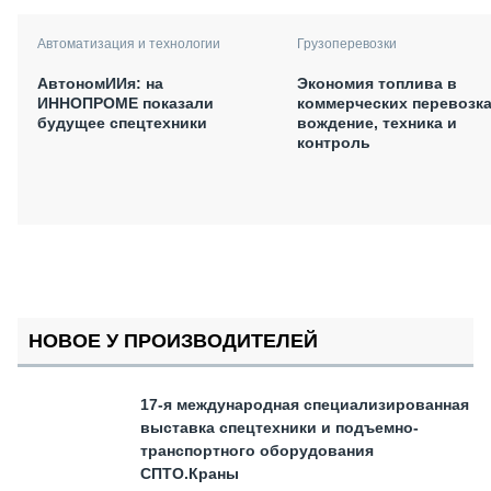
Автоматизация и технологии
Грузоперевозки
АвтономИИя: на
Экономия топлива в
ИННОПРОМЕ показали
коммерческих перевозка
будущее спецтехники
вождение, техника и
контроль
НОВОЕ У ПРОИЗВОДИТЕЛЕЙ
17-я международная специализированная
выставка спецтехники и подъемно-
транспортного оборудования
СПТО.Краны