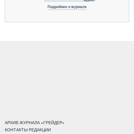
журнал
Подробнее о журнале
АРХИВ ЖУРНАЛА «ГРЕЙДЕР»
КОНТАКТЫ РЕДАКЦИИ