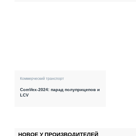
Коммерческий транспорт
ComVex-2024: парад полуприцепов и
LCV
НОВОЕ У ПРОИЗВОДИТЕЛЕЙ