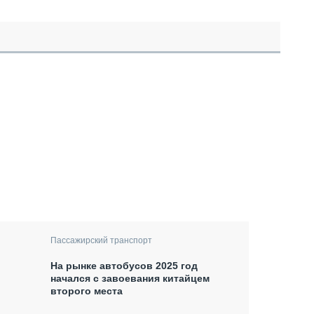
Пассажирский транспорт
На рынке автобусов 2025 год
начался с завоевания китайцем
второго места