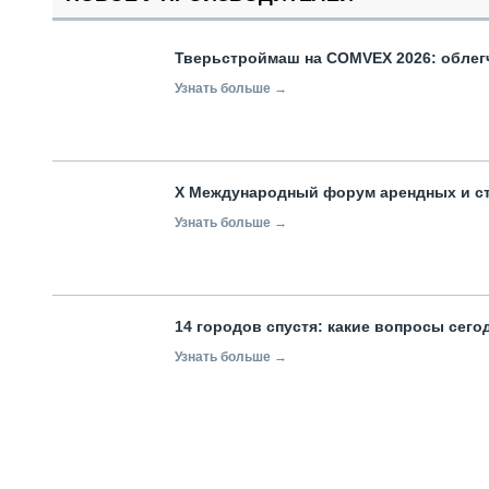
Тверьстроймаш на COMVEX 2026: облег
Узнать больше →
X Международный форум арендных и с
Узнать больше →
14 городов спустя: какие вопросы сег
Узнать больше →