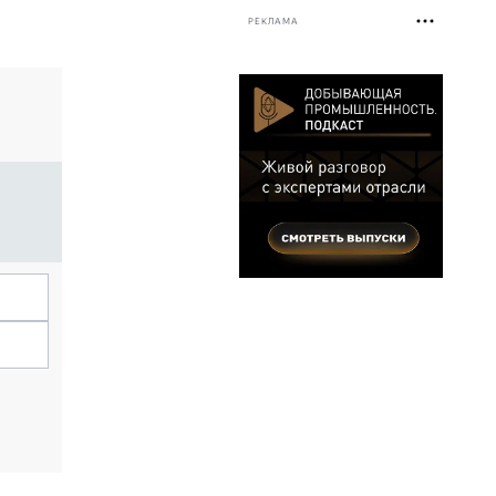
РЕКЛАМА