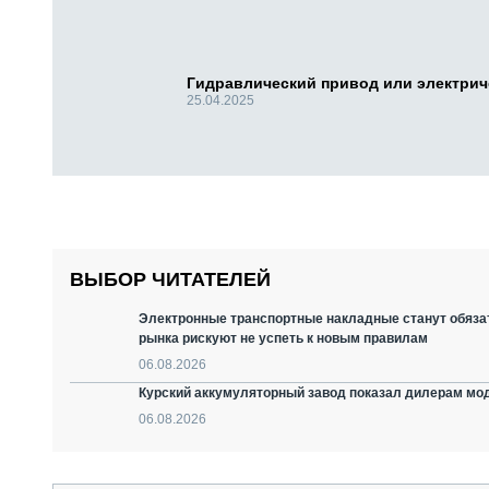
Гидравлический привод или электри
25.04.2025
ВЫБОР ЧИТАТЕЛЕЙ
Электронные транспортные накладные станут обязат
рынка рискуют не успеть к новым правилам
06.08.2026
Курский аккумуляторный завод показал дилерам мо
06.08.2026