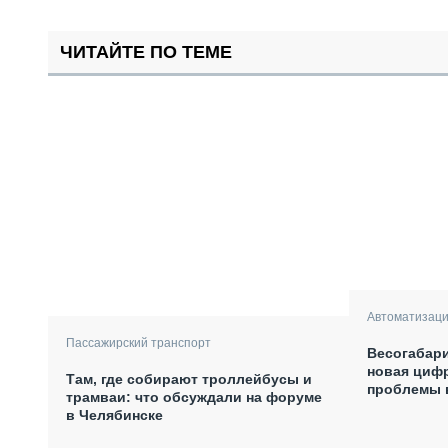
ЧИТАЙТЕ ПО ТЕМЕ
Автоматизаци
Пассажирский транспорт
Весогабари
новая цифр
Там, где собирают троллейбусы и
проблемы 
трамваи: что обсуждали на форуме
в Челябинске