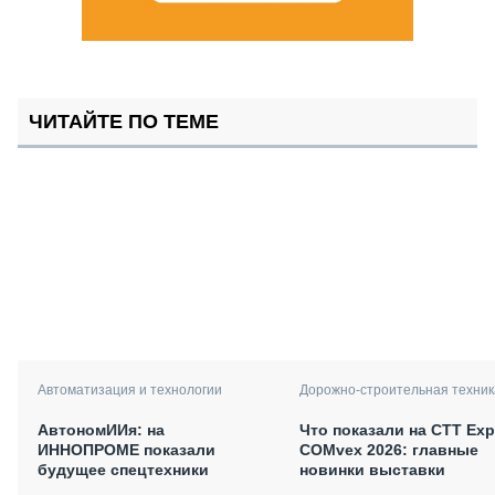
ЧИТАЙТЕ ПО ТЕМЕ
Автоматизация и технологии
Дорожно-строительная техник
АвтономИИя: на
Что показали на CTT Exp
ИННОПРОМЕ показали
COMvex 2026: главные
будущее спецтехники
новинки выставки