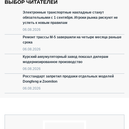
ВЫБОР ЧИТАТЕЛЕЙ
Электронные транспортные накладные станут
обязательными с 1 сентября. Игроки рынка рискуют не
успеть к новым правилам
06.08.2026
Ремонт трассы М-5 завершили на четыре месяца раньше
срока
06.08.2026
Курский аккумуляторный завод показал дилерам
модернизированное производство
06.08.2026
Росстандарт запретил продажи отдельных моделей
Dongfeng и Zoomlion
06.08.2026