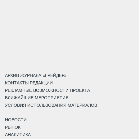
АРХИВ ЖУРНАЛА «ГРЕЙДЕР»
КОНТАКТЫ РЕДАКЦИИ
РЕКЛАМНЫЕ ВОЗМОЖНОСТИ ПРОЕКТА
БЛИЖАЙШИЕ МЕРОПРИЯТИЯ
УСЛОВИЯ ИСПОЛЬЗОВАНИЯ МАТЕРИАЛОВ
НОВОСТИ
РЫНОК
АНАЛИТИКА