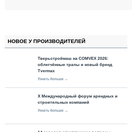
НОВОЕ У ПРОИЗВОДИТЕЛЕЙ
Тверьстроймаш на COMVEX 2026:
облегчённые тралы и новый бренд
Tvermax
Узнать больше →
X Международный форум арендных и
строительных компаний
Узнать больше →