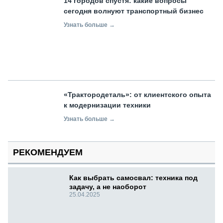
14 городов спустя: какие вопросы
сегодня волнуют транспортный бизнес
Узнать больше →
«Трактородеталь»: от клиентского опыта
к модернизации техники
Узнать больше →
РЕКОМЕНДУЕМ
Как выбрать самосвал: техника под
задачу, а не наоборот
25.04.2025