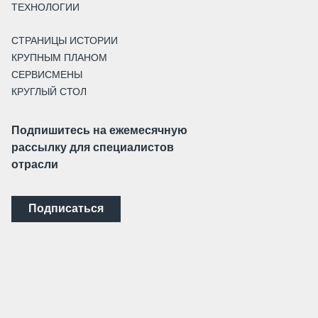
ТЕХНОЛОГИИ
СТРАНИЦЫ ИСТОРИИ
КРУПНЫМ ПЛАНОМ
СЕРВИСМЕНЫ
КРУГЛЫЙ СТОЛ
Подпишитесь на ежемесячную
рассылку для специалистов
отрасли
Подписаться