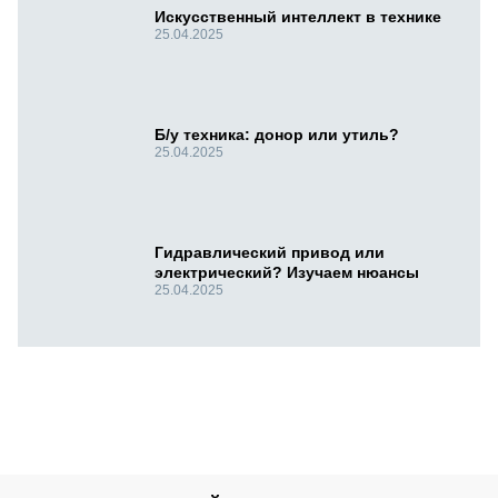
Искусственный интеллект в технике
25.04.2025
Б/у техника: донор или утиль?
25.04.2025
Гидравлический привод или
электрический? Изучаем нюансы
25.04.2025