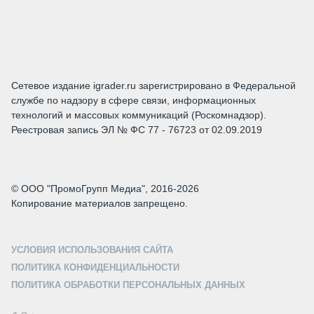
Сетевое издание igrader.ru зарегистрировано в Федеральной
службе по надзору в сфере связи, информационных
технологий и массовых коммуникаций (Роскомнадзор).
Реестровая запись ЭЛ № ФС 77 - 76723 от 02.09.2019
© ООО "ПромоГрупп Медиа", 2016-2026
Копирование материалов запрещено.
УСЛОВИЯ ИСПОЛЬЗОВАНИЯ САЙТА
ПОЛИТИКА КОНФИДЕНЦИАЛЬНОСТИ
ПОЛИТИКА ОБРАБОТКИ ПЕРСОНАЛЬНЫХ ДАННЫХ