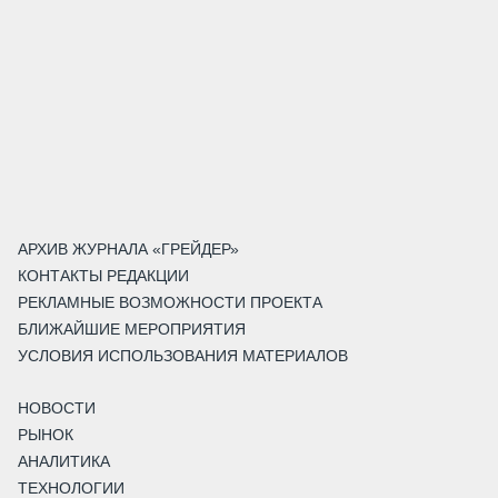
АРХИВ ЖУРНАЛА «ГРЕЙДЕР»
КОНТАКТЫ РЕДАКЦИИ
РЕКЛАМНЫЕ ВОЗМОЖНОСТИ ПРОЕКТА
БЛИЖАЙШИЕ МЕРОПРИЯТИЯ
УСЛОВИЯ ИСПОЛЬЗОВАНИЯ МАТЕРИАЛОВ
НОВОСТИ
РЫНОК
АНАЛИТИКА
ТЕХНОЛОГИИ