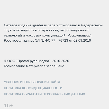
Сетевое издание igrader.ru зарегистрировано в Федеральной
службе по надзору в сфере связи, информационных
технологий и массовых коммуникаций (Роскомнадзор).
Реестровая запись ЭЛ № ФС 77 - 76723 от 02.09.2019
© ООО "ПромоГрупп Медиа", 2016-2026
Копирование материалов запрещено.
УСЛОВИЯ ИСПОЛЬЗОВАНИЯ САЙТА
ПОЛИТИКА КОНФИДЕНЦИАЛЬНОСТИ
ПОЛИТИКА ОБРАБОТКИ ПЕРСОНАЛЬНЫХ ДАННЫХ
16+