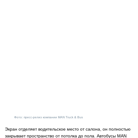
Фото: пресс-релиз компании MAN Truck & Bus
Экран отделяет водительское место от салона, он полностью
закрывает пространство от потолка до пола. Автобусы MAN