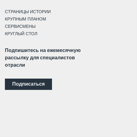
СТРАНИЦЫ ИСТОРИИ
КРУПНЫМ ПЛАНОМ
СЕРВИСМЕНЫ
КРУГЛЫЙ СТОЛ
Подпишитесь на ежемесячную
рассылку для специалистов
отрасли
Подписаться