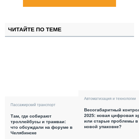
ЧИТАЙТЕ ПО ТЕМЕ
Автоматизация и технологии
Пассажирский транспорт
Весогабаритный контро
2025: новая цифровая э
Там, где собирают
или старые проблемы в
троллейбусы и трамваи:
новой упаковке?
что обсуждали на форуме в
Челябинске