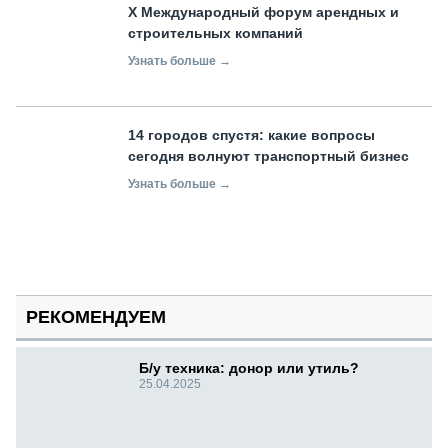
X Международный форум арендных и
строительных компаний
Узнать больше →
14 городов спустя: какие вопросы
сегодня волнуют транспортный бизнес
Узнать больше →
РЕКОМЕНДУЕМ
Б/у техника: донор или утиль?
25.04.2025