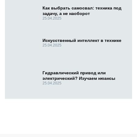
Как выбрать самосвал: техника под
задачу, а не наоборот
25.04.2025
Искусственный интеллект в технике
25.04.2025
Гидравлический привод или
электрический? Изучаем нюансы
25.04.2025