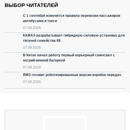
ВЫБОР ЧИТАТЕЛЕЙ
С 1 сентября изменятся правила перевозки пассажиров
автобусами и такси
07.08.2026
КАМАЗ разрабатывает гибридную силовую установку для
тягачей семейства К6
07.08.2026
В Китае начал работу первый карьерный самосвал с
натрий-ионной батареей
07.08.2026
ЯМЗ готовит роботизированные версии коробок передач
07.08.2026