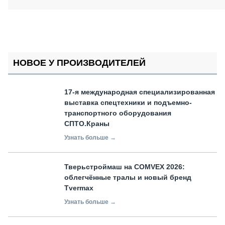
НОВОЕ У ПРОИЗВОДИТЕЛЕЙ
17-я международная специализированная
выставка спецтехники и подъемно-
транспортного оборудования
СПТО.Краны
Узнать больше →
Тверьстроймаш на COMVEX 2026:
облегчённые тралы и новый бренд
Tvermax
Узнать больше →