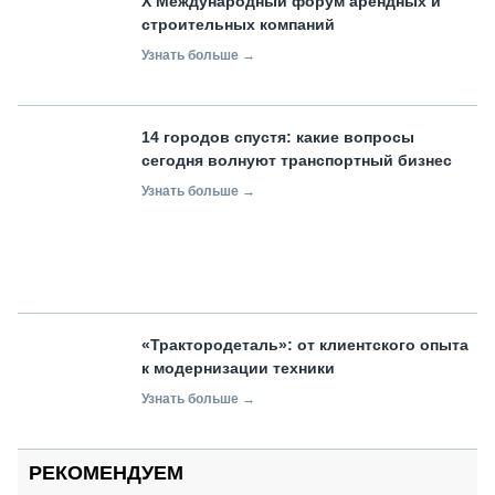
X Международный форум арендных и
строительных компаний
Узнать больше →
14 городов спустя: какие вопросы
сегодня волнуют транспортный бизнес
Узнать больше →
«Трактородеталь»: от клиентского опыта
к модернизации техники
Узнать больше →
РЕКОМЕНДУЕМ