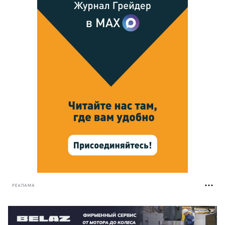
РЕКЛАМА