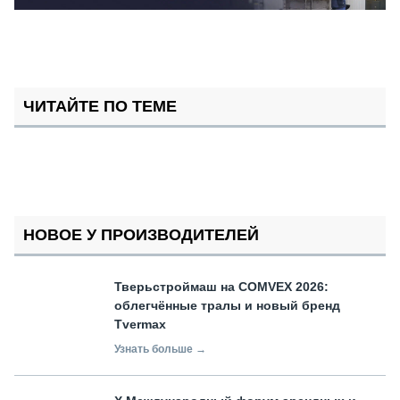
ЧИТАЙТЕ ПО ТЕМЕ
НОВОЕ У ПРОИЗВОДИТЕЛЕЙ
Тверьстроймаш на COMVEX 2026:
облегчённые тралы и новый бренд
Tvermax
Узнать больше →