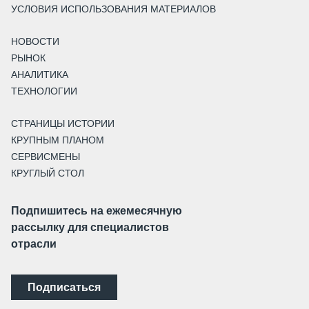
УСЛОВИЯ ИСПОЛЬЗОВАНИЯ МАТЕРИАЛОВ
НОВОСТИ
РЫНОК
АНАЛИТИКА
ТЕХНОЛОГИИ
СТРАНИЦЫ ИСТОРИИ
КРУПНЫМ ПЛАНОМ
СЕРВИСМЕНЫ
КРУГЛЫЙ СТОЛ
Подпишитесь на ежемесячную
рассылку для специалистов
отрасли
Подписаться