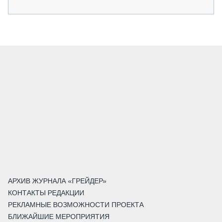
АРХИВ ЖУРНАЛА «ГРЕЙДЕР»
КОНТАКТЫ РЕДАКЦИИ
РЕКЛАМНЫЕ ВОЗМОЖНОСТИ ПРОЕКТА
БЛИЖАЙШИЕ МЕРОПРИЯТИЯ