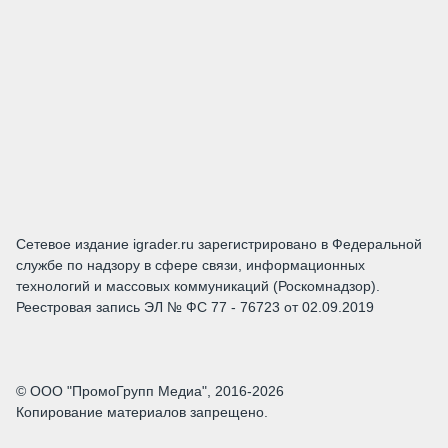
Сетевое издание igrader.ru зарегистрировано в Федеральной
службе по надзору в сфере связи, информационных
технологий и массовых коммуникаций (Роскомнадзор).
Реестровая запись ЭЛ № ФС 77 - 76723 от 02.09.2019
© ООО "ПромоГрупп Медиа", 2016-2026
Копирование материалов запрещено.