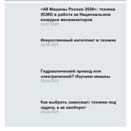
«А8 Машины России 2026»: техника
XCMG в работе на Национальном
конкурсе механизаторов
14.07.2026
Искусственный интеллект в технике
25.04.2025
Гидравлический привод или
электрический? Изучаем нюансы
25.04.2025
Как выбрать самосвал: техника под
задачу, а не наоборот
25.04.2025