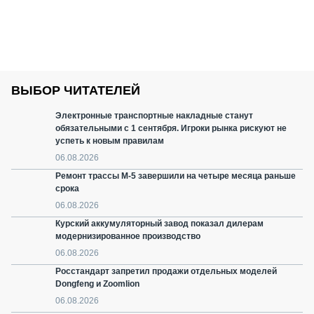
ВЫБОР ЧИТАТЕЛЕЙ
Электронные транспортные накладные станут
обязательными с 1 сентября. Игроки рынка рискуют не
успеть к новым правилам
06.08.2026
Ремонт трассы М-5 завершили на четыре месяца раньше
срока
06.08.2026
Курский аккумуляторный завод показал дилерам
модернизированное производство
06.08.2026
Росстандарт запретил продажи отдельных моделей
Dongfeng и Zoomlion
06.08.2026