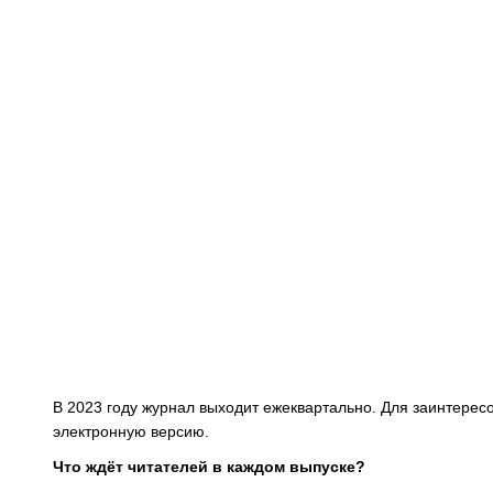
В 2023 году журнал выходит ежеквартально. Для заинтерес
электронную версию.
Что ждёт читателей в каждом выпуске?