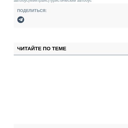
автобус
|
Минтранс
|
туристический автобус
ПОДЕЛИТЬСЯ:
ЧИТАЙТЕ ПО ТЕМЕ