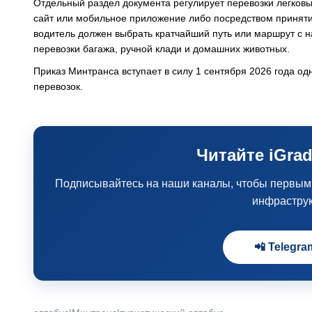
Отдельный раздел документа регулирует перевозки легковы
сайт или мобильное приложение либо посредством принятия
водитель должен выбрать кратчайший путь или маршрут с 
перевозки багажа, ручной клади и домашних животных.
Приказ Минтранса вступает в силу 1 сентября 2026 года о
перевозок.
Читайте iGrad
Подписывайтесь на наши каналы, чтобы первыми 
инфрастру
📲 Telegra