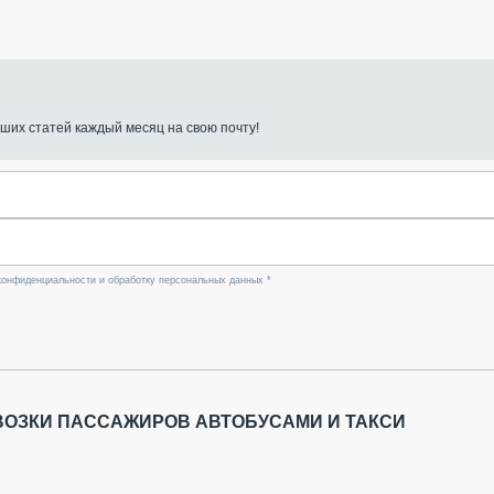
ших статей каждый месяц на свою почту!
конфиденциальности и обработку персональных данных *
ВОЗКИ ПАССАЖИРОВ АВТОБУСАМИ И ТАКСИ