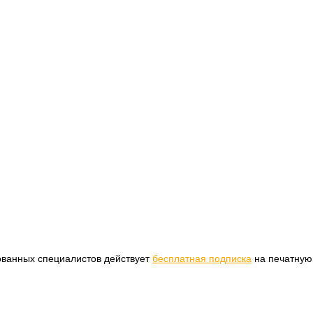
ованных специалистов действует
бесплатная подписка
на печатную