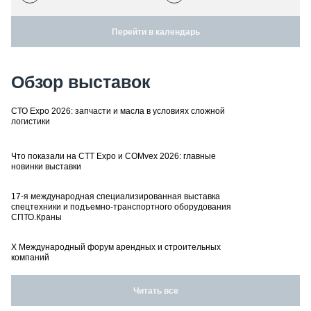
Перейти в календарь
Обзор выставок
СТО Expo 2026: запчасти и масла в условиях сложной
логистики
Что показали на CTT Expo и COMvex 2026: главные
новинки выставки
17-я международная специализированная выставка
спецтехники и подъемно-транспортного оборудования
СПТО.Краны
X Международный форум арендных и строительных
компаний
Читать все