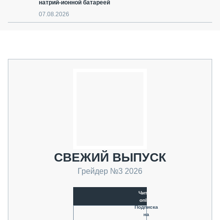
натрий-ионной батареей
07.08.2026
СВЕЖИЙ ВЫПУСК
Грейдер №3 2026
Читать
online
Подписка
на