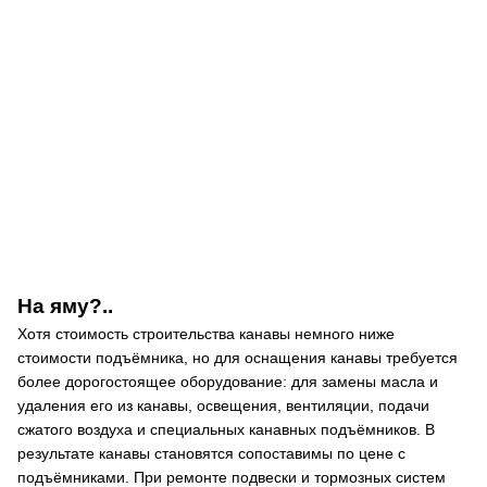
На яму?..
Хотя стоимость строительства канавы немного ниже
стоимости подъёмника, но для оснащения канавы требуется
более дорогостоящее оборудование: для замены масла и
удаления его из канавы, освещения, вентиляции, подачи
сжатого воздуха и специальных канавных подъёмников. В
результате канавы становятся сопоставимы по цене с
подъёмниками. При ремонте подвески и тормозных систем