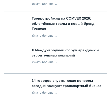
Узнать больше →
Тверьстроймаш на COMVEX 2026:
облегчённые тралы и новый бренд
Tvermax
Узнать больше →
X Международный форум арендных и
строительных компаний
Узнать больше →
14 городов спустя: какие вопросы
сегодня волнуют транспортный бизнес
Узнать больше →