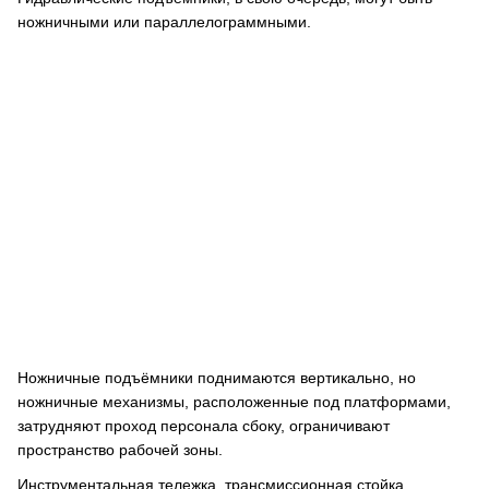
ножничными или параллелограммными.
Ножничные подъёмники поднимаются вертикально, но
ножничные механизмы, расположенные под платформами,
затрудняют проход персонала сбоку, ограничивают
пространство рабочей зоны.
Инструментальная тележка, трансмиссионная стойка,