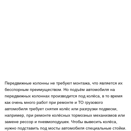
Передвижные колонны не требуют монтажа, что является их
бесспорным преимуществом. Но подъём автомобиля на
передвижных колоннах производится под колёса, в то время
как очень много работ при ремонте и ТО грузового
автомобиля требует снятия колёс или разгрузки подвески,
например, при ремонте колёсных тормозных механизмов или
замене рессор и пневмоподушек. Чтобы вывесить колёса,
нужно подставить под мосты автомобиля специальные стойки.