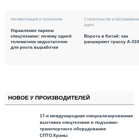
Автоматизация и технологии
Строительство и обслуживани
дорог
Управление парком
спецтехники: почему одной
Ворота в Китай: как
телематики недостаточно
расширяют трассу А-310
для роста выработки
НОВОЕ У ПРОИЗВОДИТЕЛЕЙ
17-я международная специализированная
выставка спецтехники и подъемно-
транспортного оборудования
СПТО.Краны