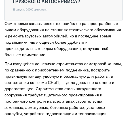
ГРУЗОВОГО АВТОСЕРВИСА?
11 августа 2020
Сервисмены
Осмотровые канавы являются наиболее распространённым
видом оборудования на станциях технического обслуживания
и ремонта грузовых автомобилей, но в последнее время
подъёмники, являющиеся более удобным и
производительным видом оборудования, получают всё
большее применение.
При кажущейся дешевизне строительства осмотровой канавы,
по сравнению с приобретением подъёмника, построить
правильную канаву, удобную и безопасную для работы, в
соответствии со всеми СНиП, — дело довольно сложное и
дорогостоящее. Строительство столь нагруженного
сооружения требует тщательного проектирования и
постоянного контроля на всех этапах строительства:
земляных, арматурных, бетонных работах, установке
опалубки, устройстве гидроизоляции и теплоизоляции.