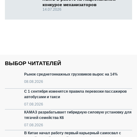
конкурсе механизаторов
14.07.2026
ВЫБОР ЧИТАТЕЛЕЙ
Рынок среднетоннажных грузовиков вырос на 14%
08.08.2026
С 1 сентября изменятся правила перевозки пассажиров
автобусами и такси
07.08.2026
КАМАЗ разрабатывает гибридную силовую установку для
тягачей семейства К6
07.08.2026
В Китае начал работу первый карьерный самосвал с