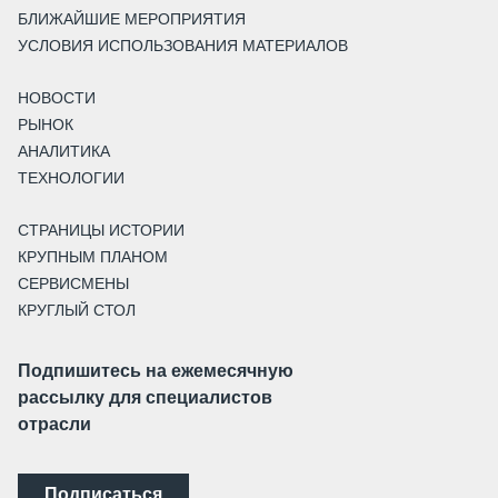
БЛИЖАЙШИЕ МЕРОПРИЯТИЯ
УСЛОВИЯ ИСПОЛЬЗОВАНИЯ МАТЕРИАЛОВ
НОВОСТИ
РЫНОК
АНАЛИТИКА
ТЕХНОЛОГИИ
СТРАНИЦЫ ИСТОРИИ
КРУПНЫМ ПЛАНОМ
СЕРВИСМЕНЫ
КРУГЛЫЙ СТОЛ
Подпишитесь на ежемесячную
рассылку для специалистов
отрасли
Подписаться