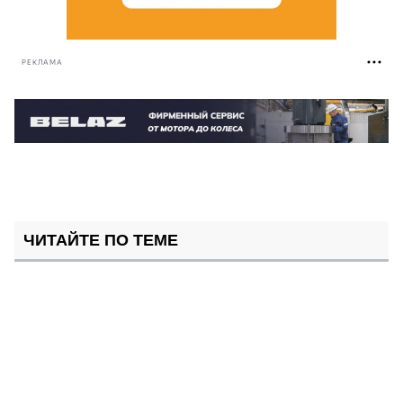
РЕКЛАМА
ЧИТАЙТЕ ПО ТЕМЕ