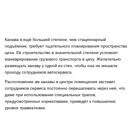
Канава в ещё большей степени, чем стационарный
подъёмник, требует тщательного планирования пространства
цеха. Её строительство в значительной степени усложнит
маневрирование грузового транспорта в цеху. Желательно
размещать канаву у одной из стен, чтобы она не мешала
проходу сотрудников автосервиса.
Расположение же канавы в центре помещения заставит
сотрудников сервиса постоянно перешагивать через неё, что
даже при использовании специальных трапов,
предусмотренных нормативами, приведёт к повышению
уровня травматизма.