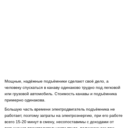
Мощные, надёжные подъёмники сделают своё дело, а
человеку спускаться в канаву одинаково трудно под легковой
или грузовой автомобиль. Стоимость канавы и подъёмника
примерно одинакова.
Большую часть времени электродвигатель подъёмника не
работает, поэтому затраты на электроэнергию, при его работе
всего 15-20 минут в смену, несопоставимы с доходами от