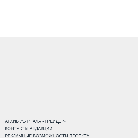
АРХИВ ЖУРНАЛА «ГРЕЙДЕР»
КОНТАКТЫ РЕДАКЦИИ
РЕКЛАМНЫЕ ВОЗМОЖНОСТИ ПРОЕКТА