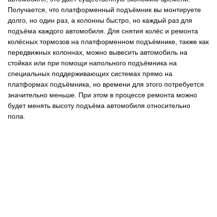
Получается, что платформенный подъёмник вы монтируете
долго, но один раз, а колонны быстро, но каждый раз для
подъёма каждого автомобиля. Для снятия колёс и ремонта
колёсных тормозов на платформенном подъёмнике, также как
передвижных колоннах, можно вывесить автомобиль на
стойках или при помощи напольного подъёмника на
специальных поддерживающих системах прямо на
платформах подъёмника, но времени для этого потребуется
значительно меньше. При этом в процессе ремонта можно
будет менять высоту подъёма автомобиля относительно
пола.