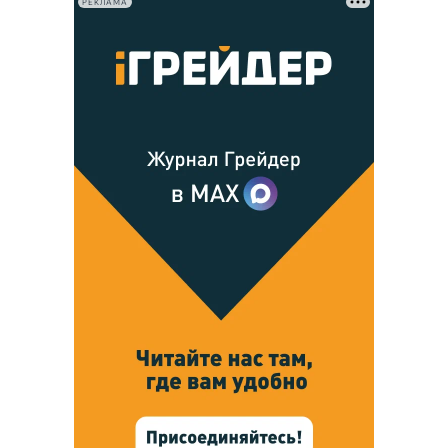
РЕКЛАМА