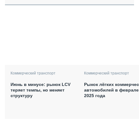
Коммерческий транспорт
Коммерческий транспорт
Июнь в минусе: рынок LCV
Рынок лёгких коммерчес
теряет темпы, но меняет
автомобилей в феврале
структуру
2025 года