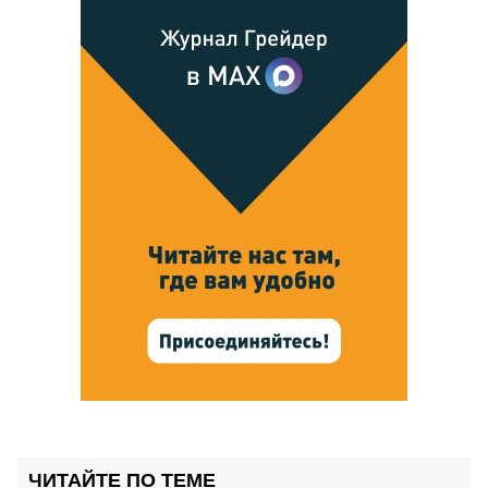
ЧИТАЙТЕ ПО ТЕМЕ