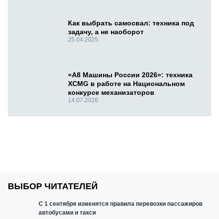
Как выбрать самосвал: техника под
задачу, а не наоборот
25.04.2025
«А8 Машины России 2026»: техника
XCMG в работе на Национальном
конкурсе механизаторов
14.07.2026
ВЫБОР ЧИТАТЕЛЕЙ
С 1 сентября изменятся правила перевозки пассажиров
автобусами и такси