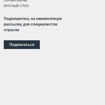
СЕРВИСМЕНЫ
КРУГЛЫЙ СТОЛ
Подпишитесь на ежемесячную
рассылку для специалистов
отрасли
Подписаться