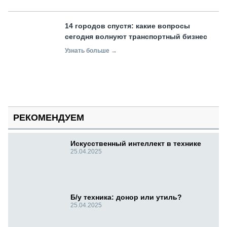
14 городов спустя: какие вопросы
сегодня волнуют транспортный бизнес
Узнать больше →
РЕКОМЕНДУЕМ
Искусственный интеллект в технике
25.04.2025
Б/у техника: донор или утиль?
25.04.2025