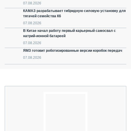
07.08.2026
КАМАЗ разрабатывает гибридную силовую установку для
тягачей семейства К6
07.08.2026
В Китае начал работу первый карьерный самосвал с
натрий-ионной батареей
07.08.2026
ЯМЗ готовит роботизированные версии коробок передач
07.08.2026