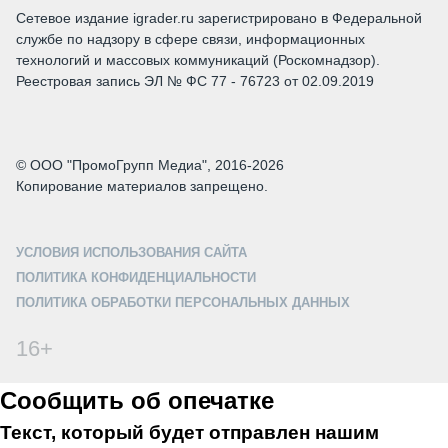
Сетевое издание igrader.ru зарегистрировано в Федеральной
службе по надзору в сфере связи, информационных
технологий и массовых коммуникаций (Роскомнадзор).
Реестровая запись ЭЛ № ФС 77 - 76723 от 02.09.2019
© ООО "ПромоГрупп Медиа", 2016-2026
Копирование материалов запрещено.
УСЛОВИЯ ИСПОЛЬЗОВАНИЯ САЙТА
ПОЛИТИКА КОНФИДЕНЦИАЛЬНОСТИ
ПОЛИТИКА ОБРАБОТКИ ПЕРСОНАЛЬНЫХ ДАННЫХ
16+
Сообщить об опечатке
Текст, который будет отправлен нашим