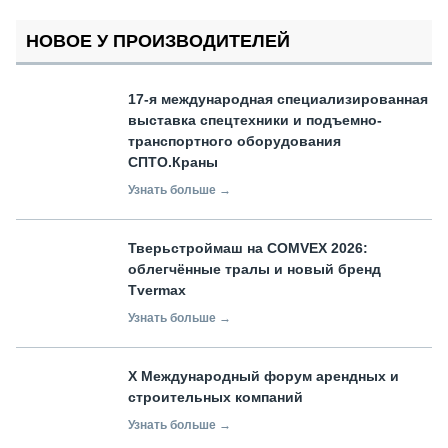
НОВОЕ У ПРОИЗВОДИТЕЛЕЙ
17-я международная специализированная
выставка спецтехники и подъемно-
транспортного оборудования
СПТО.Краны
Узнать больше →
Тверьстроймаш на COMVEX 2026:
облегчённые тралы и новый бренд
Tvermax
Узнать больше →
X Международный форум арендных и
строительных компаний
Узнать больше →