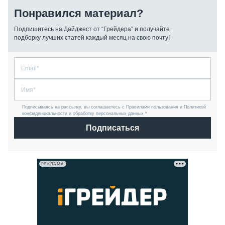
Понравился материал?
Подпишитесь на Дайджест от “Грейдера” и получайте
подборку лучших статей каждый месяц на свою почту!
Подписываясь на рассылку, вы соглашаетесь с Правилами пользования и Политикой
конфиденциальности и обработку персональных данных *
Подписаться
РЕКЛАМА