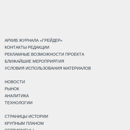
АРХИВ ЖУРНАЛА «ГРЕЙДЕР»
КОНТАКТЫ РЕДАКЦИИ
РЕКЛАМНЫЕ ВОЗМОЖНОСТИ ПРОЕКТА
БЛИЖАЙШИЕ МЕРОПРИЯТИЯ
УСЛОВИЯ ИСПОЛЬЗОВАНИЯ МАТЕРИАЛОВ
НОВОСТИ
РЫНОК
АНАЛИТИКА
ТЕХНОЛОГИИ
СТРАНИЦЫ ИСТОРИИ
КРУПНЫМ ПЛАНОМ