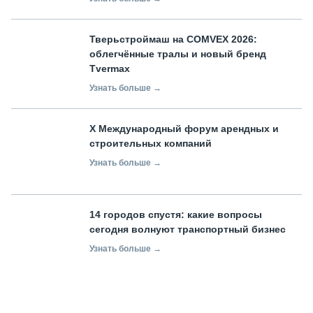
Тверьстроймаш на COMVEX 2026:
облегчённые тралы и новый бренд
Tvermax
Узнать больше →
X Международный форум арендных и
строительных компаний
Узнать больше →
14 городов спустя: какие вопросы
сегодня волнуют транспортный бизнес
Узнать больше →