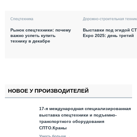
Спецтехника
Дорожно-строительная техник
Рынок спецтехники: почему
Выставки под эгидой С
важно успеть купить
Expo 2025: день третий
технику в декабре
НОВОЕ У ПРОИЗВОДИТЕЛЕЙ
17-я международная специализированная
выставка спецтехники и подъемно-
транспортного оборудования
СПТО.Краны
Узнать больше →