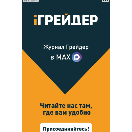
РЕКЛАМА