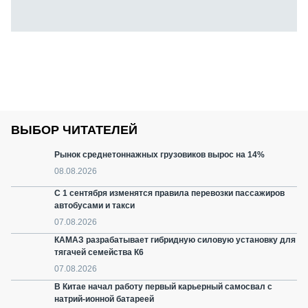
ВЫБОР ЧИТАТЕЛЕЙ
Рынок среднетоннажных грузовиков вырос на 14%
08.08.2026
С 1 сентября изменятся правила перевозки пассажиров
автобусами и такси
07.08.2026
КАМАЗ разрабатывает гибридную силовую установку для
тягачей семейства К6
07.08.2026
В Китае начал работу первый карьерный самосвал с
натрий-ионной батареей