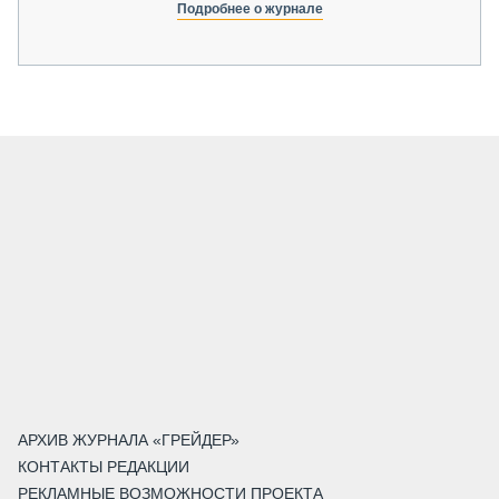
Подробнее о журнале
АРХИВ ЖУРНАЛА «ГРЕЙДЕР»
КОНТАКТЫ РЕДАКЦИИ
РЕКЛАМНЫЕ ВОЗМОЖНОСТИ ПРОЕКТА