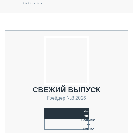
07.08.2026
СВЕЖИЙ ВЫПУСК
Грейдер №3 2026
Читать
online
Подписка
на
журнал