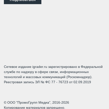
Сетевое издание igrader.ru зарегистрировано в Федеральной
службе по надзору в сфере связи, информационных
технологий и массовых коммуникаций (Роскомнадзор).
Реестровая запись ЭЛ № ФС 77 - 76723 от 02.09.2019
© ООО "ПромоГрупп Медиа", 2016-2026
Копирование материалов запрещено.