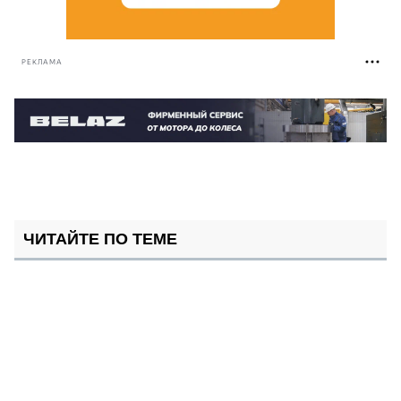
РЕКЛАМА
ЧИТАЙТЕ ПО ТЕМЕ