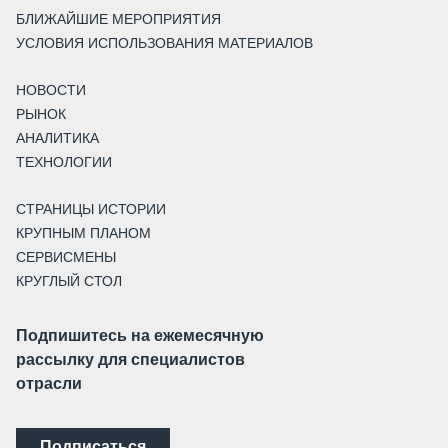
БЛИЖАЙШИЕ МЕРОПРИЯТИЯ
УСЛОВИЯ ИСПОЛЬЗОВАНИЯ МАТЕРИАЛОВ
НОВОСТИ
РЫНОК
АНАЛИТИКА
ТЕХНОЛОГИИ
СТРАНИЦЫ ИСТОРИИ
КРУПНЫМ ПЛАНОМ
СЕРВИСМЕНЫ
КРУГЛЫЙ СТОЛ
Подпишитесь на ежемесячную
рассылку для специалистов
отрасли
Подписаться