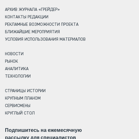
АРХИВ ЖУРНАЛА «ГРЕЙДЕР»
КОНТАКТЫ РЕДАКЦИИ
РЕКЛАМНЫЕ ВОЗМОЖНОСТИ ПРОЕКТА
БЛИЖАЙШИЕ МЕРОПРИЯТИЯ
УСЛОВИЯ ИСПОЛЬЗОВАНИЯ МАТЕРИАЛОВ
НОВОСТИ
РЫНОК
АНАЛИТИКА
ТЕХНОЛОГИИ
СТРАНИЦЫ ИСТОРИИ
КРУПНЫМ ПЛАНОМ
СЕРВИСМЕНЫ
КРУГЛЫЙ СТОЛ
Подпишитесь на ежемесячную
рассылку для специалистов