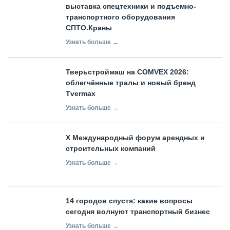
выставка спецтехники и подъемно-
транспортного оборудования
СПТО.Краны
Узнать больше →
Тверьстроймаш на COMVEX 2026:
облегчённые тралы и новый бренд
Tvermax
Узнать больше →
X Международный форум арендных и
строительных компаний
Узнать больше →
14 городов спустя: какие вопросы
сегодня волнуют транспортный бизнес
Узнать больше →