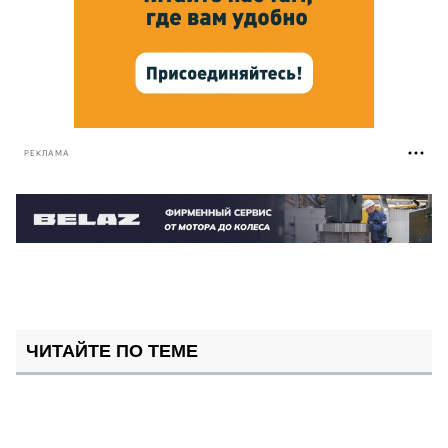
РЕКЛАМА
ЧИТАЙТЕ ПО ТЕМЕ