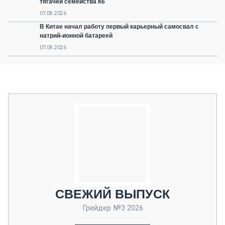
тягачей семейства К6
07.08.2026
В Китае начал работу первый карьерный самосвал с
натрий-ионной батареей
07.08.2026
СВЕЖИЙ ВЫПУСК
Грейдер №3 2026