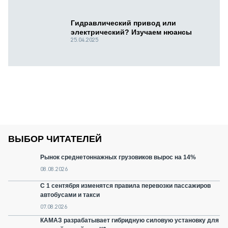
Гидравлический привод или
электрический? Изучаем нюансы
25.04.2025
ВЫБОР ЧИТАТЕЛЕЙ
Рынок среднетоннажных грузовиков вырос на 14%
08.08.2026
С 1 сентября изменятся правила перевозки пассажиров
автобусами и такси
07.08.2026
КАМАЗ разрабатывает гибридную силовую установку для