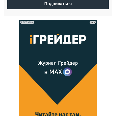
Подписаться
РЕКЛАМА