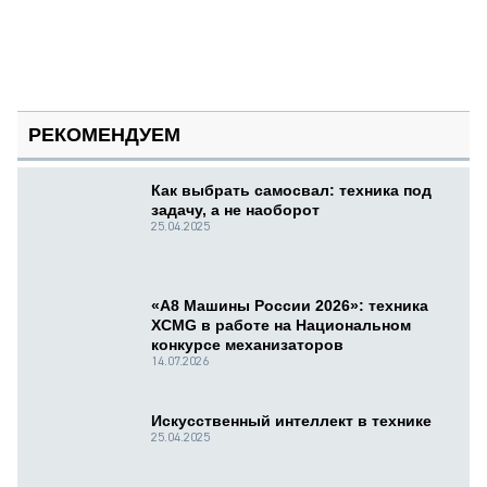
РЕКОМЕНДУЕМ
Как выбрать самосвал: техника под
задачу, а не наоборот
25.04.2025
«А8 Машины России 2026»: техника
XCMG в работе на Национальном
конкурсе механизаторов
14.07.2026
Искусственный интеллект в технике
25.04.2025