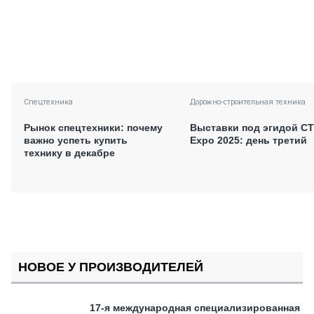
Спецтехника
Дорожно-строительная техника
Рынок спецтехники: почему
Выставки под эгидой С
важно успеть купить
Expo 2025: день третий
технику в декабре
НОВОЕ У ПРОИЗВОДИТЕЛЕЙ
17-я международная специализированная