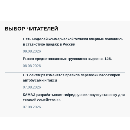
ВЫБОР ЧИТАТЕЛЕЙ
Пять моделей коммерческой техники впервые появились
в статистике продаж в России
09.08.2026
Рынок среднетоннажных грузовиков вырос на 14%
08.08.2026
С 1 сентября изменятся правила перевозки пассажиров
автобусами и такси
07.08.2026
КАМАЗ разрабатывает гибридную силовую установку для
тягачей семейства К6
07.08.2026