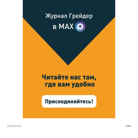
РЕКЛАМА