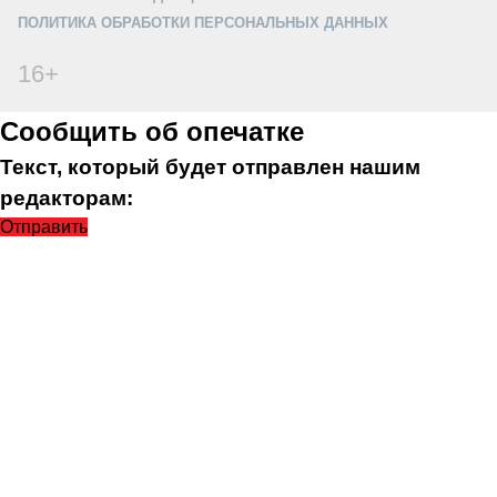
ПОЛИТИКА ОБРАБОТКИ ПЕРСОНАЛЬНЫХ ДАННЫХ
16+
Сообщить об опечатке
Текст, который будет отправлен нашим
редакторам:
Отправить