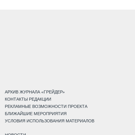
АРХИВ ЖУРНАЛА «ГРЕЙДЕР»
КОНТАКТЫ РЕДАКЦИИ
РЕКЛАМНЫЕ ВОЗМОЖНОСТИ ПРОЕКТА
БЛИЖАЙШИЕ МЕРОПРИЯТИЯ
УСЛОВИЯ ИСПОЛЬЗОВАНИЯ МАТЕРИАЛОВ