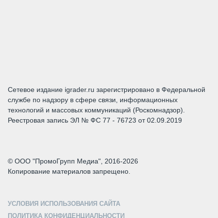
Сетевое издание igrader.ru зарегистрировано в Федеральной
службе по надзору в сфере связи, информационных
технологий и массовых коммуникаций (Роскомнадзор).
Реестровая запись ЭЛ № ФС 77 - 76723 от 02.09.2019
© ООО "ПромоГрупп Медиа", 2016-2026
Копирование материалов запрещено.
УСЛОВИЯ ИСПОЛЬЗОВАНИЯ САЙТА
ПОЛИТИКА КОНФИДЕНЦИАЛЬНОСТИ