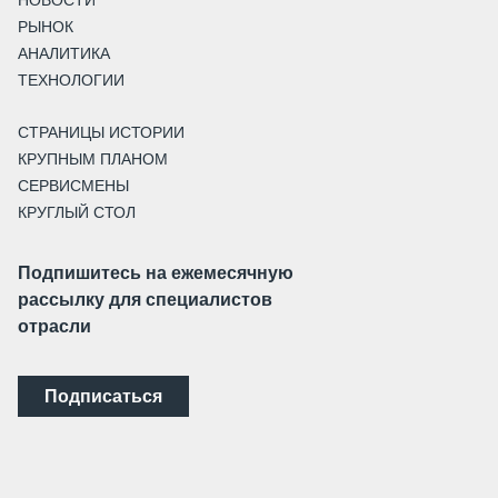
НОВОСТИ
РЫНОК
АНАЛИТИКА
ТЕХНОЛОГИИ
СТРАНИЦЫ ИСТОРИИ
КРУПНЫМ ПЛАНОМ
СЕРВИСМЕНЫ
КРУГЛЫЙ СТОЛ
Подпишитесь на ежемесячную
рассылку для специалистов
отрасли
Подписаться