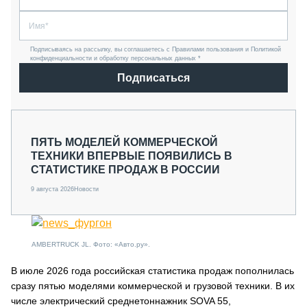
Подписываясь на рассылку, вы соглашаетесь с Правилами пользования и Политикой
конфиденциальности и обработку персональных данных *
Подписаться
ПЯТЬ МОДЕЛЕЙ КОММЕРЧЕСКОЙ
ТЕХНИКИ ВПЕРВЫЕ ПОЯВИЛИСЬ В
СТАТИСТИКЕ ПРОДАЖ В РОССИИ
9 августа 2026
Новости
AMBERTRUCK JL. Фото: «Авто.ру».
В июле 2026 года российская статистика продаж пополнилась
сразу пятью моделями коммерческой и грузовой техники. В их
числе электрический среднетоннажник SOVA 55,