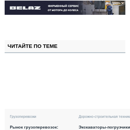
ЧИТАЙТЕ ПО ТЕМЕ
Грузоперевозки
Дорожно-строительная техник
Рынок грузоперевозок:
Экскаваторы-погрузчики