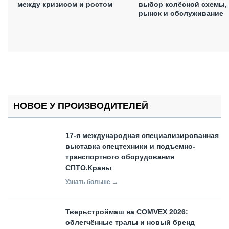
между кризисом и ростом
выбор колёсной схемы,
рынок и обслуживание
НОВОЕ У ПРОИЗВОДИТЕЛЕЙ
17-я международная специализированная
выставка спецтехники и подъемно-
транспортного оборудования
СПТО.Краны
Узнать больше →
Тверьстроймаш на COMVEX 2026:
облегчённые тралы и новый бренд