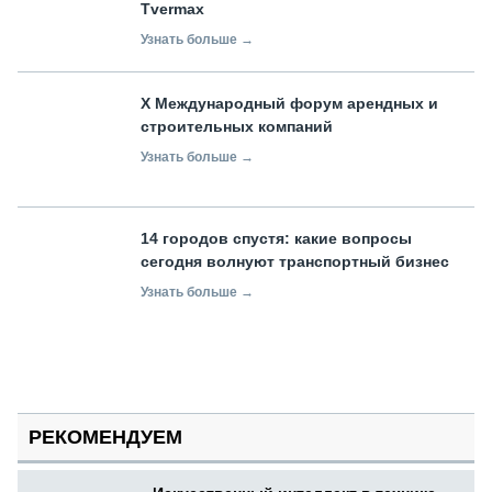
Tvermax
Узнать больше →
X Международный форум арендных и
строительных компаний
Узнать больше →
14 городов спустя: какие вопросы
сегодня волнуют транспортный бизнес
Узнать больше →
РЕКОМЕНДУЕМ