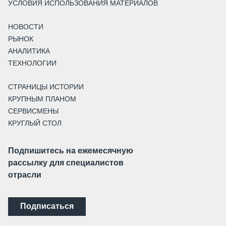
УСЛОВИЯ ИСПОЛЬЗОВАНИЯ МАТЕРИАЛОВ
НОВОСТИ
РЫНОК
АНАЛИТИКА
ТЕХНОЛОГИИ
СТРАНИЦЫ ИСТОРИИ
КРУПНЫМ ПЛАНОМ
СЕРВИСМЕНЫ
КРУГЛЫЙ СТОЛ
Подпишитесь на ежемесячную
рассылку для специалистов
отрасли
Подписаться