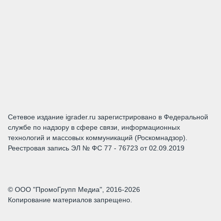
Сетевое издание igrader.ru зарегистрировано в Федеральной
службе по надзору в сфере связи, информационных
технологий и массовых коммуникаций (Роскомнадзор).
Реестровая запись ЭЛ № ФС 77 - 76723 от 02.09.2019
© ООО "ПромоГрупп Медиа", 2016-2026
Копирование материалов запрещено.