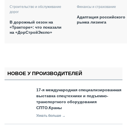
Финансы и страхование
Строительство и обслуживание
дорог
Адаптация российского
рынка лизинга
В дорожный сезон на
«Тракторе»: что показали
на «ДорСтройЭкспо»
НОВОЕ У ПРОИЗВОДИТЕЛЕЙ
17-я международная специализированная
выставка спецтехники и подъемно-
транспортного оборудования
СПТО.Краны
Узнать больше →