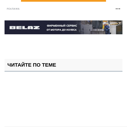
РЕКЛАМА
ЧИТАЙТЕ ПО ТЕМЕ