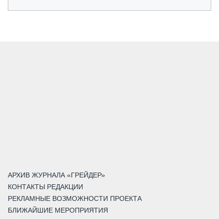
АРХИВ ЖУРНАЛА «ГРЕЙДЕР»
КОНТАКТЫ РЕДАКЦИИ
РЕКЛАМНЫЕ ВОЗМОЖНОСТИ ПРОЕКТА
БЛИЖАЙШИЕ МЕРОПРИЯТИЯ