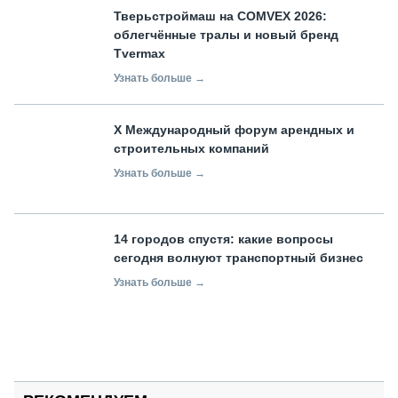
Тверьстроймаш на COMVEX 2026:
облегчённые тралы и новый бренд
Tvermax
Узнать больше →
X Международный форум арендных и
строительных компаний
Узнать больше →
14 городов спустя: какие вопросы
сегодня волнуют транспортный бизнес
Узнать больше →