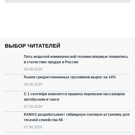
ВЫБОР ЧИТАТЕЛЕЙ
Пять моделей коммерческой техники впервые появились
в статистике продаж в России
09.08.2026
Рынок среднетоннажных грузовиков вырос на 14%
08.08.2026
С 1 сентября изменятся правила перевозки пассажиров
автобусами и такси
07.08.2026
КАМАЗ разрабатывает гибридную силовую установку для
тягачей семейства К6
07.08.2026