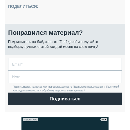
ПОДЕЛИТЬСЯ:
Понравился материал?
Подпишитесь на Дайджест от “Грейдера” и получайте
подборку лучших статей каждый месяц на свою почту!
Подписываясь на рассылку, вы соглашаетесь с Правилами пользования и Политикой
конфиденциальности и обработку персональных данных *
Подписаться
РЕКЛАМА